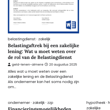
belastingdienst
zakelijk
Belastingaftrek bij een zakelijke
lening: Wat u moet weten over
de rol van de Belastingdienst
geld-lenen-almere
20 augustus 2025
Alles wat u moet weten over een
zakelijke lening en de Belastingdienst
Als ondernemer kan het soms nodig zijn
om…
ondernemer
zakelijk
zzp
hypotheek
zakelijke
Financieringsmogelijkheden