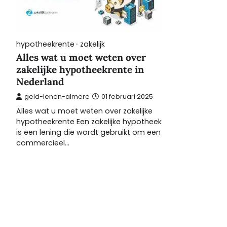
hypotheekrente
zakelijk
Alles wat u moet weten over
zakelijke hypotheekrente in
Nederland
geld-lenen-almere
01 februari 2025
Alles wat u moet weten over zakelijke
hypotheekrente Een zakelijke hypotheek
is een lening die wordt gebruikt om een
commercieel…