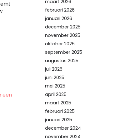
maart 2026
neemt
februari 2026
uw
januari 2026
december 2025
november 2025
oktober 2025
september 2025
augustus 2025
juli 2025
juni 2025
mei 2025
april 2025
n een
maart 2025
februari 2025
januari 2025
december 2024
november 2024