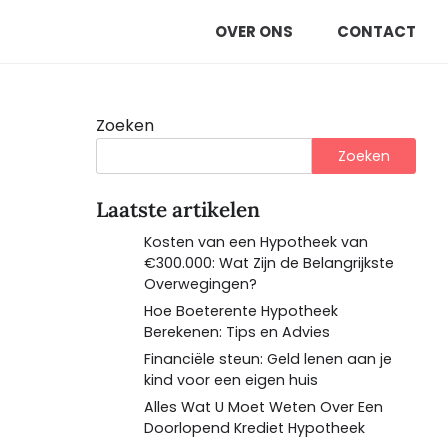
OVER ONS
CONTACT
Zoeken
Zoeken
Laatste artikelen
Kosten van een Hypotheek van
€300.000: Wat Zijn de Belangrijkste
Overwegingen?
Hoe Boeterente Hypotheek
Berekenen: Tips en Advies
Financiële steun: Geld lenen aan je
kind voor een eigen huis
Alles Wat U Moet Weten Over Een
Doorlopend Krediet Hypotheek