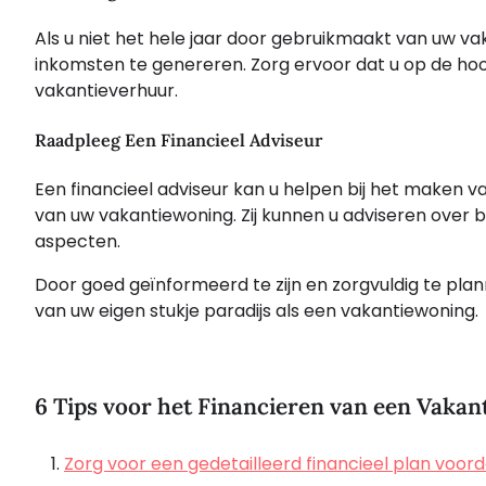
Als u niet het hele jaar door gebruikmaakt van uw 
inkomsten te genereren. Zorg ervoor dat u op de ho
vakantieverhuur.
Raadpleeg Een Financieel Adviseur
Een financieel adviseur kan u helpen bij het maken 
van uw vakantiewoning. Zij kunnen u adviseren over b
aspecten.
Door goed geïnformeerd te zijn en zorgvuldig te pla
van uw eigen stukje paradijs als een vakantiewoning.
6 Tips voor het Financieren van een Vaka
Zorg voor een gedetailleerd financieel plan voor