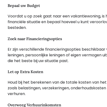
Bepaal uw Budget
Voordat u op zoek gaat naar een vakantiewoning, is h
financiële situatie en bepaal hoeveel u kunt veroo
besteden.
Zoek naar Financieringsopties
Er zijn verschillende financieringsopties beschikbaa
leningen, persoonlijke leningen of eigen vermogen uit
die het beste bij uw situatie past.
Let op Extra Kosten
Houd bij het berekenen van de totale kosten van he
zoals belastingen, verzekeringen, onderhoudskosten
verhuren.
Overweeg Verhuurinkomsten