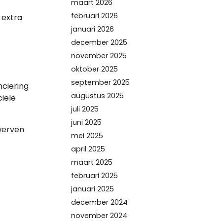
maart 2026
februari 2026
 extra
januari 2026
december 2025
november 2025
oktober 2025
september 2025
nciering
augustus 2025
iële
juli 2025
juni 2025
rwerven
mei 2025
april 2025
maart 2025
februari 2025
januari 2025
december 2024
november 2024