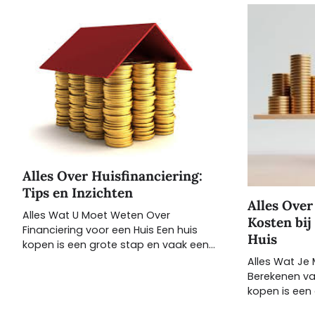
Alles Over Huisfinanciering:
Tips en Inzichten
Alles Ove
Alles Wat U Moet Weten Over
Kosten bij
Financiering voor een Huis Een huis
Huis
kopen is een grote stap en vaak een…
Alles Wat Je
Berekenen va
kopen is een