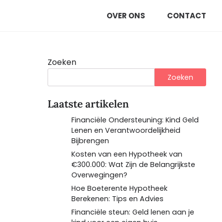
OVER ONS
CONTACT
Zoeken
Zoeken
Laatste artikelen
Financiële Ondersteuning: Kind Geld
Lenen en Verantwoordelijkheid
Bijbrengen
Kosten van een Hypotheek van
€300.000: Wat Zijn de Belangrijkste
Overwegingen?
Hoe Boeterente Hypotheek
Berekenen: Tips en Advies
Financiële steun: Geld lenen aan je