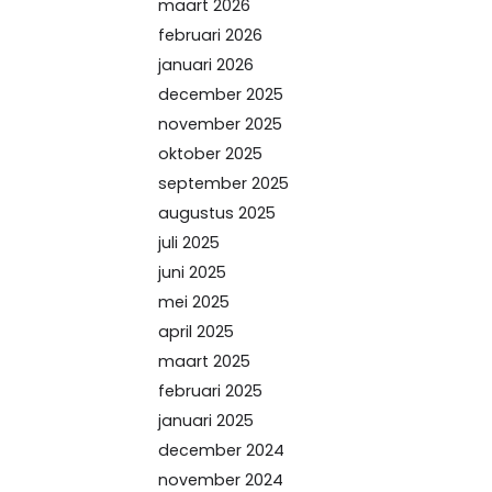
maart 2026
februari 2026
januari 2026
december 2025
november 2025
oktober 2025
september 2025
augustus 2025
juli 2025
juni 2025
mei 2025
april 2025
maart 2025
februari 2025
januari 2025
december 2024
november 2024