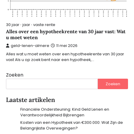
30 jaar
jaar
vaste rente
Alles over een hypotheekrente van 30 jaar vast: Wat
u moet weten
geld-lenen-almere
11 mei 2026
Alles wat u moet weten over een hypotheekrente van 30 jaar
vast Als u op zoek bent naar een hypotheek,…
Zoeken
Zoeken
Laatste artikelen
Financiële Ondersteuning: Kind Geld Lenen en
Verantwoordelijkheid Bijbrengen
Kosten van een Hypotheek van €300.000: Wat Zijn de
Belangrijkste Overwegingen?