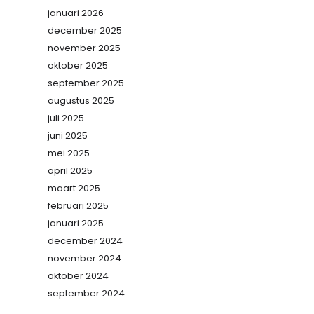
januari 2026
december 2025
november 2025
oktober 2025
september 2025
augustus 2025
juli 2025
juni 2025
mei 2025
april 2025
maart 2025
februari 2025
januari 2025
december 2024
november 2024
oktober 2024
september 2024