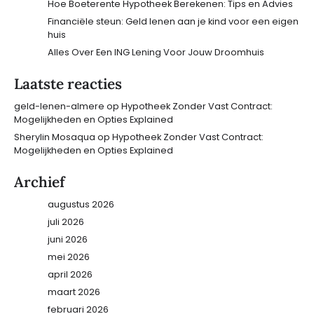
Hoe Boeterente Hypotheek Berekenen: Tips en Advies
Financiële steun: Geld lenen aan je kind voor een eigen
huis
Alles Over Een ING Lening Voor Jouw Droomhuis
Laatste reacties
geld-lenen-almere
op
Hypotheek Zonder Vast Contract:
Mogelijkheden en Opties Explained
Sherylin Mosaqua
op
Hypotheek Zonder Vast Contract:
Mogelijkheden en Opties Explained
Archief
augustus 2026
juli 2026
juni 2026
mei 2026
april 2026
maart 2026
februari 2026