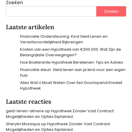
Zoeken
Zoeken
Laatste artikelen
Financiële Ondersteuning: Kind Geld Lenen en
Verantwoordelijkheid Bijbrengen
Kosten van een Hypotheek van €300.000: Wat Zijn de
Belangrijkste Overwegingen?
Hoe Boeterente Hypotheek Berekenen: Tips en Advies
Financiële steun: Geld lenen aan je kind voor een eigen
huis
Alles Wat U Moet Weten Over Een Doorlopend Krediet
Hypotheek
Laatste reacties
geld-lenen-almere
op
Hypotheek Zonder Vast Contract:
Mogelijkheden en Opties Explained
Sherylin Mosaqua
op
Hypotheek Zonder Vast Contract:
Mogelijkheden en Opties Explained