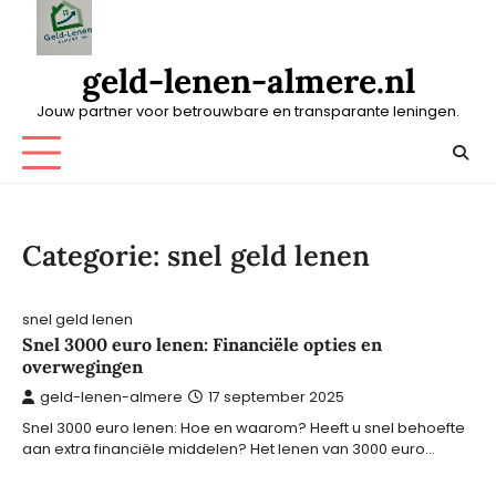
Skip
to
content
geld-lenen-almere.nl
Jouw partner voor betrouwbare en transparante leningen.
Categorie:
snel geld lenen
snel geld lenen
Snel 3000 euro lenen: Financiële opties en
overwegingen
geld-lenen-almere
17 september 2025
Snel 3000 euro lenen: Hoe en waarom? Heeft u snel behoefte
aan extra financiële middelen? Het lenen van 3000 euro…