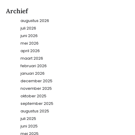
Archief
augustus 2026
juli 2026
juni 2026
mei 2026
april 2026
maart 2026
februari 2026
januari 2026
december 2025
november 2025
oktober 2025
september 2025
augustus 2025
juli 2025
juni 2025
mei 2025