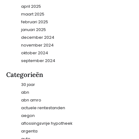
april 2025
maart 2025
februari 2025
januari 2025
december 2024
november 2024
oktober 2024
september 2024
Categorieën
30 jaar
abn
abn amro
actuele rentestanden
aegon
aflossingsvrije hypotheek
argenta
auto