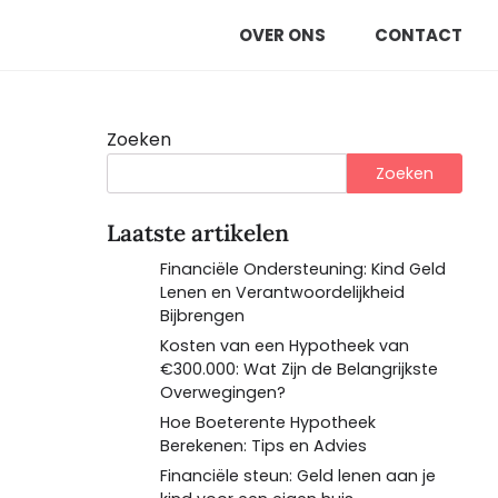
OVER ONS
CONTACT
Zoeken
Zoeken
Laatste artikelen
Financiële Ondersteuning: Kind Geld
Lenen en Verantwoordelijkheid
Bijbrengen
Kosten van een Hypotheek van
€300.000: Wat Zijn de Belangrijkste
Overwegingen?
Hoe Boeterente Hypotheek
Berekenen: Tips en Advies
Financiële steun: Geld lenen aan je