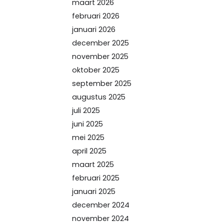
maart 2026
februari 2026
januari 2026
december 2025
november 2025
oktober 2025
september 2025
augustus 2025
juli 2025
juni 2025
mei 2025
april 2025
maart 2025
februari 2025
januari 2025
december 2024
november 2024