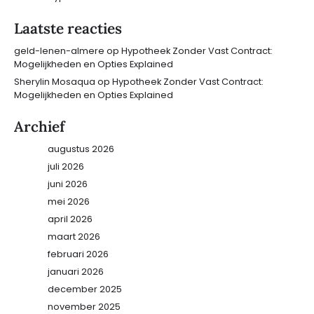
Laatste reacties
geld-lenen-almere
op
Hypotheek Zonder Vast Contract:
Mogelijkheden en Opties Explained
Sherylin Mosaqua
op
Hypotheek Zonder Vast Contract:
Mogelijkheden en Opties Explained
Archief
augustus 2026
juli 2026
juni 2026
mei 2026
april 2026
maart 2026
februari 2026
januari 2026
december 2025
november 2025