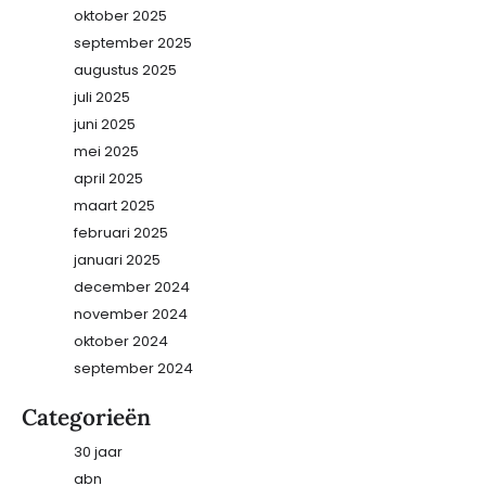
oktober 2025
september 2025
augustus 2025
juli 2025
juni 2025
mei 2025
april 2025
maart 2025
februari 2025
januari 2025
december 2024
november 2024
oktober 2024
september 2024
Categorieën
30 jaar
abn