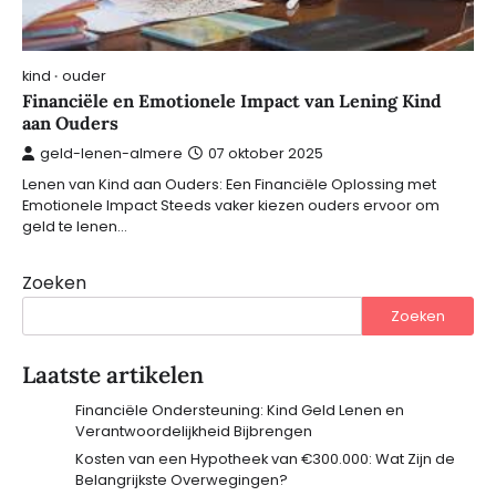
kind
ouder
Financiële en Emotionele Impact van Lening Kind
aan Ouders
geld-lenen-almere
07 oktober 2025
Lenen van Kind aan Ouders: Een Financiële Oplossing met
Emotionele Impact Steeds vaker kiezen ouders ervoor om
geld te lenen…
Zoeken
Zoeken
Laatste artikelen
Financiële Ondersteuning: Kind Geld Lenen en
Verantwoordelijkheid Bijbrengen
Kosten van een Hypotheek van €300.000: Wat Zijn de
Belangrijkste Overwegingen?