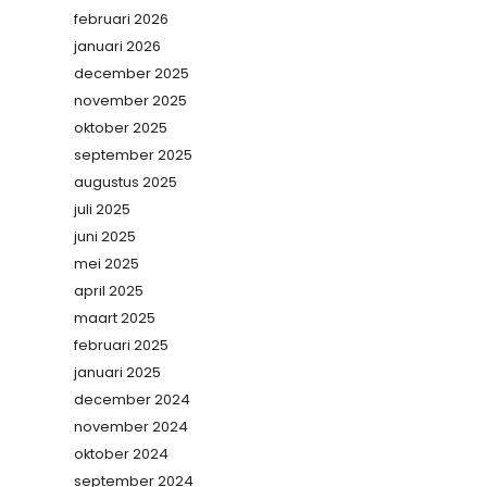
februari 2026
januari 2026
december 2025
november 2025
oktober 2025
september 2025
augustus 2025
juli 2025
juni 2025
mei 2025
april 2025
maart 2025
februari 2025
januari 2025
december 2024
november 2024
oktober 2024
september 2024