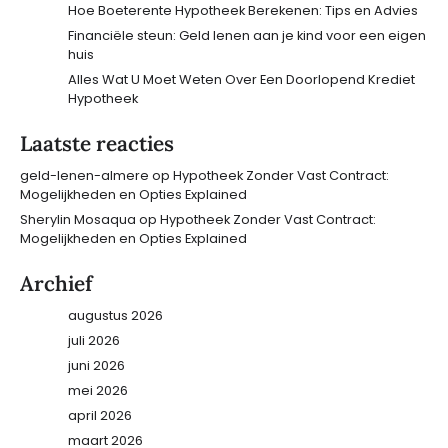
Hoe Boeterente Hypotheek Berekenen: Tips en Advies
Financiële steun: Geld lenen aan je kind voor een eigen
huis
Alles Wat U Moet Weten Over Een Doorlopend Krediet
Hypotheek
Laatste reacties
geld-lenen-almere
op
Hypotheek Zonder Vast Contract:
Mogelijkheden en Opties Explained
Sherylin Mosaqua
op
Hypotheek Zonder Vast Contract:
Mogelijkheden en Opties Explained
Archief
augustus 2026
juli 2026
juni 2026
mei 2026
april 2026
maart 2026