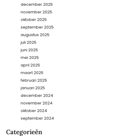
december 2025
november 2025
oktober 2025
september 2025
augustus 2025
juli 2025
juni 2025
mei 2025
april 2025
maart 2025
februari 2025
januari 2025
december 2024
november 2024
oktober 2024
september 2024
Categorieën