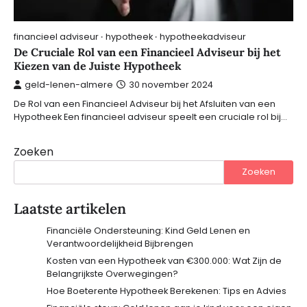
financieel adviseur
hypotheek
hypotheekadviseur
De Cruciale Rol van een Financieel Adviseur bij het
Kiezen van de Juiste Hypotheek
geld-lenen-almere
30 november 2024
De Rol van een Financieel Adviseur bij het Afsluiten van een
Hypotheek Een financieel adviseur speelt een cruciale rol bij…
Zoeken
Zoeken
Laatste artikelen
Financiële Ondersteuning: Kind Geld Lenen en
Verantwoordelijkheid Bijbrengen
Kosten van een Hypotheek van €300.000: Wat Zijn de
Belangrijkste Overwegingen?
Hoe Boeterente Hypotheek Berekenen: Tips en Advies