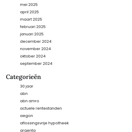
mei 2025
april 2025
maart 2025
februari 2025
januari 2025
december 2024
november 2024
oktober 2024
september 2024
Categorieën
30 jaar
abn
abn amro
actuele rentestanden
aegon
aflossingsvrije hypotheek
argenta