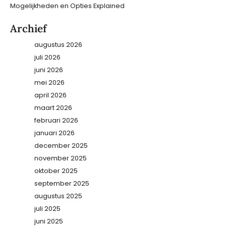
Mogelijkheden en Opties Explained
Archief
augustus 2026
juli 2026
juni 2026
mei 2026
april 2026
maart 2026
februari 2026
januari 2026
december 2025
november 2025
oktober 2025
september 2025
augustus 2025
juli 2025
juni 2025