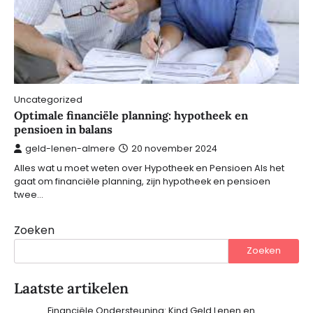
Uncategorized
Optimale financiële planning: hypotheek en
pensioen in balans
geld-lenen-almere
20 november 2024
Alles wat u moet weten over Hypotheek en Pensioen Als het
gaat om financiële planning, zijn hypotheek en pensioen
twee…
Zoeken
Zoeken
Laatste artikelen
Financiële Ondersteuning: Kind Geld Lenen en