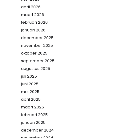
april 2026
maart 2026
februari 2026
januari 2026
december 2025
november 2025
oktober 2025
september 2025
augustus 2025
juli 2025
juni 2025
mei 2025
april 2025
maart 2025
februari 2025
januari 2025
december 2024
november 2024