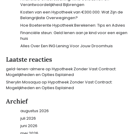
Verantwoordelijkheid Bijbrengen
Kosten van een Hypotheek van €300.000: Wat Zijn de
Belangrijkste Overwegingen?
Hoe Boeterente Hypotheek Berekenen: Tips en Advies
Financiële steun: Geld lenen aan je kind voor een eigen
huis
Alles Over Een ING Lening Voor Jouw Droomhuis
Laatste reacties
geld-lenen-almere
op
Hypotheek Zonder Vast Contract:
Mogelijkheden en Opties Explained
Sherylin Mosaqua
op
Hypotheek Zonder Vast Contract:
Mogelijkheden en Opties Explained
Archief
augustus 2026
juli 2026
juni 2026
mei 2026