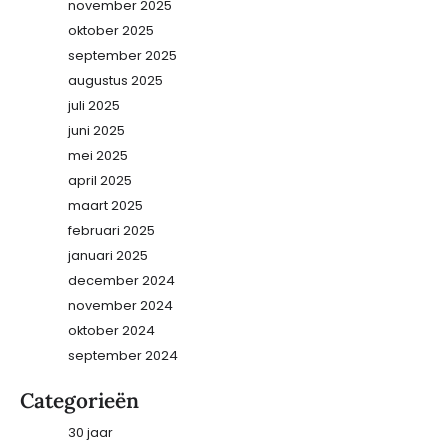
november 2025
oktober 2025
september 2025
augustus 2025
juli 2025
juni 2025
mei 2025
april 2025
maart 2025
februari 2025
januari 2025
december 2024
november 2024
oktober 2024
september 2024
Categorieën
30 jaar