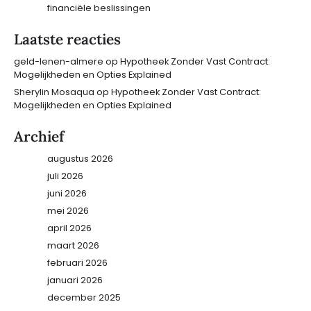
financiële beslissingen
Laatste reacties
geld-lenen-almere
op
Hypotheek Zonder Vast Contract:
Mogelijkheden en Opties Explained
Sherylin Mosaqua
op
Hypotheek Zonder Vast Contract:
Mogelijkheden en Opties Explained
Archief
augustus 2026
juli 2026
juni 2026
mei 2026
april 2026
maart 2026
februari 2026
januari 2026
december 2025