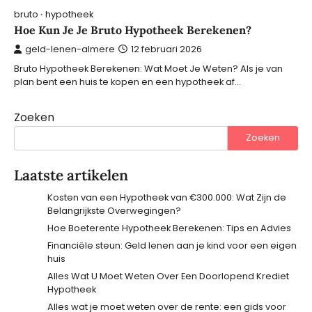
bruto
hypotheek
Hoe Kun Je Je Bruto Hypotheek Berekenen?
geld-lenen-almere
12 februari 2026
Bruto Hypotheek Berekenen: Wat Moet Je Weten? Als je van
plan bent een huis te kopen en een hypotheek af…
Zoeken
Zoeken
Laatste artikelen
Kosten van een Hypotheek van €300.000: Wat Zijn de
Belangrijkste Overwegingen?
Hoe Boeterente Hypotheek Berekenen: Tips en Advies
Financiële steun: Geld lenen aan je kind voor een eigen
huis
Alles Wat U Moet Weten Over Een Doorlopend Krediet
Hypotheek
Alles wat je moet weten over de rente: een gids voor