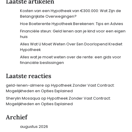
Laatste artikelen
Kosten van een Hypotheek van €300.000: Wat Zijn de
Belangrijkste Overwegingen?
Hoe Boeterente Hypotheek Berekenen: Tips en Advies
Financiële steun: Geld lenen aan je kind voor een eigen
huis
Alles Wat U Moet Weten Over Een Doorlopend Krediet
Hypotheek
Alles wat je moet weten over de rente: een gids voor
financiële beslissingen
Laatste reacties
geld-lenen-almere
op
Hypotheek Zonder Vast Contract:
Mogelijkheden en Opties Explained
Sherylin Mosaqua
op
Hypotheek Zonder Vast Contract:
Mogelijkheden en Opties Explained
Archief
augustus 2026