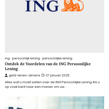
ing
persoonlijk lening
persoonlijke lening
Ontdek de Voordelen van de ING Persoonlijke
Lening
geld-lenen-almere
07 januari 2025
Alles wat u moet weten over de ING Persoonlijke Lening Als u
op zoek bent naar een manier om uw…