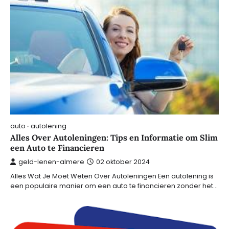
auto
autolening
Alles Over Autoleningen: Tips en Informatie om Slim
een Auto te Financieren
geld-lenen-almere
02 oktober 2024
Alles Wat Je Moet Weten Over Autoleningen Een autolening is
een populaire manier om een ​​auto te financieren zonder het…