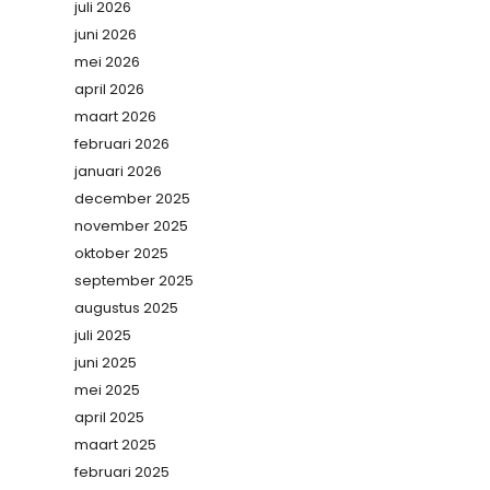
juli 2026
juni 2026
mei 2026
april 2026
maart 2026
februari 2026
januari 2026
december 2025
november 2025
oktober 2025
september 2025
augustus 2025
juli 2025
juni 2025
mei 2025
april 2025
maart 2025
februari 2025