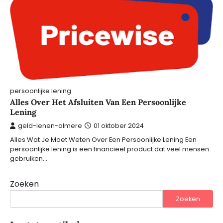
persoonlijke lening
Alles Over Het Afsluiten Van Een Persoonlijke
Lening
geld-lenen-almere
01 oktober 2024
Alles Wat Je Moet Weten Over Een Persoonlijke Lening Een
persoonlijke lening is een financieel product dat veel mensen
gebruiken…
Zoeken
Zoeken