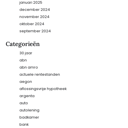
januari 2025
december 2024
november 2024
oktober 2024
september 2024
Categorieën
30 jaar
abn
abn amro
actuele rentestanden
aegon
aflossingsvrije hypotheek
argenta
auto
autolening
badkamer
bank