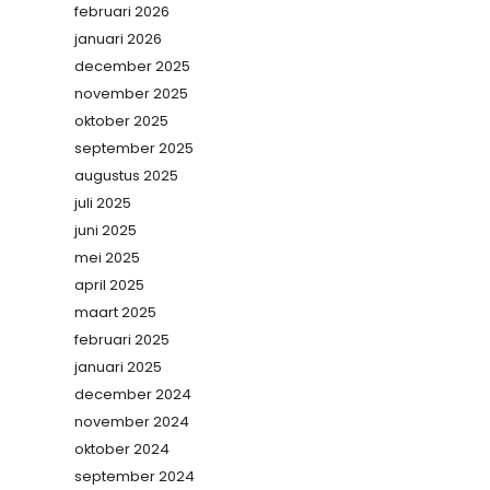
februari 2026
januari 2026
december 2025
november 2025
oktober 2025
september 2025
augustus 2025
juli 2025
juni 2025
mei 2025
april 2025
maart 2025
februari 2025
januari 2025
december 2024
november 2024
oktober 2024
september 2024