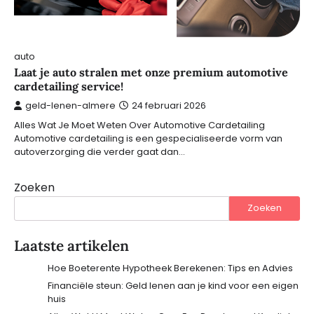
auto
Laat je auto stralen met onze premium automotive
cardetailing service!
geld-lenen-almere
24 februari 2026
Alles Wat Je Moet Weten Over Automotive Cardetailing
Automotive cardetailing is een gespecialiseerde vorm van
autoverzorging die verder gaat dan…
Zoeken
Zoeken
Laatste artikelen
Hoe Boeterente Hypotheek Berekenen: Tips en Advies
Financiële steun: Geld lenen aan je kind voor een eigen
huis