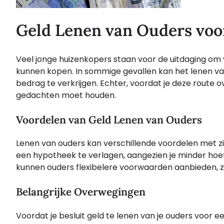
Geld Lenen van Ouders voor
Veel jonge huizenkopers staan voor de uitdaging om v
kunnen kopen. In sommige gevallen kan het lenen van
bedrag te verkrijgen. Echter, voordat je deze route o
gedachten moet houden.
Voordelen van Geld Lenen van Ouders
Lenen van ouders kan verschillende voordelen met z
een hypotheek te verlagen, aangezien je minder hoef
kunnen ouders flexibelere voorwaarden aanbieden, zo
Belangrijke Overwegingen
Voordat je besluit geld te lenen van je ouders voor ee