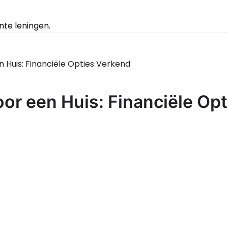
te leningen.
 Huis: Financiële Opties Verkend
or een Huis: Financiële Opt