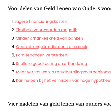
Voordelen van Geld Lenen van Ouders voo
Lagere financieringskosten
Flexibele voorwaarden mogelijk
Minder afhankelijkheid van banken
Geen strenge kredietcontroles nodig
Familiebanden versterken
Snellere goedkeuring en afhandeling
Meer vertrouwen in terugbetalingsovereenkoms
Kan helpen bij het vermijden van hoge hypothee
Vier nadelen van geld lenen van ouders voo