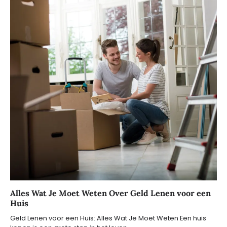
Alles Wat Je Moet Weten Over Geld Lenen voor een
Huis
Geld Lenen voor een Huis: Alles Wat Je Moet Weten Een huis