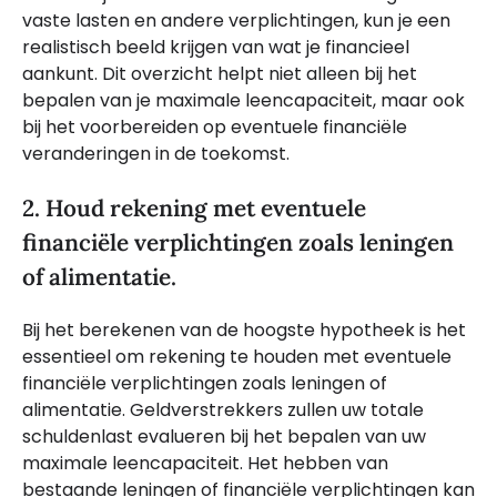
vaste lasten en andere verplichtingen, kun je een
realistisch beeld krijgen van wat je financieel
aankunt. Dit overzicht helpt niet alleen bij het
bepalen van je maximale leencapaciteit, maar ook
bij het voorbereiden op eventuele financiële
veranderingen in de toekomst.
2. Houd rekening met eventuele
financiële verplichtingen zoals leningen
of alimentatie.
Bij het berekenen van de hoogste hypotheek is het
essentieel om rekening te houden met eventuele
financiële verplichtingen zoals leningen of
alimentatie. Geldverstrekkers zullen uw totale
schuldenlast evalueren bij het bepalen van uw
maximale leencapaciteit. Het hebben van
bestaande leningen of financiële verplichtingen kan