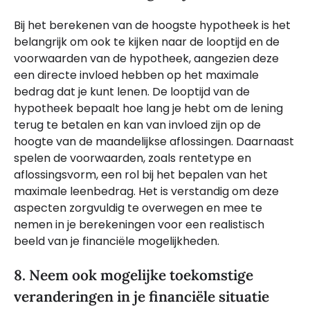
Bij het berekenen van de hoogste hypotheek is het
belangrijk om ook te kijken naar de looptijd en de
voorwaarden van de hypotheek, aangezien deze
een directe invloed hebben op het maximale
bedrag dat je kunt lenen. De looptijd van de
hypotheek bepaalt hoe lang je hebt om de lening
terug te betalen en kan van invloed zijn op de
hoogte van de maandelijkse aflossingen. Daarnaast
spelen de voorwaarden, zoals rentetype en
aflossingsvorm, een rol bij het bepalen van het
maximale leenbedrag. Het is verstandig om deze
aspecten zorgvuldig te overwegen en mee te
nemen in je berekeningen voor een realistisch
beeld van je financiële mogelijkheden.
8. Neem ook mogelijke toekomstige
veranderingen in je financiële situatie