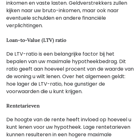
inkomen en vaste lasten. Geldverstrekkers zullen
kijken naar uw bruto-inkomen, maar ook naar
eventuele schulden en andere financiële
verplichtingen.
Loan-to-Value (LTV) ratio
De LTV-ratio is een belangrijke factor bij het
bepalen van uw maximale hypotheekbedrag. Dit
ratio geeft aan hoeveel procent van de waarde van
de woning u wilt lenen. Over het algemeen geldt:
hoe lager de LTV-ratio, hoe gunstiger de
voorwaarden die u kunt krijgen.
Rentetarieven
De hoogte van de rente heeft invloed op hoeveel u
kunt lenen voor uw hypotheek. Lage rentetarieven
kunnen resulteren in een hogere maximale