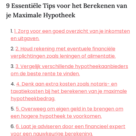
9 Essentiële Tips voor het Berekenen van
je Maximale Hypotheek
1. Zorg voor een goed overzicht van je inkomsten
en uitgaven.
2. Houd rekening met eventuele financiële
verplichtingen zoals leningen of alimentatie.
3. Vergelijk verschillende hypotheekaanbieders
om de beste rente te vinden.
4. Denk aan extra kosten zoals notaris- en
taxatiekosten bij het berekenen van je maximale
hypotheekbedrag.
5. Overweeg om eigen geld in te brengen om
een hogere hypotheek te voorkomen.
6. Laat je adviseren door een financieel expert
voor een nauwkeurige berekening.