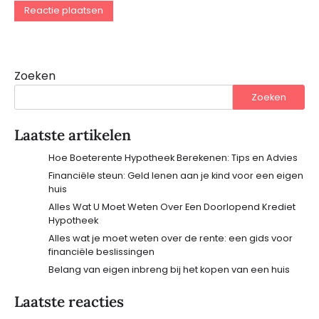
Zoeken
Zoeken
Laatste artikelen
Hoe Boeterente Hypotheek Berekenen: Tips en Advies
Financiële steun: Geld lenen aan je kind voor een eigen
huis
Alles Wat U Moet Weten Over Een Doorlopend Krediet
Hypotheek
Alles wat je moet weten over de rente: een gids voor
financiële beslissingen
Belang van eigen inbreng bij het kopen van een huis
Laatste reacties