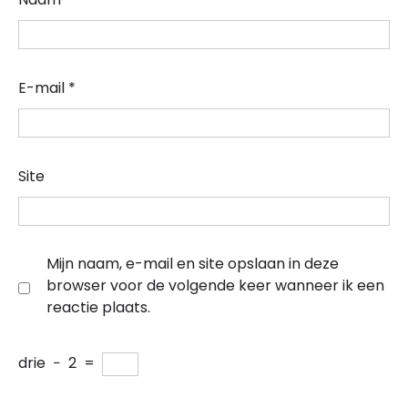
E-mail
*
Site
Mijn naam, e-mail en site opslaan in deze
browser voor de volgende keer wanneer ik een
reactie plaats.
drie
−
2
=