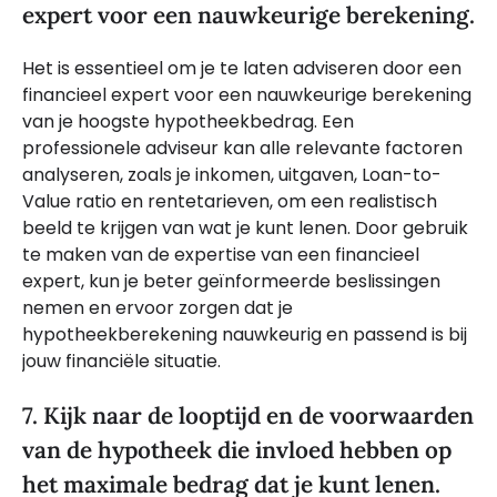
expert voor een nauwkeurige berekening.
Het is essentieel om je te laten adviseren door een
financieel expert voor een nauwkeurige berekening
van je hoogste hypotheekbedrag. Een
professionele adviseur kan alle relevante factoren
analyseren, zoals je inkomen, uitgaven, Loan-to-
Value ratio en rentetarieven, om een realistisch
beeld te krijgen van wat je kunt lenen. Door gebruik
te maken van de expertise van een financieel
expert, kun je beter geïnformeerde beslissingen
nemen en ervoor zorgen dat je
hypotheekberekening nauwkeurig en passend is bij
jouw financiële situatie.
7. Kijk naar de looptijd en de voorwaarden
van de hypotheek die invloed hebben op
het maximale bedrag dat je kunt lenen.