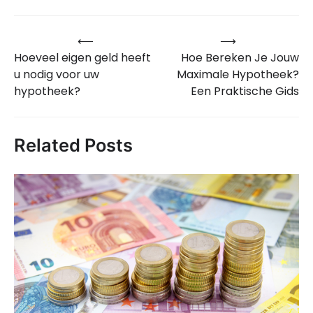
⟵
⟶
Bericht
Hoeveel eigen geld heeft
Hoe Bereken Je Jouw
navigatie
u nodig voor uw
Maximale Hypotheek?
hypotheek?
Een Praktische Gids
Related Posts