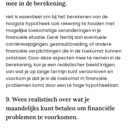
mee in de berekening.
Het is essentieel om bij het berekenen van de
hoogste hypotheek ook rekening te houden met
mogelijke toekomstige veranderingen in je
financiële situatie. Denk hierbij aan eventuele
carrièrewijzigingen, gezinsuitbreiding, of andere
financiële verplichtingen die in de toekomst kunnen
ontstaan. Door deze aspecten mee te nemen in de
berekening, kun je een realistischer beeld krijgen
van wat je op lange termijn kunt veroorloven en
voorkom je dat je in de toekomst in financiële
problemen komt door een te hoge hypotheeklast.
9. Wees realistisch over wat je
maandelijks kunt betalen om financiële
problemen te voorkomen.