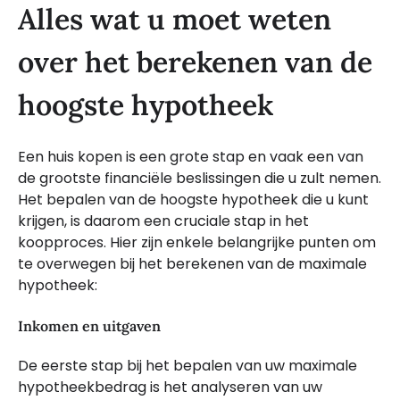
Alles wat u moet weten
over het berekenen van de
hoogste hypotheek
Een huis kopen is een grote stap en vaak een van
de grootste financiële beslissingen die u zult nemen.
Het bepalen van de hoogste hypotheek die u kunt
krijgen, is daarom een cruciale stap in het
koopproces. Hier zijn enkele belangrijke punten om
te overwegen bij het berekenen van de maximale
hypotheek:
Inkomen en uitgaven
De eerste stap bij het bepalen van uw maximale
hypotheekbedrag is het analyseren van uw