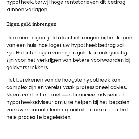
hypotheek, terwijl hoge rentetarieven dit bedrag
kunnen verlagen.
Eigen geld inbrengen
Hoe meer eigen geld u kunt inbrengen bij het kopen
van een huis, hoe lager uw hypotheekbedrag zal
zijn. Het inbrengen van eigen geld kan ook gunstig
zijn voor het verkrijgen van betere voorwaarden bij
geldverstrekkers.
Het berekenen van de hoogste hypotheek kan
complex zijn en vereist vaak professioneel advies.
Neem contact op met een financieel adviseur of
hypotheekadviseur om u te helpen bij het bepalen
van uw maximale leencapaciteit en om u door het
hele proces te begeleiden.