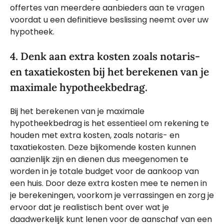
offertes van meerdere aanbieders aan te vragen
voordat u een definitieve beslissing neemt over uw
hypotheek.
4. Denk aan extra kosten zoals notaris-
en taxatiekosten bij het berekenen van je
maximale hypotheekbedrag.
Bij het berekenen van je maximale
hypotheekbedrag is het essentieel om rekening te
houden met extra kosten, zoals notaris- en
taxatiekosten. Deze bijkomende kosten kunnen
aanzienlijk zijn en dienen dus meegenomen te
worden in je totale budget voor de aankoop van
een huis. Door deze extra kosten mee te nemen in
je berekeningen, voorkom je verrassingen en zorg je
ervoor dat je realistisch bent over wat je
daadwerkelijk kunt lenen voor de aanschaf van een