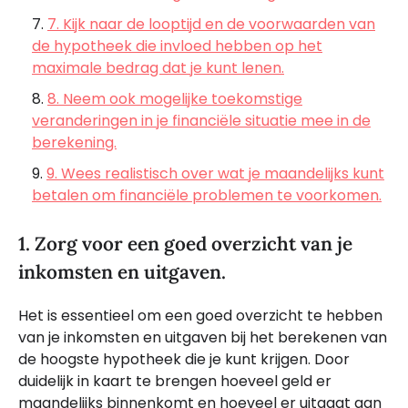
7. Kijk naar de looptijd en de voorwaarden van
de hypotheek die invloed hebben op het
maximale bedrag dat je kunt lenen.
8. Neem ook mogelijke toekomstige
veranderingen in je financiële situatie mee in de
berekening.
9. Wees realistisch over wat je maandelijks kunt
betalen om financiële problemen te voorkomen.
1. Zorg voor een goed overzicht van je
inkomsten en uitgaven.
Het is essentieel om een goed overzicht te hebben
van je inkomsten en uitgaven bij het berekenen van
de hoogste hypotheek die je kunt krijgen. Door
duidelijk in kaart te brengen hoeveel geld er
maandelijks binnenkomt en hoeveel er uitgaat aan