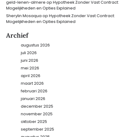
geld-lenen-almere
op
Hypotheek Zonder Vast Contract:
Mogelijkheden en Opties Explained
Sherylin Mosaqua
op
Hypotheek Zonder Vast Contract:
Mogelijkheden en Opties Explained
Archief
augustus 2026
juli 2026
juni 2026
mei 2026
april 2026
maart 2026
februari 2026
januari 2026
december 2025
november 2025
oktober 2025
september 2025
augustus 2025