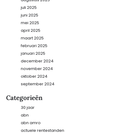
juli 2025
juni 2025
mei 2025
april 2025
maart 2025
februari 2025
januari 2025
december 2024
november 2024
oktober 2024
september 2024
Categorieën
30 jaar
abn
abn amro
actuele rentestanden