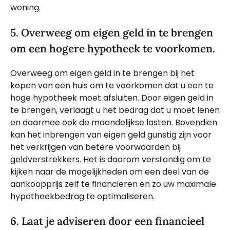
woning.
5. Overweeg om eigen geld in te brengen
om een hogere hypotheek te voorkomen.
Overweeg om eigen geld in te brengen bij het
kopen van een huis om te voorkomen dat u een te
hoge hypotheek moet afsluiten. Door eigen geld in
te brengen, verlaagt u het bedrag dat u moet lenen
en daarmee ook de maandelijkse lasten. Bovendien
kan het inbrengen van eigen geld gunstig zijn voor
het verkrijgen van betere voorwaarden bij
geldverstrekkers. Het is daarom verstandig om te
kijken naar de mogelijkheden om een deel van de
aankoopprijs zelf te financieren en zo uw maximale
hypotheekbedrag te optimaliseren.
6. Laat je adviseren door een financieel