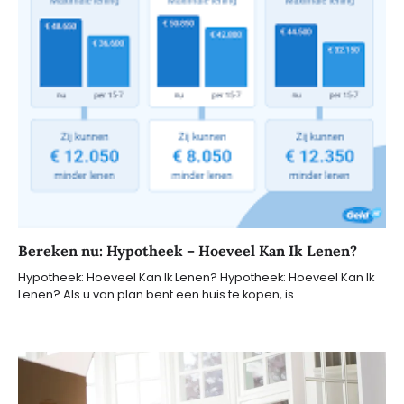
Bereken nu: Hypotheek – Hoeveel Kan Ik Lenen?
Hypotheek: Hoeveel Kan Ik Lenen? Hypotheek: Hoeveel Kan Ik
Lenen? Als u van plan bent een huis te kopen, is…