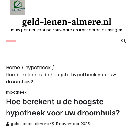
Skip
to
content
geld-lenen-almere.nl
Jouw partner voor betrouwbare en transparante leningen.
Home
hypotheek
Hoe berekent u de hoogste hypotheek voor uw
droomhuis?
hypotheek
Hoe berekent u de hoogste
hypotheek voor uw droomhuis?
geld-lenen-almere
11 november 2025