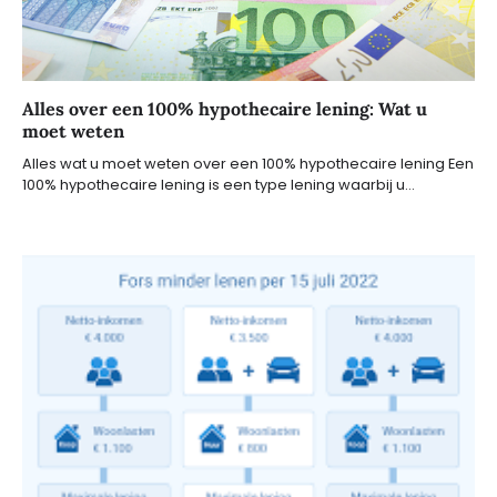
Alles over een 100% hypothecaire lening: Wat u
moet weten
Alles wat u moet weten over een 100% hypothecaire lening Een
100% hypothecaire lening is een type lening waarbij u…