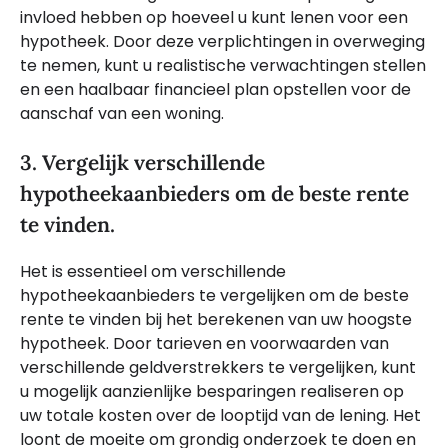
invloed hebben op hoeveel u kunt lenen voor een
hypotheek. Door deze verplichtingen in overweging
te nemen, kunt u realistische verwachtingen stellen
en een haalbaar financieel plan opstellen voor de
aanschaf van een woning.
3. Vergelijk verschillende
hypotheekaanbieders om de beste rente
te vinden.
Het is essentieel om verschillende
hypotheekaanbieders te vergelijken om de beste
rente te vinden bij het berekenen van uw hoogste
hypotheek. Door tarieven en voorwaarden van
verschillende geldverstrekkers te vergelijken, kunt
u mogelijk aanzienlijke besparingen realiseren op
uw totale kosten over de looptijd van de lening. Het
loont de moeite om grondig onderzoek te doen en