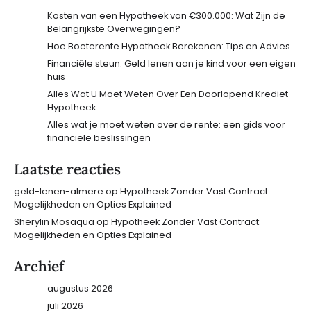
Kosten van een Hypotheek van €300.000: Wat Zijn de
Belangrijkste Overwegingen?
Hoe Boeterente Hypotheek Berekenen: Tips en Advies
Financiële steun: Geld lenen aan je kind voor een eigen
huis
Alles Wat U Moet Weten Over Een Doorlopend Krediet
Hypotheek
Alles wat je moet weten over de rente: een gids voor
financiële beslissingen
Laatste reacties
geld-lenen-almere
op
Hypotheek Zonder Vast Contract:
Mogelijkheden en Opties Explained
Sherylin Mosaqua
op
Hypotheek Zonder Vast Contract:
Mogelijkheden en Opties Explained
Archief
augustus 2026
juli 2026