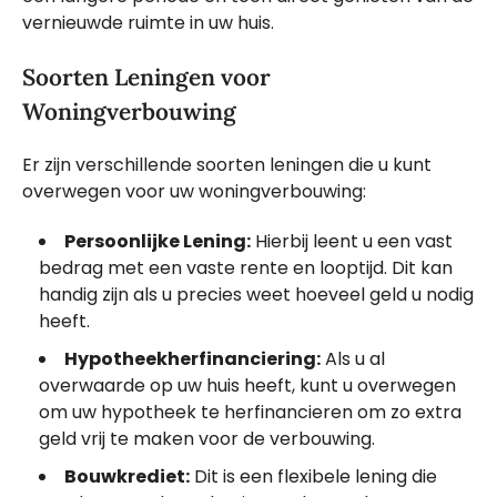
vernieuwde ruimte in uw huis.
Soorten Leningen voor
Woningverbouwing
Er zijn verschillende soorten leningen die u kunt
overwegen voor uw woningverbouwing:
Persoonlijke Lening:
Hierbij leent u een vast
bedrag met een vaste rente en looptijd. Dit kan
handig zijn als u precies weet hoeveel geld u nodig
heeft.
Hypotheekherfinanciering:
Als u al
overwaarde op uw huis heeft, kunt u overwegen
om uw hypotheek te herfinancieren om zo extra
geld vrij te maken voor de verbouwing.
Bouwkrediet:
Dit is een flexibele lening die