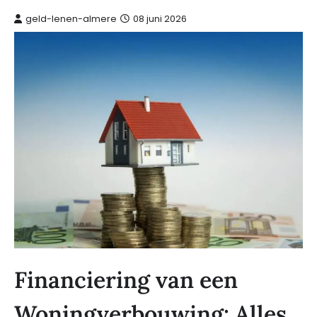
geld-lenen-almere
08 juni 2026
Financiering van een
Woningverbouwing: Alles