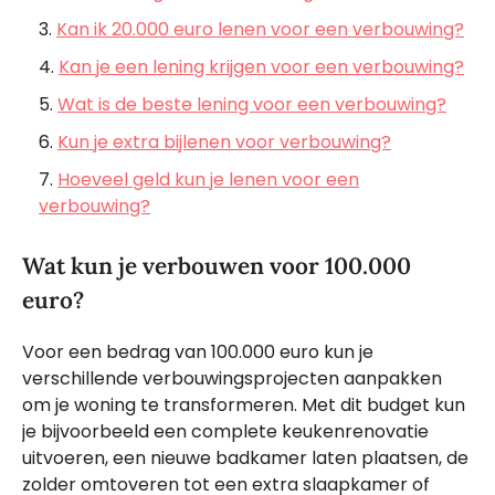
Kan ik 20.000 euro lenen voor een verbouwing?
Kan je een lening krijgen voor een verbouwing?
Wat is de beste lening voor een verbouwing?
Kun je extra bijlenen voor verbouwing?
Hoeveel geld kun je lenen voor een
verbouwing?
Wat kun je verbouwen voor 100.000
euro?
Voor een bedrag van 100.000 euro kun je
verschillende verbouwingsprojecten aanpakken
om je woning te transformeren. Met dit budget kun
je bijvoorbeeld een complete keukenrenovatie
uitvoeren, een nieuwe badkamer laten plaatsen, de
zolder omtoveren tot een extra slaapkamer of