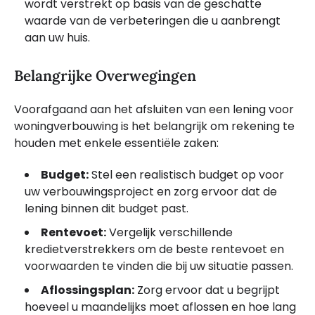
wordt verstrekt op basis van de geschatte
waarde van de verbeteringen die u aanbrengt
aan uw huis.
Belangrijke Overwegingen
Voorafgaand aan het afsluiten van een lening voor
woningverbouwing is het belangrijk om rekening te
houden met enkele essentiële zaken:
Budget:
Stel een realistisch budget op voor
uw verbouwingsproject en zorg ervoor dat de
lening binnen dit budget past.
Rentevoet:
Vergelijk verschillende
kredietverstrekkers om de beste rentevoet en
voorwaarden te vinden die bij uw situatie passen.
Aflossingsplan:
Zorg ervoor dat u begrijpt
hoeveel u maandelijks moet aflossen en hoe lang