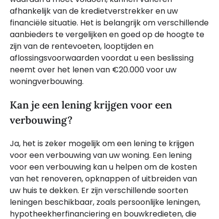
afhankelijk van de kredietverstrekker en uw
financiële situatie. Het is belangrijk om verschillende
aanbieders te vergelijken en goed op de hoogte te
zijn van de rentevoeten, looptijden en
aflossingsvoorwaarden voordat u een beslissing
neemt over het lenen van €20.000 voor uw
woningverbouwing.
Kan je een lening krijgen voor een
verbouwing?
Ja, het is zeker mogelijk om een lening te krijgen
voor een verbouwing van uw woning. Een lening
voor een verbouwing kan u helpen om de kosten
van het renoveren, opknappen of uitbreiden van
uw huis te dekken. Er zijn verschillende soorten
leningen beschikbaar, zoals persoonlijke leningen,
hypotheekherfinanciering en bouwkredieten, die