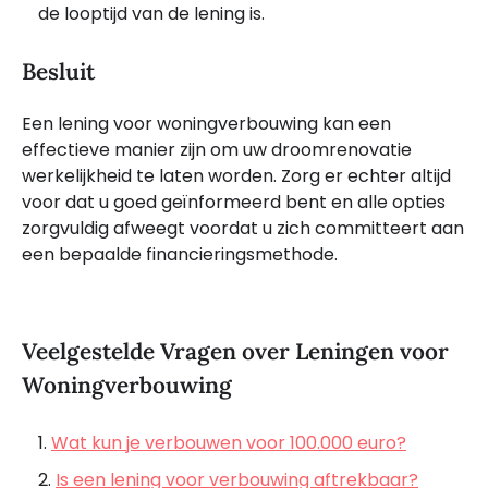
de looptijd van de lening is.
Besluit
Een lening voor woningverbouwing kan een
effectieve manier zijn om uw droomrenovatie
werkelijkheid te laten worden. Zorg er echter altijd
voor dat u goed geïnformeerd bent en alle opties
zorgvuldig afweegt voordat u zich committeert aan
een bepaalde financieringsmethode.
Veelgestelde Vragen over Leningen voor
Woningverbouwing
Wat kun je verbouwen voor 100.000 euro?
Is een lening voor verbouwing aftrekbaar?