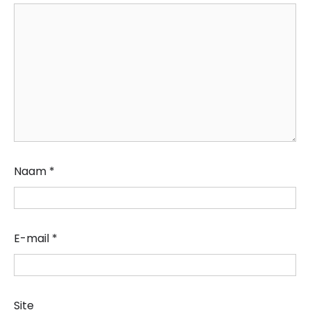
Naam
*
E-mail
*
Site