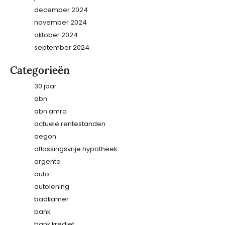
december 2024
november 2024
oktober 2024
september 2024
Categorieën
30 jaar
abn
abn amro
actuele rentestanden
aegon
aflossingsvrije hypotheek
argenta
auto
autolening
badkamer
bank
bank krediet