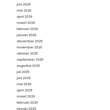
juni 2026
mei 2026
april 2026
maart 2026
februari 2026
januari 2026
december 2025
november 2025
oktober 2025
september 2025
augustus 2025
juli 2025
juni 2025
mei 2025
april 2025
maart 2025
februari 2025
januari 2025