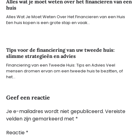
Alles wat je moet weten over het financieren van een
huis
Alles Wat Je Moet Weten Over Het Financieren van een Huis
Een huis kopen is een grote stap en vaak…
Tips voor de financiering van uw tweede huis:
slimme strategieën en advies
Financiering van een Tweede Huis: Tips en Advies Veel
mensen dromen ervan om een tweede huis te bezitten, of
het…
Geef een reactie
Je e-mailadres wordt niet gepubliceerd.
Vereiste
velden zijn gemarkeerd met
*
Reactie
*