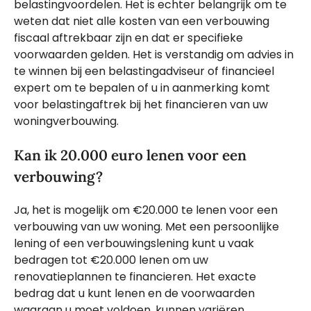
belastingvoordelen. Het is echter belangrijk om te
weten dat niet alle kosten van een verbouwing
fiscaal aftrekbaar zijn en dat er specifieke
voorwaarden gelden. Het is verstandig om advies in
te winnen bij een belastingadviseur of financieel
expert om te bepalen of u in aanmerking komt
voor belastingaftrek bij het financieren van uw
woningverbouwing.
Kan ik 20.000 euro lenen voor een
verbouwing?
Ja, het is mogelijk om €20.000 te lenen voor een
verbouwing van uw woning. Met een persoonlijke
lening of een verbouwingslening kunt u vaak
bedragen tot €20.000 lenen om uw
renovatieplannen te financieren. Het exacte
bedrag dat u kunt lenen en de voorwaarden
waaraan u moet voldoen, kunnen variëren