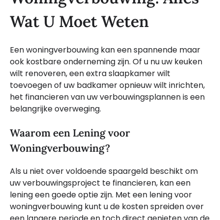
Wat U Moet Weten
Een woningverbouwing kan een spannende maar
ook kostbare onderneming zijn. Of u nu uw keuken
wilt renoveren, een extra slaapkamer wilt
toevoegen of uw badkamer opnieuw wilt inrichten,
het financieren van uw verbouwingsplannen is een
belangrijke overweging.
Waarom een Lening voor
Woningverbouwing?
Als u niet over voldoende spaargeld beschikt om
uw verbouwingsproject te financieren, kan een
lening een goede optie zijn. Met een lening voor
woningverbouwing kunt u de kosten spreiden over
een langere periode en toch direct genieten van de