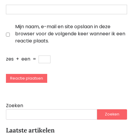
Mijn naam, e-mail en site opslaan in deze
browser voor de volgende keer wanneer ik een
reactie plaats.
zes
+
een
=
Zoeken
Zoeken
Laatste artikelen