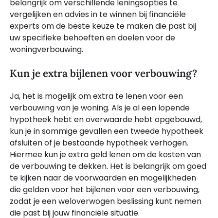
belangrijk om verschillende leningsopties te
vergelijken en advies in te winnen bij financiële
experts om de beste keuze te maken die past bij
uw specifieke behoeften en doelen voor de
woningverbouwing.
Kun je extra bijlenen voor verbouwing?
Ja, het is mogelijk om extra te lenen voor een
verbouwing van je woning. Als je al een lopende
hypotheek hebt en overwaarde hebt opgebouwd,
kun je in sommige gevallen een tweede hypotheek
afsluiten of je bestaande hypotheek verhogen.
Hiermee kun je extra geld lenen om de kosten van
de verbouwing te dekken. Het is belangrijk om goed
te kijken naar de voorwaarden en mogelijkheden
die gelden voor het bijlenen voor een verbouwing,
zodat je een weloverwogen beslissing kunt nemen
die past bij jouw financiële situatie.