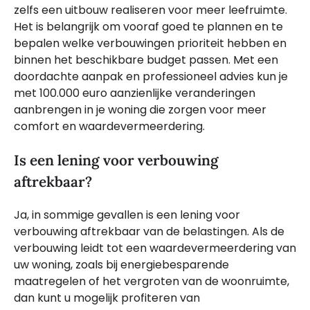
zelfs een uitbouw realiseren voor meer leefruimte.
Het is belangrijk om vooraf goed te plannen en te
bepalen welke verbouwingen prioriteit hebben en
binnen het beschikbare budget passen. Met een
doordachte aanpak en professioneel advies kun je
met 100.000 euro aanzienlijke veranderingen
aanbrengen in je woning die zorgen voor meer
comfort en waardevermeerdering.
Is een lening voor verbouwing
aftrekbaar?
Ja, in sommige gevallen is een lening voor
verbouwing aftrekbaar van de belastingen. Als de
verbouwing leidt tot een waardevermeerdering van
uw woning, zoals bij energiebesparende
maatregelen of het vergroten van de woonruimte,
dan kunt u mogelijk profiteren van