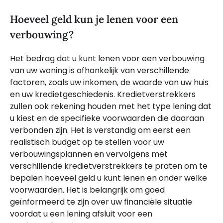
Hoeveel geld kun je lenen voor een
verbouwing?
Het bedrag dat u kunt lenen voor een verbouwing
van uw woning is afhankelijk van verschillende
factoren, zoals uw inkomen, de waarde van uw huis
en uw kredietgeschiedenis. Kredietverstrekkers
zullen ook rekening houden met het type lening dat
u kiest en de specifieke voorwaarden die daaraan
verbonden zijn. Het is verstandig om eerst een
realistisch budget op te stellen voor uw
verbouwingsplannen en vervolgens met
verschillende kredietverstrekkers te praten om te
bepalen hoeveel geld u kunt lenen en onder welke
voorwaarden. Het is belangrijk om goed
geïnformeerd te zijn over uw financiële situatie
voordat u een lening afsluit voor een