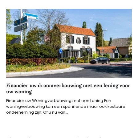
Financier uw droomverbouwing met een lening voor
uw woning
Financier uw Woningverbouwing met een Lening Een
woningverbouwing kan een spannende maar ook kostbare
onderneming zijn. Of u nu van…