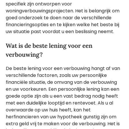
specifiek zijn ontworpen voor
woningverbouwingsprojecten. Het is belangrijk om
goed onderzoek te doen naar de verschillende
financieringsopties en te kijken welke het beste bij
uw situatie past voordat u een beslissing neemt.
Wat is de beste lening voor een
verbouwing?
De beste lening voor een verbouwing hangt af van
verschillende factoren, zoals uw persoonlijke
financiële situatie, de omvang van de verbouwing
en uw voorkeuren. Een persoonlijke lening kan een
goede optie zijn als u een vast bedrag nodig heeft
met een duidelijke looptijd en rentevoet. Als u al
overwaarde op uw huis heeft, kan het
herfinancieren van uw hypotheek gunstig zijn om
extra geld vrij te maken voor de verbouwing. Het is