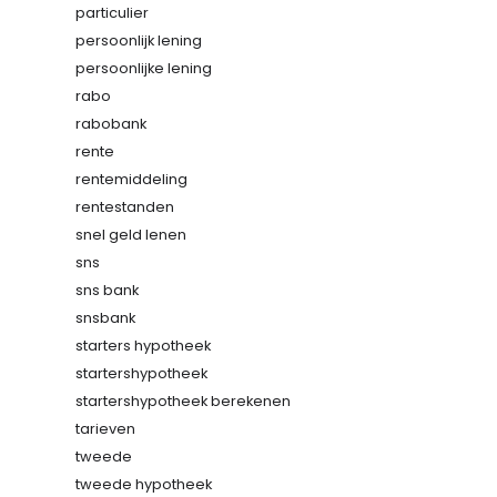
particulier
persoonlijk lening
persoonlijke lening
rabo
rabobank
rente
rentemiddeling
rentestanden
snel geld lenen
sns
sns bank
snsbank
starters hypotheek
startershypotheek
startershypotheek berekenen
tarieven
tweede
tweede hypotheek