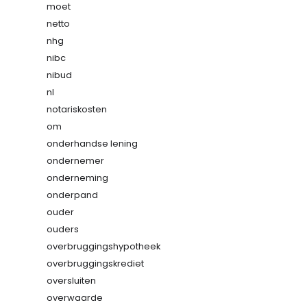
moet
netto
nhg
nibc
nibud
nl
notariskosten
om
onderhandse lening
ondernemer
onderneming
onderpand
ouder
ouders
overbruggingshypotheek
overbruggingskrediet
oversluiten
overwaarde