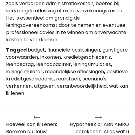
zoals verborgen administratiekosten, boetes bij
vervroegde aflossing of extra verzekeringskosten.
Het is essentieel om grondig de
leningsovereenkomst door te nemen en eventueel
professioneel advies in te winnen om onverwachte
kosten te voorkomen.
Tagged
budget
,
financiële beslissingen
,
gunstigere
voorwaarden
,
inkomen
,
kredietgeschiedenis
,
leenbedrag
,
leencapaciteit
,
leningsimulaties
,
leningsimulator
,
maandelijkse aflossingen
,
positieve
kredietgeschiedenis
,
realistisch
,
scenario's
verkennen
,
uitgaven
,
verantwoordelijkheid
,
wat kan
ik lenen
⟵
⟶
Bericht
Hoeveel Kan Ik Lenen:
Hypotheek bij ABN AMRO
navigatie
Bereken Nu Jouw
berekenen: Alles wat u