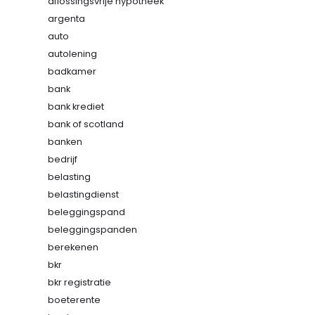
aflossingsvrije hypotheek
argenta
auto
autolening
badkamer
bank
bank krediet
bank of scotland
banken
bedrijf
belasting
belastingdienst
beleggingspand
beleggingspanden
berekenen
bkr
bkr registratie
boeterente