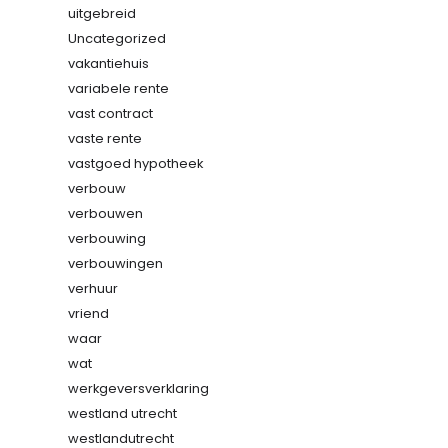
uitgebreid
Uncategorized
vakantiehuis
variabele rente
vast contract
vaste rente
vastgoed hypotheek
verbouw
verbouwen
verbouwing
verbouwingen
verhuur
vriend
waar
wat
werkgeversverklaring
westland utrecht
westlandutrecht