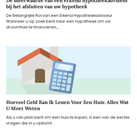
De meerwaarde van een erkend hypotheekadviseur
bij het afsluiten van uw hypotheek
De Belangrijke Rol van een Erkend Hypotheekadviseur
Wanneer u op zoek bent naar een hypotheek om uw
droomhuis te financieren,…
Hoeveel Geld Kan Ik Lenen Voor Een Huis: Alles Wat
U Moet Weten
Als u van plan bent om een huis te kopen, is een van de eerste
vragen die in u opkomt…