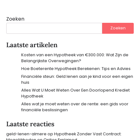
Zoeken
Zoeken
Laatste artikelen
Kosten van een Hypotheek van €300.000: Wat Zijn de
Belangrijkste Overwegingen?
Hoe Boeterente Hypotheek Berekenen: Tips en Advies
Financiële steun: Geld lenen aan je kind voor een eigen
huis
Alles Wat U Moet Weten Over Een Doorlopend Krediet
Hypotheek
Alles wat je moet weten over de rente: een gids voor
financiële beslissingen
Laatste reacties
geld-lenen-almere
op
Hypotheek Zonder Vast Contract:
Mogelijkheden en Opties Explained