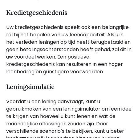
Kredietgeschiedenis
Uw kredietgeschiedenis speelt ook een belangrijke
rol bij het bepalen van uw leencapaciteit. Als u in
het verleden leningen op tijd heeft terugbetaald en
geen betalingsachterstanden heeft gehad, zal dit in
uw voordeel werken. Een positieve
kredietgeschiedenis kan resulteren in een hoger
leenbedrag en gunstigere voorwaarden.
Leningsimulatie
Voordat u een lening aanvraagt, kunt u
gebruikmaken van een leningsimulator om een idee
te krijgen van hoeveel u kunt lenen en wat de
maandelijkse aflossingen zouden zijn. Door
verschillende scenario’s te bekijken, kunt u beter