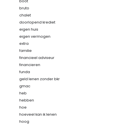
boot
bruto
chalet
doorlopend krediet
eigen huis
eigen vermogen
extra
familie
financieel adviseur
financieren
funda
geld lenen zonder bkr
gmac
heb
hebben
hoe
hoeveel kan ik lenen
hoog