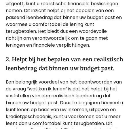
uitgeeft, kunt u realistische financiële beslissingen
nemen. Dit inzicht helpt bij het bepalen van een
passend leenbedrag dat binnen uw budget past en
waarmee u comfortabel de lening kunt
terugbetalen. Het biedt dus een waardevolle
richtlijn om verantwoordelijk om te gaan met
leningen en financiële verplichtingen.
2. Helpt bij het bepalen van een realistisch
leenbedrag dat binnen uw budget past.
Een belangrijk voordeel van het beantwoorden van
de vraag “wat kan ik lenen” is dat het helpt bij het
vaststellen van een realistisch leenbedrag dat
binnen uw budget past. Door te begrijpen hoeveel u
kunt lenen op basis van uw inkomen, uitgaven en
kredietgeschiedenis, kunt u voorkomen dat u meer
leent dan u comfortabel kunt terugbetalen. Dit