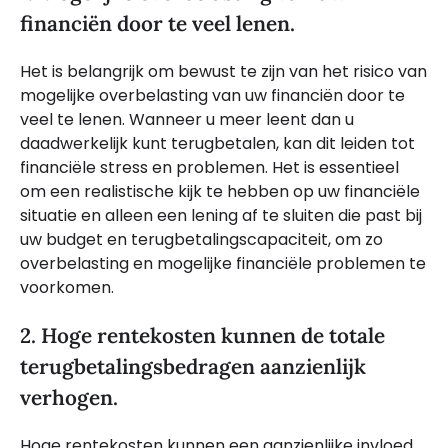
financiën door te veel lenen.
Het is belangrijk om bewust te zijn van het risico van
mogelijke overbelasting van uw financiën door te
veel te lenen. Wanneer u meer leent dan u
daadwerkelijk kunt terugbetalen, kan dit leiden tot
financiële stress en problemen. Het is essentieel
om een realistische kijk te hebben op uw financiële
situatie en alleen een lening af te sluiten die past bij
uw budget en terugbetalingscapaciteit, om zo
overbelasting en mogelijke financiële problemen te
voorkomen.
2. Hoge rentekosten kunnen de totale
terugbetalingsbedragen aanzienlijk
verhogen.
Hoge rentekosten kunnen een aanzienlijke invloed