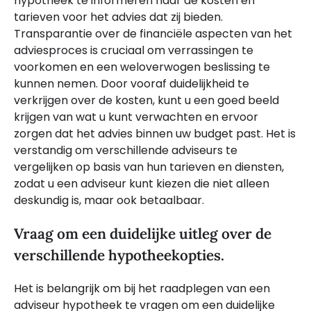
hypotheek te informeren naar de kosten en
tarieven voor het advies dat zij bieden.
Transparantie over de financiële aspecten van het
adviesproces is cruciaal om verrassingen te
voorkomen en een weloverwogen beslissing te
kunnen nemen. Door vooraf duidelijkheid te
verkrijgen over de kosten, kunt u een goed beeld
krijgen van wat u kunt verwachten en ervoor
zorgen dat het advies binnen uw budget past. Het is
verstandig om verschillende adviseurs te
vergelijken op basis van hun tarieven en diensten,
zodat u een adviseur kunt kiezen die niet alleen
deskundig is, maar ook betaalbaar.
Vraag om een duidelijke uitleg over de
verschillende hypotheekopties.
Het is belangrijk om bij het raadplegen van een
adviseur hypotheek te vragen om een duidelijke