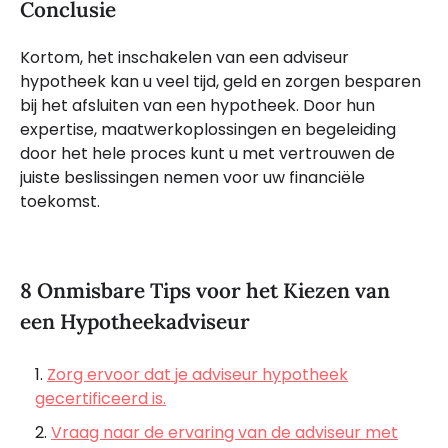
Conclusie
Kortom, het inschakelen van een adviseur
hypotheek kan u veel tijd, geld en zorgen besparen
bij het afsluiten van een hypotheek. Door hun
expertise, maatwerkoplossingen en begeleiding
door het hele proces kunt u met vertrouwen de
juiste beslissingen nemen voor uw financiële
toekomst.
8 Onmisbare Tips voor het Kiezen van
een Hypotheekadviseur
Zorg ervoor dat je adviseur hypotheek
gecertificeerd is.
Vraag naar de ervaring van de adviseur met