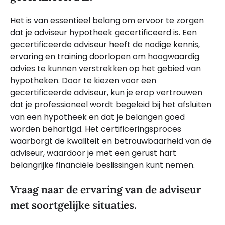
Het is van essentieel belang om ervoor te zorgen
dat je adviseur hypotheek gecertificeerd is. Een
gecertificeerde adviseur heeft de nodige kennis,
ervaring en training doorlopen om hoogwaardig
advies te kunnen verstrekken op het gebied van
hypotheken. Door te kiezen voor een
gecertificeerde adviseur, kun je erop vertrouwen
dat je professioneel wordt begeleid bij het afsluiten
van een hypotheek en dat je belangen goed
worden behartigd. Het certificeringsproces
waarborgt de kwaliteit en betrouwbaarheid van de
adviseur, waardoor je met een gerust hart
belangrijke financiële beslissingen kunt nemen.
Vraag naar de ervaring van de adviseur
met soortgelijke situaties.