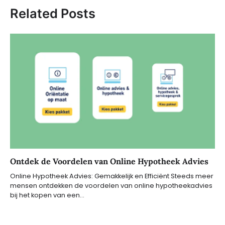
Related Posts
Ontdek de Voordelen van Online Hypotheek Advies
Online Hypotheek Advies: Gemakkelijk en Efficiënt Steeds meer
mensen ontdekken de voordelen van online hypotheekadvies
bij het kopen van een…