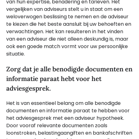
van hun expertise, benadering en tarieven. Het
vergelijken van adviseurs stelt u in staat om een
weloverwogen beslissing te nemen en de adviseur
te kiezen die het beste aansluit bij uw behoeften en
verwachtingen. Het kan resulteren in het vinden
van een adviseur die niet alleen deskundig is, maar
ook een goede match vormt voor uw persoonlijke
situatie.
Zorg dat je alle benodigde documenten en
informatie paraat hebt voor het
adviesgesprek.
Het is van essentieel belang om alle benodigde
documenten en informatie paraat te hebben voor
het adviesgesprek met een adviseur hypotheek.
Door vooraf relevante documenten zoals
loonstroken, belastingaangiften en bankafschriften