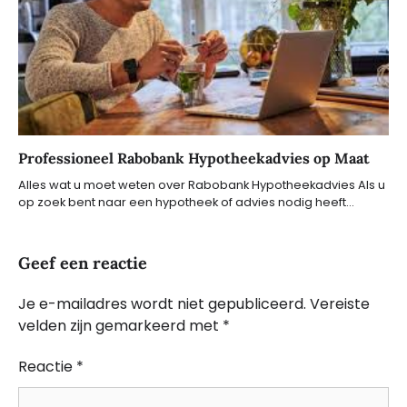
Professioneel Rabobank Hypotheekadvies op Maat
Alles wat u moet weten over Rabobank Hypotheekadvies Als u
op zoek bent naar een hypotheek of advies nodig heeft…
Geef een reactie
Je e-mailadres wordt niet gepubliceerd.
Vereiste
velden zijn gemarkeerd met
*
Reactie
*