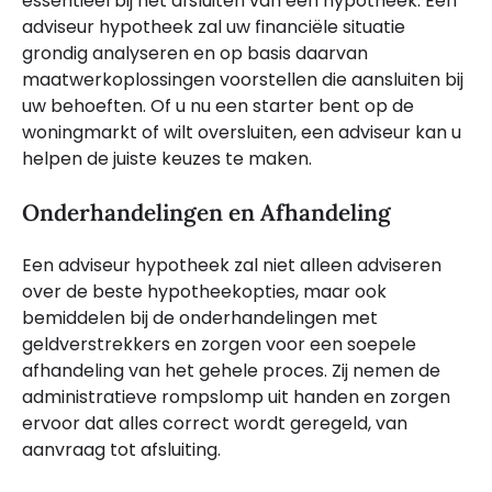
essentieel bij het afsluiten van een hypotheek. Een
adviseur hypotheek zal uw financiële situatie
grondig analyseren en op basis daarvan
maatwerkoplossingen voorstellen die aansluiten bij
uw behoeften. Of u nu een starter bent op de
woningmarkt of wilt oversluiten, een adviseur kan u
helpen de juiste keuzes te maken.
Onderhandelingen en Afhandeling
Een adviseur hypotheek zal niet alleen adviseren
over de beste hypotheekopties, maar ook
bemiddelen bij de onderhandelingen met
geldverstrekkers en zorgen voor een soepele
afhandeling van het gehele proces. Zij nemen de
administratieve rompslomp uit handen en zorgen
ervoor dat alles correct wordt geregeld, van
aanvraag tot afsluiting.