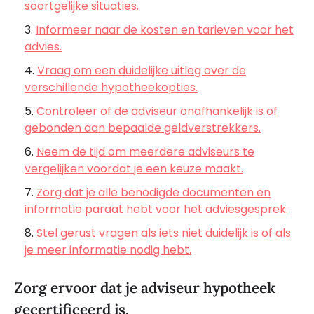
soortgelijke situaties.
Informeer naar de kosten en tarieven voor het
advies.
Vraag om een duidelijke uitleg over de
verschillende hypotheekopties.
Controleer of de adviseur onafhankelijk is of
gebonden aan bepaalde geldverstrekkers.
Neem de tijd om meerdere adviseurs te
vergelijken voordat je een keuze maakt.
Zorg dat je alle benodigde documenten en
informatie paraat hebt voor het adviesgesprek.
Stel gerust vragen als iets niet duidelijk is of als
je meer informatie nodig hebt.
Zorg ervoor dat je adviseur hypotheek
gecertificeerd is.