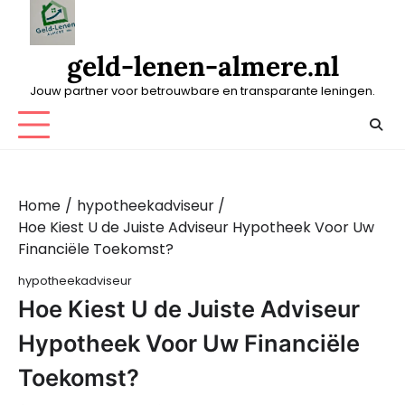
Skip
to
content
geld-lenen-almere.nl
Jouw partner voor betrouwbare en transparante leningen.
Home
hypotheekadviseur
Hoe Kiest U de Juiste Adviseur Hypotheek Voor Uw
Financiële Toekomst?
hypotheekadviseur
Hoe Kiest U de Juiste Adviseur
Hypotheek Voor Uw Financiële
Toekomst?