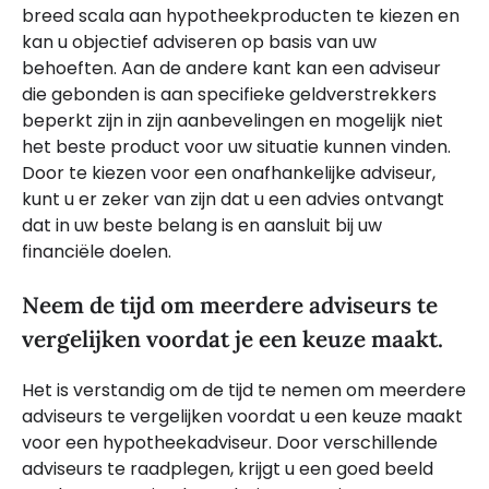
breed scala aan hypotheekproducten te kiezen en
kan u objectief adviseren op basis van uw
behoeften. Aan de andere kant kan een adviseur
die gebonden is aan specifieke geldverstrekkers
beperkt zijn in zijn aanbevelingen en mogelijk niet
het beste product voor uw situatie kunnen vinden.
Door te kiezen voor een onafhankelijke adviseur,
kunt u er zeker van zijn dat u een advies ontvangt
dat in uw beste belang is en aansluit bij uw
financiële doelen.
Neem de tijd om meerdere adviseurs te
vergelijken voordat je een keuze maakt.
Het is verstandig om de tijd te nemen om meerdere
adviseurs te vergelijken voordat u een keuze maakt
voor een hypotheekadviseur. Door verschillende
adviseurs te raadplegen, krijgt u een goed beeld