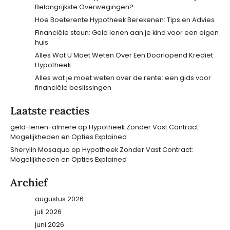
Belangrijkste Overwegingen?
Hoe Boeterente Hypotheek Berekenen: Tips en Advies
Financiële steun: Geld lenen aan je kind voor een eigen
huis
Alles Wat U Moet Weten Over Een Doorlopend Krediet
Hypotheek
Alles wat je moet weten over de rente: een gids voor
financiële beslissingen
Laatste reacties
geld-lenen-almere
op
Hypotheek Zonder Vast Contract:
Mogelijkheden en Opties Explained
Sherylin Mosaqua
op
Hypotheek Zonder Vast Contract:
Mogelijkheden en Opties Explained
Archief
augustus 2026
juli 2026
juni 2026