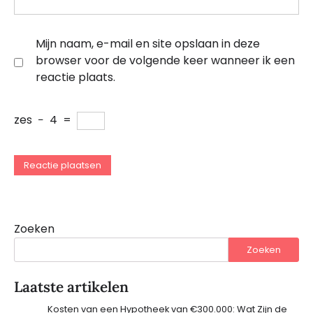
Mijn naam, e-mail en site opslaan in deze
browser voor de volgende keer wanneer ik een
reactie plaats.
zes
−
4
=
Zoeken
Zoeken
Laatste artikelen
Kosten van een Hypotheek van €300.000: Wat Zijn de