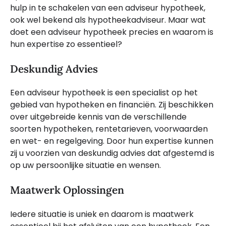
hulp in te schakelen van een adviseur hypotheek,
ook wel bekend als hypotheekadviseur. Maar wat
doet een adviseur hypotheek precies en waarom is
hun expertise zo essentieel?
Deskundig Advies
Een adviseur hypotheek is een specialist op het
gebied van hypotheken en financiën. Zij beschikken
over uitgebreide kennis van de verschillende
soorten hypotheken, rentetarieven, voorwaarden
en wet- en regelgeving. Door hun expertise kunnen
zij u voorzien van deskundig advies dat afgestemd is
op uw persoonlijke situatie en wensen.
Maatwerk Oplossingen
Iedere situatie is uniek en daarom is maatwerk