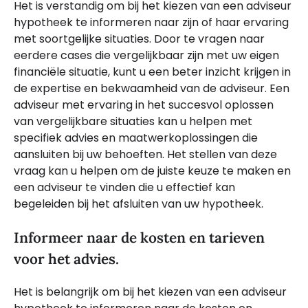
Het is verstandig om bij het kiezen van een adviseur
hypotheek te informeren naar zijn of haar ervaring
met soortgelijke situaties. Door te vragen naar
eerdere cases die vergelijkbaar zijn met uw eigen
financiële situatie, kunt u een beter inzicht krijgen in
de expertise en bekwaamheid van de adviseur. Een
adviseur met ervaring in het succesvol oplossen
van vergelijkbare situaties kan u helpen met
specifiek advies en maatwerkoplossingen die
aansluiten bij uw behoeften. Het stellen van deze
vraag kan u helpen om de juiste keuze te maken en
een adviseur te vinden die u effectief kan
begeleiden bij het afsluiten van uw hypotheek.
Informeer naar de kosten en tarieven
voor het advies.
Het is belangrijk om bij het kiezen van een adviseur