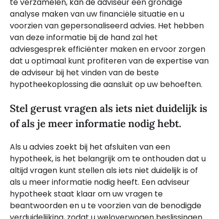
te verzamelen, kan de adviseur een grondige
analyse maken van uw financiële situatie en u
voorzien van gepersonaliseerd advies. Het hebben
van deze informatie bij de hand zal het
adviesgesprek efficiënter maken en ervoor zorgen
dat u optimaal kunt profiteren van de expertise van
de adviseur bij het vinden van de beste
hypotheekoplossing die aansluit op uw behoeften.
Stel gerust vragen als iets niet duidelijk is
of als je meer informatie nodig hebt.
Als u advies zoekt bij het afsluiten van een
hypotheek, is het belangrijk om te onthouden dat u
altijd vragen kunt stellen als iets niet duidelijk is of
als u meer informatie nodig heeft. Een adviseur
hypotheek staat klaar om uw vragen te
beantwoorden en u te voorzien van de benodigde
verduidelijking, zodat u weloverwogen beslissingen