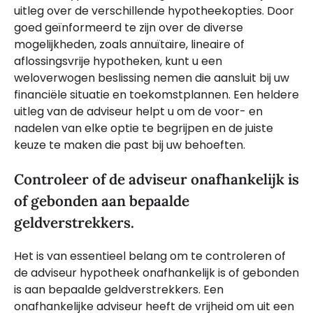
uitleg over de verschillende hypotheekopties. Door
goed geïnformeerd te zijn over de diverse
mogelijkheden, zoals annuïtaire, lineaire of
aflossingsvrije hypotheken, kunt u een
weloverwogen beslissing nemen die aansluit bij uw
financiële situatie en toekomstplannen. Een heldere
uitleg van de adviseur helpt u om de voor- en
nadelen van elke optie te begrijpen en de juiste
keuze te maken die past bij uw behoeften.
Controleer of de adviseur onafhankelijk is
of gebonden aan bepaalde
geldverstrekkers.
Het is van essentieel belang om te controleren of
de adviseur hypotheek onafhankelijk is of gebonden
is aan bepaalde geldverstrekkers. Een
onafhankelijke adviseur heeft de vrijheid om uit een