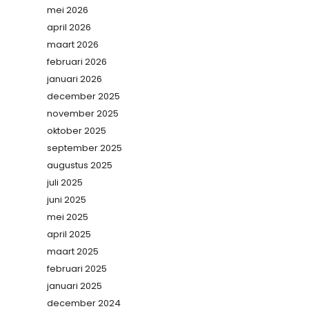
mei 2026
april 2026
maart 2026
februari 2026
januari 2026
december 2025
november 2025
oktober 2025
september 2025
augustus 2025
juli 2025
juni 2025
mei 2025
april 2025
maart 2025
februari 2025
januari 2025
december 2024