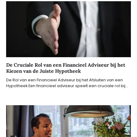
De Cruciale Rol van een Financieel Adviseur bij het
Kiezen van de Juiste Hypotheek
De Rol van een Financieel Adviseur bij het Afsluiten van een
Hypotheek Een financieel adviseur speelt een cruciale rol bij…