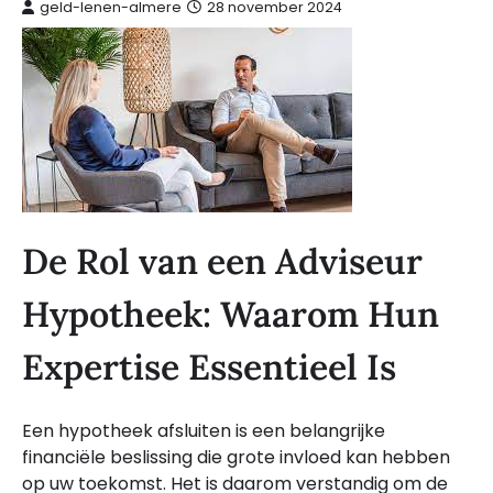
geld-lenen-almere
28 november 2024
De Rol van een Adviseur
Hypotheek: Waarom Hun
Expertise Essentieel Is
Een hypotheek afsluiten is een belangrijke
financiële beslissing die grote invloed kan hebben
op uw toekomst. Het is daarom verstandig om de