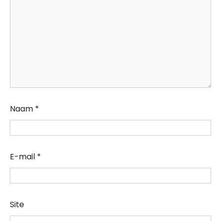
Naam
*
E-mail
*
Site