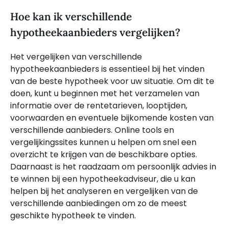
Hoe kan ik verschillende
hypotheekaanbieders vergelijken?
Het vergelijken van verschillende
hypotheekaanbieders is essentieel bij het vinden
van de beste hypotheek voor uw situatie. Om dit te
doen, kunt u beginnen met het verzamelen van
informatie over de rentetarieven, looptijden,
voorwaarden en eventuele bijkomende kosten van
verschillende aanbieders. Online tools en
vergelijkingssites kunnen u helpen om snel een
overzicht te krijgen van de beschikbare opties.
Daarnaast is het raadzaam om persoonlijk advies in
te winnen bij een hypotheekadviseur, die u kan
helpen bij het analyseren en vergelijken van de
verschillende aanbiedingen om zo de meest
geschikte hypotheek te vinden.