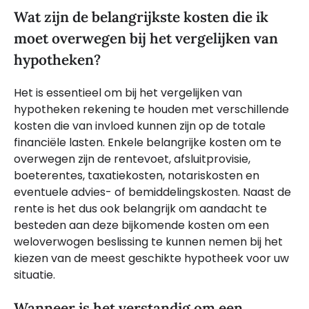
Wat zijn de belangrijkste kosten die ik
moet overwegen bij het vergelijken van
hypotheken?
Het is essentieel om bij het vergelijken van
hypotheken rekening te houden met verschillende
kosten die van invloed kunnen zijn op de totale
financiële lasten. Enkele belangrijke kosten om te
overwegen zijn de rentevoet, afsluitprovisie,
boeterentes, taxatiekosten, notariskosten en
eventuele advies- of bemiddelingskosten. Naast de
rente is het dus ook belangrijk om aandacht te
besteden aan deze bijkomende kosten om een
weloverwogen beslissing te kunnen nemen bij het
kiezen van de meest geschikte hypotheek voor uw
situatie.
Wanneer is het verstandig om een