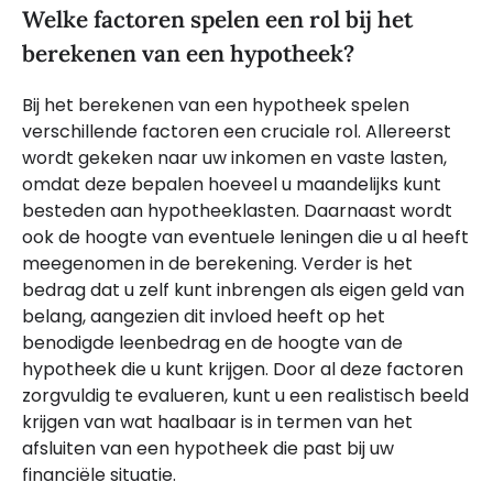
Welke factoren spelen een rol bij het
berekenen van een hypotheek?
Bij het berekenen van een hypotheek spelen
verschillende factoren een cruciale rol. Allereerst
wordt gekeken naar uw inkomen en vaste lasten,
omdat deze bepalen hoeveel u maandelijks kunt
besteden aan hypotheeklasten. Daarnaast wordt
ook de hoogte van eventuele leningen die u al heeft
meegenomen in de berekening. Verder is het
bedrag dat u zelf kunt inbrengen als eigen geld van
belang, aangezien dit invloed heeft op het
benodigde leenbedrag en de hoogte van de
hypotheek die u kunt krijgen. Door al deze factoren
zorgvuldig te evalueren, kunt u een realistisch beeld
krijgen van wat haalbaar is in termen van het
afsluiten van een hypotheek die past bij uw
financiële situatie.