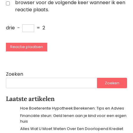
browser voor de volgende keer wanneer ik een
reactie plaats.
drie
−
=
2
Zoeken
Zoeken
Laatste artikelen
Hoe Boeterente Hypotheek Berekenen: Tips en Advies
Financiële steun: Geld lenen aan je kind voor een eigen
huis
Alles Wat U Moet Weten Over Een Doorlopend Krediet