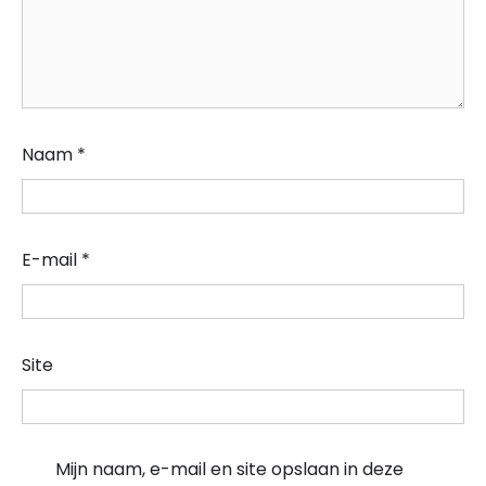
Naam
*
E-mail
*
Site
Mijn naam, e-mail en site opslaan in deze