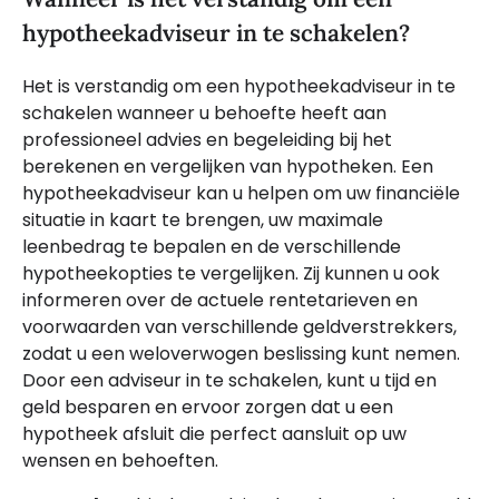
hypotheekadviseur in te schakelen?
Het is verstandig om een hypotheekadviseur in te
schakelen wanneer u behoefte heeft aan
professioneel advies en begeleiding bij het
berekenen en vergelijken van hypotheken. Een
hypotheekadviseur kan u helpen om uw financiële
situatie in kaart te brengen, uw maximale
leenbedrag te bepalen en de verschillende
hypotheekopties te vergelijken. Zij kunnen u ook
informeren over de actuele rentetarieven en
voorwaarden van verschillende geldverstrekkers,
zodat u een weloverwogen beslissing kunt nemen.
Door een adviseur in te schakelen, kunt u tijd en
geld besparen en ervoor zorgen dat u een
hypotheek afsluit die perfect aansluit op uw
wensen en behoeften.