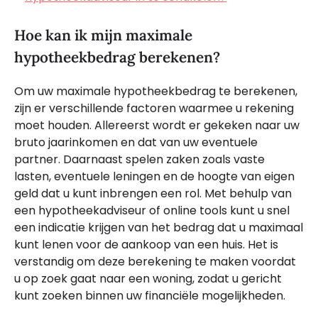
Hoe kan ik mijn maximale
hypotheekbedrag berekenen?
Om uw maximale hypotheekbedrag te berekenen,
zijn er verschillende factoren waarmee u rekening
moet houden. Allereerst wordt er gekeken naar uw
bruto jaarinkomen en dat van uw eventuele
partner. Daarnaast spelen zaken zoals vaste
lasten, eventuele leningen en de hoogte van eigen
geld dat u kunt inbrengen een rol. Met behulp van
een hypotheekadviseur of online tools kunt u snel
een indicatie krijgen van het bedrag dat u maximaal
kunt lenen voor de aankoop van een huis. Het is
verstandig om deze berekening te maken voordat
u op zoek gaat naar een woning, zodat u gericht
kunt zoeken binnen uw financiële mogelijkheden.