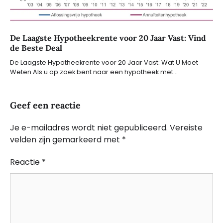
De Laagste Hypotheekrente voor 20 Jaar Vast: Vind
de Beste Deal
De Laagste Hypotheekrente voor 20 Jaar Vast: Wat U Moet
Weten Als u op zoek bent naar een hypotheek met…
Geef een reactie
Je e-mailadres wordt niet gepubliceerd.
Vereiste
velden zijn gemarkeerd met
*
Reactie
*