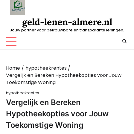
Skip
to
content
geld-lenen-almere.nl
Jouw partner voor betrouwbare en transparante leningen.
Home
hypotheekrentes
Vergelijk en Bereken Hypotheekopties voor Jouw
Toekomstige Woning
hypotheekrentes
Vergelijk en Bereken
Hypotheekopties voor Jouw
Toekomstige Woning