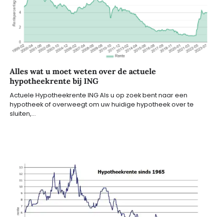
Alles wat u moet weten over de actuele
hypotheekrente bij ING
Actuele Hypotheekrente ING Als u op zoek bent naar een
hypotheek of overweegt om uw huidige hypotheek over te
sluiten,…