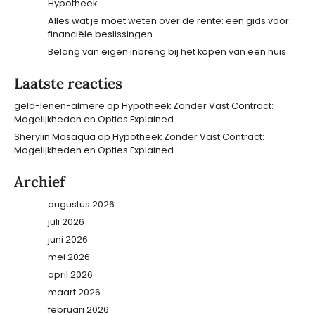
Hypotheek
Alles wat je moet weten over de rente: een gids voor
financiële beslissingen
Belang van eigen inbreng bij het kopen van een huis
Laatste reacties
geld-lenen-almere
op
Hypotheek Zonder Vast Contract:
Mogelijkheden en Opties Explained
Sherylin Mosaqua
op
Hypotheek Zonder Vast Contract:
Mogelijkheden en Opties Explained
Archief
augustus 2026
juli 2026
juni 2026
mei 2026
april 2026
maart 2026
februari 2026