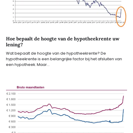
Hoe bepaalt de hoogte van de hypotheekrente uw
lening?
Wat bepaalt de hoogte van de hypotheekrente? De
hypotheekrente is een belangrijke factor bij het afsluiten van
een hypotheek. Maar…