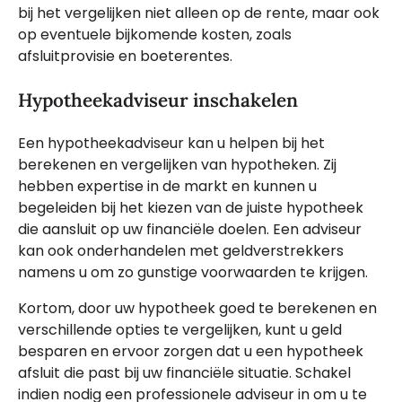
bij het vergelijken niet alleen op de rente, maar ook
op eventuele bijkomende kosten, zoals
afsluitprovisie en boeterentes.
Hypotheekadviseur inschakelen
Een hypotheekadviseur kan u helpen bij het
berekenen en vergelijken van hypotheken. Zij
hebben expertise in de markt en kunnen u
begeleiden bij het kiezen van de juiste hypotheek
die aansluit op uw financiële doelen. Een adviseur
kan ook onderhandelen met geldverstrekkers
namens u om zo gunstige voorwaarden te krijgen.
Kortom, door uw hypotheek goed te berekenen en
verschillende opties te vergelijken, kunt u geld
besparen en ervoor zorgen dat u een hypotheek
afsluit die past bij uw financiële situatie. Schakel
indien nodig een professionele adviseur in om u te