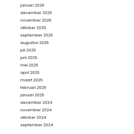
januari 2026
december 2025
november 2025
oktober 2025
september 2025
augustus 2025
juli 2025
juni 2025
mei 2025
april 2025
maart 2025
februari 2025
januari 2025
december 2024
november 2024
oktober 2024
september 2024