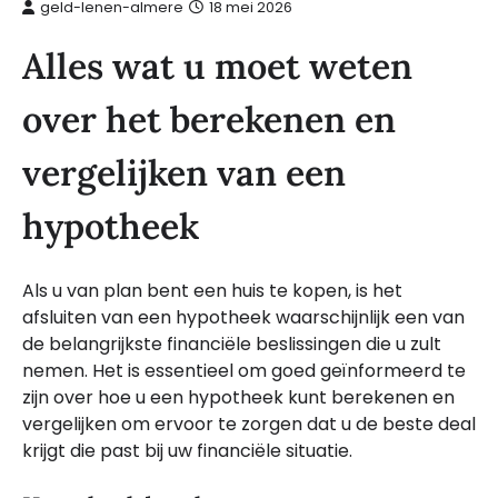
geld-lenen-almere
18 mei 2026
Alles wat u moet weten
over het berekenen en
vergelijken van een
hypotheek
Als u van plan bent een huis te kopen, is het
afsluiten van een hypotheek waarschijnlijk een van
de belangrijkste financiële beslissingen die u zult
nemen. Het is essentieel om goed geïnformeerd te
zijn over hoe u een hypotheek kunt berekenen en
vergelijken om ervoor te zorgen dat u de beste deal
krijgt die past bij uw financiële situatie.