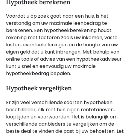
Hypotheek berekenen
Voordat u op zoek gaat naar een huis, is het
verstandig om uw maximale leenbedrag te
berekenen. Een hypotheekberekening houdt
rekening met factoren zoals uw inkomen, vaste
lasten, eventuele leningen en de hoogte van uw
eigen geld dat u kunt inbrengen. Met behulp van
online tools of advies van een hypotheekadviseur
kunt u snel en eenvoudig uw maximale
hypotheekbedrag bepalen.
Hypotheek vergelijken
Er zijn veel verschillende soorten hypotheken
beschikbaar, elk met hun eigen rentetarieven,
looptijden en voorwaarden. Het is belangrijk om
verschillende aanbieders te vergelijken om de
beste deal te vinden die past bij uw behoeften. Let