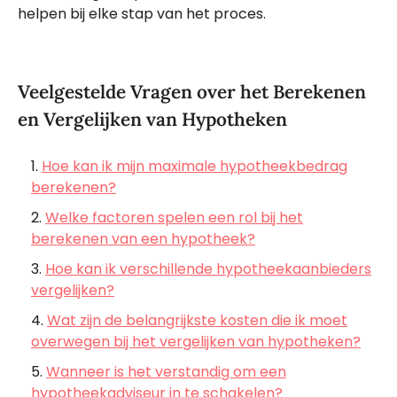
helpen bij elke stap van het proces.
Veelgestelde Vragen over het Berekenen
en Vergelijken van Hypotheken
Hoe kan ik mijn maximale hypotheekbedrag
berekenen?
Welke factoren spelen een rol bij het
berekenen van een hypotheek?
Hoe kan ik verschillende hypotheekaanbieders
vergelijken?
Wat zijn de belangrijkste kosten die ik moet
overwegen bij het vergelijken van hypotheken?
Wanneer is het verstandig om een
hypotheekadviseur in te schakelen?