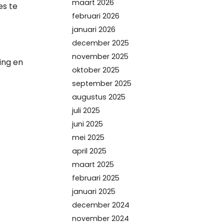
maart 2026
es te
februari 2026
januari 2026
december 2025
november 2025
ing en
oktober 2025
september 2025
augustus 2025
juli 2025
juni 2025
mei 2025
april 2025
maart 2025
februari 2025
januari 2025
december 2024
november 2024