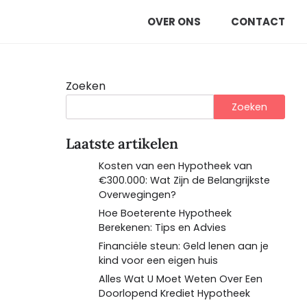
OVER ONS
CONTACT
Zoeken
Zoeken
Laatste artikelen
Kosten van een Hypotheek van
€300.000: Wat Zijn de Belangrijkste
Overwegingen?
Hoe Boeterente Hypotheek
Berekenen: Tips en Advies
Financiële steun: Geld lenen aan je
kind voor een eigen huis
Alles Wat U Moet Weten Over Een
Doorlopend Krediet Hypotheek