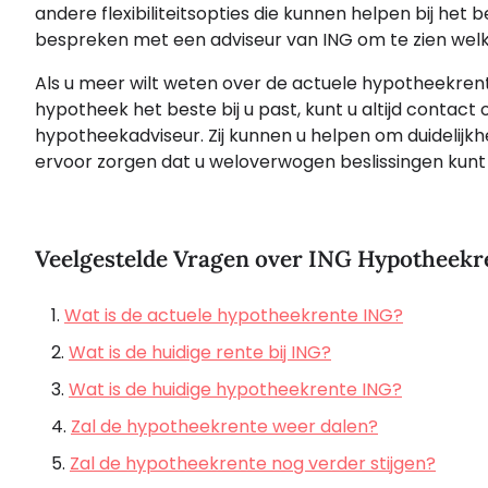
andere flexibiliteitsopties die kunnen helpen bij he
bespreken met een adviseur van ING om te zien welke 
Als u meer wilt weten over de actuele hypotheekrente
hypotheek het beste bij u past, kunt u altijd cont
hypotheekadviseur. Zij kunnen u helpen om duidelijkh
ervoor zorgen dat u weloverwogen beslissingen kun
Veelgestelde Vragen over ING Hypotheekr
Wat is de actuele hypotheekrente ING?
Wat is de huidige rente bij ING?
Wat is de huidige hypotheekrente ING?
Zal de hypotheekrente weer dalen?
Zal de hypotheekrente nog verder stijgen?