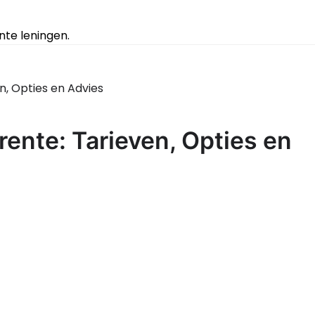
te leningen.
n, Opties en Advies
ente: Tarieven, Opties en