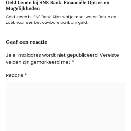
Geld Lenen bij SNS Bank: Financiële Opties en
Mogelijkheden
Geld Lenen bij SNS Bank: Alles wat je moet weten Ben je op
zoek naar een betrouwbare bank om geld…
Geef een reactie
Je e-mailadres wordt niet gepubliceerd.
Vereiste
velden zijn gemarkeerd met
*
Reactie
*