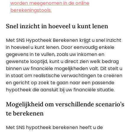
worden meegenomen in de online
berekeningstools.
Snel inzicht in hoeveel u kunt lenen
Met SNS Hypotheek Berekenen krijgt u snel inzicht
in hoeveel u kunt lenen. Door eenvoudig enkele
gegevens in te vullen, zoals uw inkomen en
gewenste looptijd, kunt u direct zien welk bedrag
binnen uw financiële mogelijkheden valt. Dit stelt u
in staat om realistische verwachtingen te creëren
en gericht op zoek te gaan naar een passende
hypotheek die aansluit bij uw financiële situatie.
Mogelijkheid om verschillende scenario’s
te berekenen
Met SNS hypotheek berekenen heeft u de