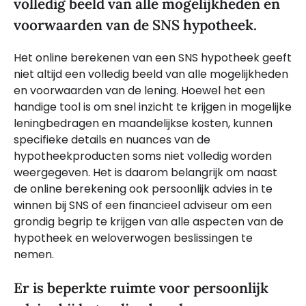
volledig beeld van alle mogelijkheden en
voorwaarden van de SNS hypotheek.
Het online berekenen van een SNS hypotheek geeft
niet altijd een volledig beeld van alle mogelijkheden
en voorwaarden van de lening. Hoewel het een
handige tool is om snel inzicht te krijgen in mogelijke
leningbedragen en maandelijkse kosten, kunnen
specifieke details en nuances van de
hypotheekproducten soms niet volledig worden
weergegeven. Het is daarom belangrijk om naast
de online berekening ook persoonlijk advies in te
winnen bij SNS of een financieel adviseur om een
grondig begrip te krijgen van alle aspecten van de
hypotheek en weloverwogen beslissingen te
nemen.
Er is beperkte ruimte voor persoonlijk