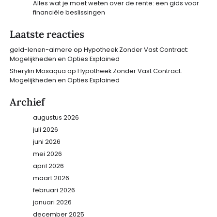
Alles wat je moet weten over de rente: een gids voor
financiële beslissingen
Laatste reacties
geld-lenen-almere
op
Hypotheek Zonder Vast Contract:
Mogelijkheden en Opties Explained
Sherylin Mosaqua
op
Hypotheek Zonder Vast Contract:
Mogelijkheden en Opties Explained
Archief
augustus 2026
juli 2026
juni 2026
mei 2026
april 2026
maart 2026
februari 2026
januari 2026
december 2025