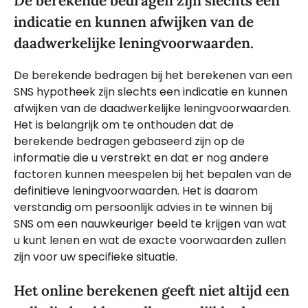
De berekende bedragen zijn slechts een
indicatie en kunnen afwijken van de
daadwerkelijke leningvoorwaarden.
De berekende bedragen bij het berekenen van een
SNS hypotheek zijn slechts een indicatie en kunnen
afwijken van de daadwerkelijke leningvoorwaarden.
Het is belangrijk om te onthouden dat de
berekende bedragen gebaseerd zijn op de
informatie die u verstrekt en dat er nog andere
factoren kunnen meespelen bij het bepalen van de
definitieve leningvoorwaarden. Het is daarom
verstandig om persoonlijk advies in te winnen bij
SNS om een nauwkeuriger beeld te krijgen van wat
u kunt lenen en wat de exacte voorwaarden zullen
zijn voor uw specifieke situatie.
Het online berekenen geeft niet altijd een