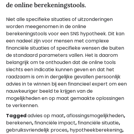
de online berekeningstools.
Niet alle specifieke situaties of uitzonderingen
worden meegenomen in de online
berekeningstools voor een SNS hypotheek. Dit kan
een nadeel zijn voor mensen met complexe
financiële situaties of specifieke wensen die buiten
de standaard parameters vallen. Het is daarom
belangrijk om te onthouden dat de online tools
slechts een indicatie kunnen geven en dat het
raadzaam is om in dergelijke gevallen persoonlijk
advies in te winnen bij een financieel expert om een
nauwkeuriger beeld te krijgen van de
mogelijkheden en op maat gemaakte oplossingen
te verkennen.
Tagged
advies op maat
,
aflossingsmogelijkheden
,
berekenen
,
financiële impact
,
financiële situatie
,
gebruiksvriendelijk proces
,
hypotheekberekening
,