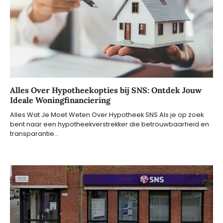
Alles Over Hypotheekopties bij SNS: Ontdek Jouw
Ideale Woningfinanciering
Alles Wat Je Moet Weten Over Hypotheek SNS Als je op zoek
bent naar een hypotheekverstrekker die betrouwbaarheid en
transparantie…