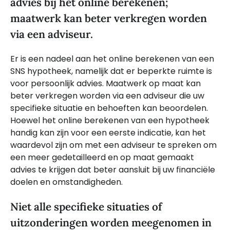
advies bij het online berekenen;
maatwerk kan beter verkregen worden
via een adviseur.
Er is een nadeel aan het online berekenen van een
SNS hypotheek, namelijk dat er beperkte ruimte is
voor persoonlijk advies. Maatwerk op maat kan
beter verkregen worden via een adviseur die uw
specifieke situatie en behoeften kan beoordelen.
Hoewel het online berekenen van een hypotheek
handig kan zijn voor een eerste indicatie, kan het
waardevol zijn om met een adviseur te spreken om
een meer gedetailleerd en op maat gemaakt
advies te krijgen dat beter aansluit bij uw financiële
doelen en omstandigheden.
Niet alle specifieke situaties of
uitzonderingen worden meegenomen in