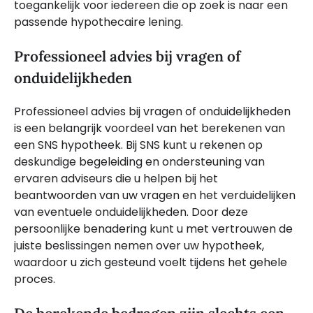
toegankelijk voor iedereen die op zoek is naar een
passende hypothecaire lening.
Professioneel advies bij vragen of
onduidelijkheden
Professioneel advies bij vragen of onduidelijkheden
is een belangrijk voordeel van het berekenen van
een SNS hypotheek. Bij SNS kunt u rekenen op
deskundige begeleiding en ondersteuning van
ervaren adviseurs die u helpen bij het
beantwoorden van uw vragen en het verduidelijken
van eventuele onduidelijkheden. Door deze
persoonlijke benadering kunt u met vertrouwen de
juiste beslissingen nemen over uw hypotheek,
waardoor u zich gesteund voelt tijdens het gehele
proces.