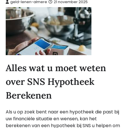
geld-lenen-almere
21 november 2025
Alles wat u moet weten
over SNS Hypotheek
Berekenen
Als u op zoek bent naar een hypotheek die past bij
uw financiële situatie en wensen, kan het
berekenen van een hypotheek bij SNS u helpen om