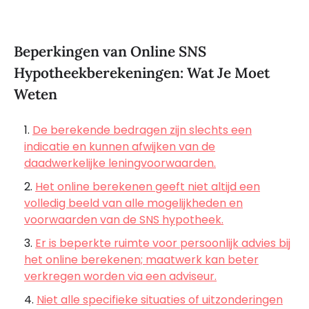
Beperkingen van Online SNS
Hypotheekberekeningen: Wat Je Moet
Weten
De berekende bedragen zijn slechts een
indicatie en kunnen afwijken van de
daadwerkelijke leningvoorwaarden.
Het online berekenen geeft niet altijd een
volledig beeld van alle mogelijkheden en
voorwaarden van de SNS hypotheek.
Er is beperkte ruimte voor persoonlijk advies bij
het online berekenen; maatwerk kan beter
verkregen worden via een adviseur.
Niet alle specifieke situaties of uitzonderingen