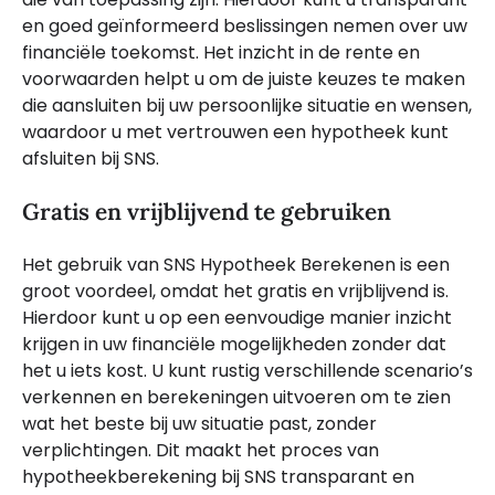
en goed geïnformeerd beslissingen nemen over uw
financiële toekomst. Het inzicht in de rente en
voorwaarden helpt u om de juiste keuzes te maken
die aansluiten bij uw persoonlijke situatie en wensen,
waardoor u met vertrouwen een hypotheek kunt
afsluiten bij SNS.
Gratis en vrijblijvend te gebruiken
Het gebruik van SNS Hypotheek Berekenen is een
groot voordeel, omdat het gratis en vrijblijvend is.
Hierdoor kunt u op een eenvoudige manier inzicht
krijgen in uw financiële mogelijkheden zonder dat
het u iets kost. U kunt rustig verschillende scenario’s
verkennen en berekeningen uitvoeren om te zien
wat het beste bij uw situatie past, zonder
verplichtingen. Dit maakt het proces van
hypotheekberekening bij SNS transparant en