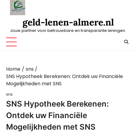
Skip
to
content
geld-lenen-almere.nl
Jouw partner voor betrouwbare en transparante leningen.
Home
sns
SNS Hypotheek Berekenen: Ontdek uw Financiële
Mogelijkheden met SNS
sns
SNS Hypotheek Berekenen:
Ontdek uw Financiële
Mogelijkheden met SNS