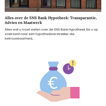
Alles over de SNS Bank Hypotheek: Transparantie,
Advies en Maatwerk
Alles wat u moet weten over de SNS Bank Hypotheek Als u op
zoek bent naar een hypotheekverstrekker die
betrouwbaarheid,…