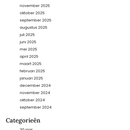
november 2025
oktober 2025
september 2025
augustus 2025
juli 2025
juni 2025
mei 2025
april 2025
maart 2025
februari 2025
januari 2025
december 2024
november 2024
oktober 2024
september 2024
Categorieën
30 jaar