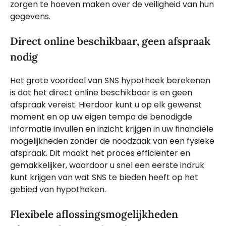
zorgen te hoeven maken over de veiligheid van hun
gegevens.
Direct online beschikbaar, geen afspraak
nodig
Het grote voordeel van SNS hypotheek berekenen
is dat het direct online beschikbaar is en geen
afspraak vereist. Hierdoor kunt u op elk gewenst
moment en op uw eigen tempo de benodigde
informatie invullen en inzicht krijgen in uw financiële
mogelijkheden zonder de noodzaak van een fysieke
afspraak. Dit maakt het proces efficiënter en
gemakkelijker, waardoor u snel een eerste indruk
kunt krijgen van wat SNS te bieden heeft op het
gebied van hypotheken.
Flexibele aflossingsmogelijkheden