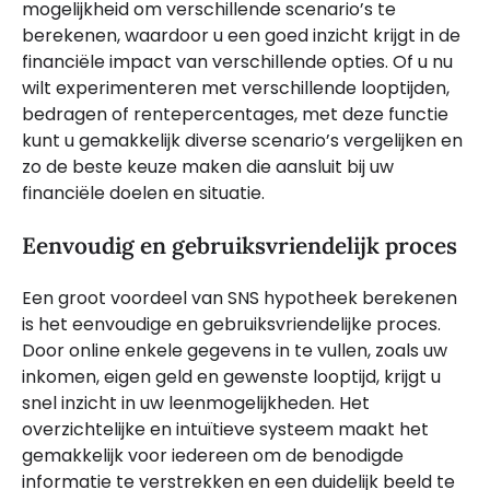
mogelijkheid om verschillende scenario’s te
berekenen, waardoor u een goed inzicht krijgt in de
financiële impact van verschillende opties. Of u nu
wilt experimenteren met verschillende looptijden,
bedragen of rentepercentages, met deze functie
kunt u gemakkelijk diverse scenario’s vergelijken en
zo de beste keuze maken die aansluit bij uw
financiële doelen en situatie.
Eenvoudig en gebruiksvriendelijk proces
Een groot voordeel van SNS hypotheek berekenen
is het eenvoudige en gebruiksvriendelijke proces.
Door online enkele gegevens in te vullen, zoals uw
inkomen, eigen geld en gewenste looptijd, krijgt u
snel inzicht in uw leenmogelijkheden. Het
overzichtelijke en intuïtieve systeem maakt het
gemakkelijk voor iedereen om de benodigde
informatie te verstrekken en een duidelijk beeld te