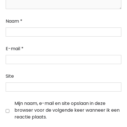
Naam
*
E-mail
*
Site
Mijn naam, e-mail en site opslaan in deze
browser voor de volgende keer wanneer ik een
reactie plaats.