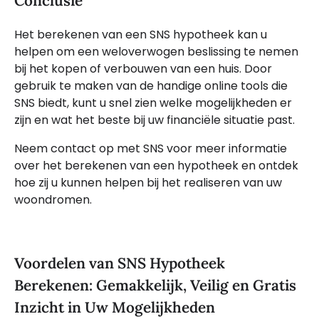
Conclusie
Het berekenen van een SNS hypotheek kan u
helpen om een weloverwogen beslissing te nemen
bij het kopen of verbouwen van een huis. Door
gebruik te maken van de handige online tools die
SNS biedt, kunt u snel zien welke mogelijkheden er
zijn en wat het beste bij uw financiële situatie past.
Neem contact op met SNS voor meer informatie
over het berekenen van een hypotheek en ontdek
hoe zij u kunnen helpen bij het realiseren van uw
woondromen.
Voordelen van SNS Hypotheek
Berekenen: Gemakkelijk, Veilig en Gratis
Inzicht in Uw Mogelijkheden