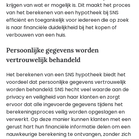
krijgen van wat er mogelijk is. Dit maakt het proces
van het berekenen van een hypotheek bij SNS
efficiënt en toegankelijk voor iedereen die op zoek
is naar financiële duidelijkheid bij het kopen of
verbouwen van een huis.
Persoonlijke gegevens worden
vertrouwelijk behandeld
Het berekenen van een SNS hypotheek biedt het
voordeel dat persoonlijke gegevens vertrouwelijk
worden behandeld. SNS hecht veel waarde aan de
privacy en veiligheid van haar klanten en zorgt
ervoor dat alle ingevoerde gegevens tijdens het
berekeningsproces veilig worden opgeslagen en
verwerkt. Op deze manier kunnen klanten met een
gerust hart hun financiële informatie delen om een
nauwkeurige berekening te ontvangen, zonder zich