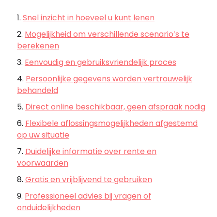
Snel inzicht in hoeveel u kunt lenen
Mogelijkheid om verschillende scenario’s te
berekenen
Eenvoudig en gebruiksvriendelijk proces
Persoonlijke gegevens worden vertrouwelijk
behandeld
Direct online beschikbaar, geen afspraak nodig
Flexibele aflossingsmogelijkheden afgestemd
op uw situatie
Duidelijke informatie over rente en
voorwaarden
Gratis en vrijblijvend te gebruiken
Professioneel advies bij vragen of
onduidelijkheden