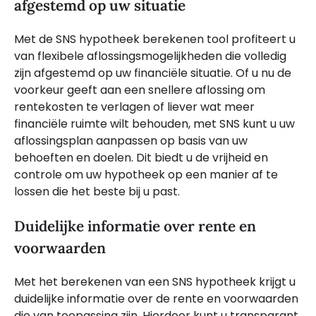
afgestemd op uw situatie
Met de SNS hypotheek berekenen tool profiteert u
van flexibele aflossingsmogelijkheden die volledig
zijn afgestemd op uw financiële situatie. Of u nu de
voorkeur geeft aan een snellere aflossing om
rentekosten te verlagen of liever wat meer
financiële ruimte wilt behouden, met SNS kunt u uw
aflossingsplan aanpassen op basis van uw
behoeften en doelen. Dit biedt u de vrijheid en
controle om uw hypotheek op een manier af te
lossen die het beste bij u past.
Duidelijke informatie over rente en
voorwaarden
Met het berekenen van een SNS hypotheek krijgt u
duidelijke informatie over de rente en voorwaarden
die van toepassing zijn. Hierdoor kunt u transparant