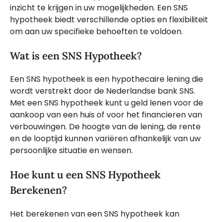
inzicht te krijgen in uw mogelijkheden. Een SNS
hypotheek biedt verschillende opties en flexibiliteit
om aan uw specifieke behoeften te voldoen.
Wat is een SNS Hypotheek?
Een SNS hypotheek is een hypothecaire lening die
wordt verstrekt door de Nederlandse bank SNS.
Met een SNS hypotheek kunt u geld lenen voor de
aankoop van een huis of voor het financieren van
verbouwingen. De hoogte van de lening, de rente
en de looptijd kunnen variëren afhankelijk van uw
persoonlijke situatie en wensen.
Hoe kunt u een SNS Hypotheek
Berekenen?
Het berekenen van een SNS hypotheek kan