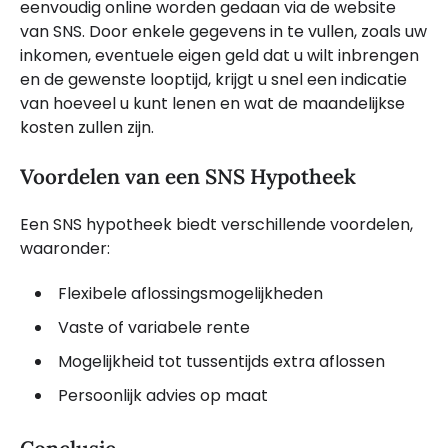
eenvoudig online worden gedaan via de website
van SNS. Door enkele gegevens in te vullen, zoals uw
inkomen, eventuele eigen geld dat u wilt inbrengen
en de gewenste looptijd, krijgt u snel een indicatie
van hoeveel u kunt lenen en wat de maandelijkse
kosten zullen zijn.
Voordelen van een SNS Hypotheek
Een SNS hypotheek biedt verschillende voordelen,
waaronder:
Flexibele aflossingsmogelijkheden
Vaste of variabele rente
Mogelijkheid tot tussentijds extra aflossen
Persoonlijk advies op maat