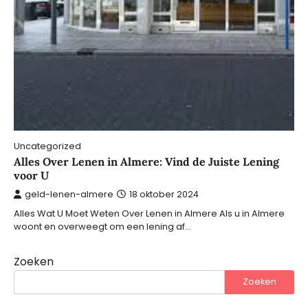
Uncategorized
Alles Over Lenen in Almere: Vind de Juiste Lening
voor U
geld-lenen-almere
18 oktober 2024
Alles Wat U Moet Weten Over Lenen in Almere Als u in Almere
woont en overweegt om een lening af…
Zoeken
Zoeken