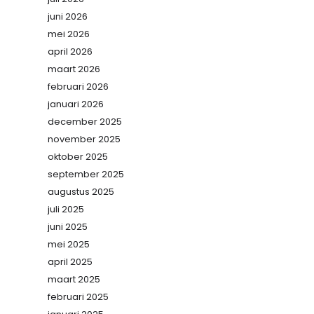
juni 2026
mei 2026
april 2026
maart 2026
februari 2026
januari 2026
december 2025
november 2025
oktober 2025
september 2025
augustus 2025
juli 2025
juni 2025
mei 2025
april 2025
maart 2025
februari 2025