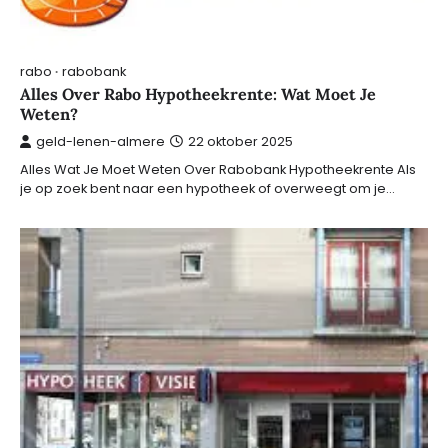
rabo
rabobank
Alles Over Rabo Hypotheekrente: Wat Moet Je
Weten?
geld-lenen-almere
22 oktober 2025
Alles Wat Je Moet Weten Over Rabobank Hypotheekrente Als
je op zoek bent naar een hypotheek of overweegt om je…