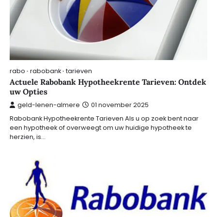
rabo
rabobank
tarieven
Actuele Rabobank Hypotheekrente Tarieven: Ontdek
uw Opties
geld-lenen-almere
01 november 2025
Rabobank Hypotheekrente Tarieven Als u op zoek bent naar
een hypotheek of overweegt om uw huidige hypotheek te
herzien, is…