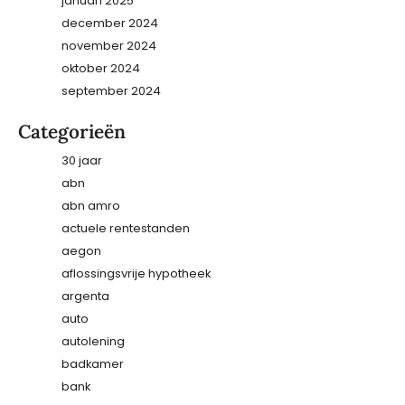
januari 2025
december 2024
november 2024
oktober 2024
september 2024
Categorieën
30 jaar
abn
abn amro
actuele rentestanden
aegon
aflossingsvrije hypotheek
argenta
auto
autolening
badkamer
bank