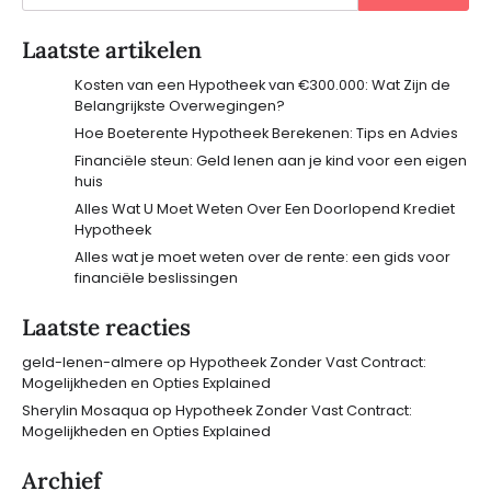
Laatste artikelen
Kosten van een Hypotheek van €300.000: Wat Zijn de
Belangrijkste Overwegingen?
Hoe Boeterente Hypotheek Berekenen: Tips en Advies
Financiële steun: Geld lenen aan je kind voor een eigen
huis
Alles Wat U Moet Weten Over Een Doorlopend Krediet
Hypotheek
Alles wat je moet weten over de rente: een gids voor
financiële beslissingen
Laatste reacties
geld-lenen-almere
op
Hypotheek Zonder Vast Contract:
Mogelijkheden en Opties Explained
Sherylin Mosaqua
op
Hypotheek Zonder Vast Contract:
Mogelijkheden en Opties Explained
Archief