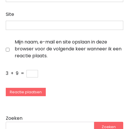
Site
Mijn naam, e-mail en site opslaan in deze
browser voor de volgende keer wanneer ik een
reactie plaats.
3
+
9
=
Zoeken
Zoeken