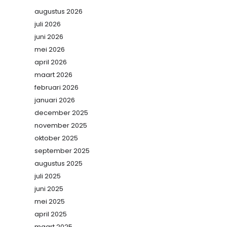
augustus 2026
juli 2026
juni 2026
mei 2026
april 2026
maart 2026
februari 2026
januari 2026
december 2025
november 2025
oktober 2025
september 2025
augustus 2025
juli 2025
juni 2025
mei 2025
april 2025
maart 2025