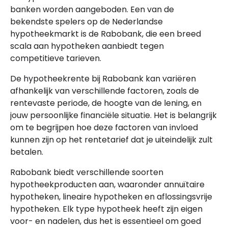
banken worden aangeboden. Een van de
bekendste spelers op de Nederlandse
hypotheekmarkt is de Rabobank, die een breed
scala aan hypotheken aanbiedt tegen
competitieve tarieven.
De hypotheekrente bij Rabobank kan variëren
afhankelijk van verschillende factoren, zoals de
rentevaste periode, de hoogte van de lening, en
jouw persoonlijke financiële situatie. Het is belangrijk
om te begrijpen hoe deze factoren van invloed
kunnen zijn op het rentetarief dat je uiteindelijk zult
betalen.
Rabobank biedt verschillende soorten
hypotheekproducten aan, waaronder annuïtaire
hypotheken, lineaire hypotheken en aflossingsvrije
hypotheken. Elk type hypotheek heeft zijn eigen
voor- en nadelen, dus het is essentieel om goed