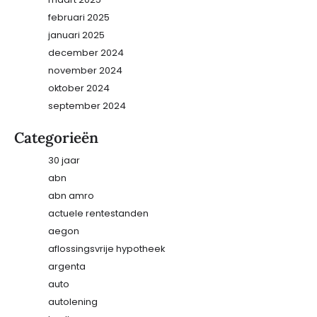
februari 2025
januari 2025
december 2024
november 2024
oktober 2024
september 2024
Categorieën
30 jaar
abn
abn amro
actuele rentestanden
aegon
aflossingsvrije hypotheek
argenta
auto
autolening