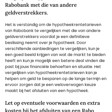
Rabobank met die van andere
geldverstrekkers.
Het is verstandig om de hypotheekrentetarieven
van Rabobank te vergelijken met die van andere
geldverstrekkers voordat je een definitieve
beslissing neemt over je hypotheek. Door
verschillende aanbiedingen te vergelijken, kun je
een goed beeld krijgen van wat de markt te bieden
heeft en kun je mogelijk een betere deal vinden die
past bij jouw financiële behoeften en situatie. Het
vergelijken van hypotheekrentetarieven kan je
helpen om geld te besparen op de lange termijn en
ervoor zorgen dat je een weloverwogen keuze
maakt bij het afsluiten van een hypotheek.
Let op eventuele voorwaarden en extra
kosten bij het afsluiten van een Rabo