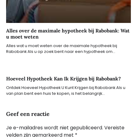
Alles over de maximale hypotheek bij Rabobank: Wat
u moet weten
Alles wat u moet weten over de maximale hypotheek bij
Rabobank Als u op zoek bent naar een hypotheek om…
Hoeveel Hypotheek Kan Ik Krijgen bij Rabobank?
Ontdek Hoeveel Hypotheek U Kunt Krijgen bij Rabobank Als u
van plan bent een huis te kopen, is het belangrijk…
Geef een reactie
Je e-mailadres wordt niet gepubliceerd.
Vereiste
velden zijn gemarkeerd met
*