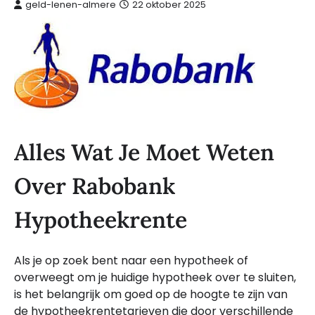
geld-lenen-almere
22 oktober 2025
Alles Wat Je Moet Weten
Over Rabobank
Hypotheekrente
Als je op zoek bent naar een hypotheek of
overweegt om je huidige hypotheek over te sluiten,
is het belangrijk om goed op de hoogte te zijn van
de hypotheekrentetarieven die door verschillende