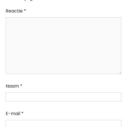
Reactie
*
Naam
*
E-mail
*