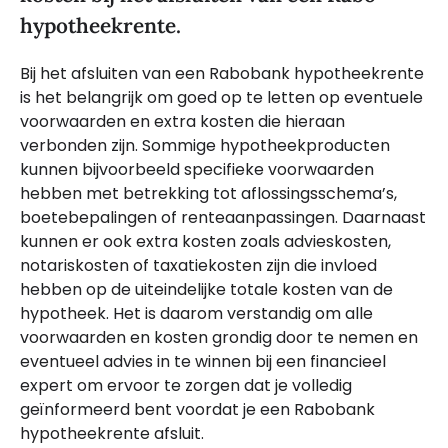
hypotheekrente.
Bij het afsluiten van een Rabobank hypotheekrente
is het belangrijk om goed op te letten op eventuele
voorwaarden en extra kosten die hieraan
verbonden zijn. Sommige hypotheekproducten
kunnen bijvoorbeeld specifieke voorwaarden
hebben met betrekking tot aflossingsschema’s,
boetebepalingen of renteaanpassingen. Daarnaast
kunnen er ook extra kosten zoals advieskosten,
notariskosten of taxatiekosten zijn die invloed
hebben op de uiteindelijke totale kosten van de
hypotheek. Het is daarom verstandig om alle
voorwaarden en kosten grondig door te nemen en
eventueel advies in te winnen bij een financieel
expert om ervoor te zorgen dat je volledig
geïnformeerd bent voordat je een Rabobank
hypotheekrente afsluit.