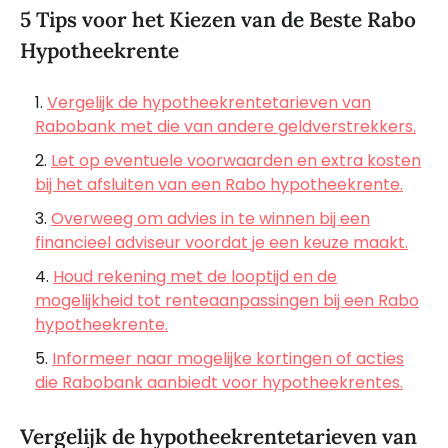
5 Tips voor het Kiezen van de Beste Rabo
Hypotheekrente
Vergelijk de hypotheekrentetarieven van
Rabobank met die van andere geldverstrekkers.
Let op eventuele voorwaarden en extra kosten
bij het afsluiten van een Rabo hypotheekrente.
Overweeg om advies in te winnen bij een
financieel adviseur voordat je een keuze maakt.
Houd rekening met de looptijd en de
mogelijkheid tot renteaanpassingen bij een Rabo
hypotheekrente.
Informeer naar mogelijke kortingen of acties
die Rabobank aanbiedt voor hypotheekrentes.
Vergelijk de hypotheekrentetarieven van