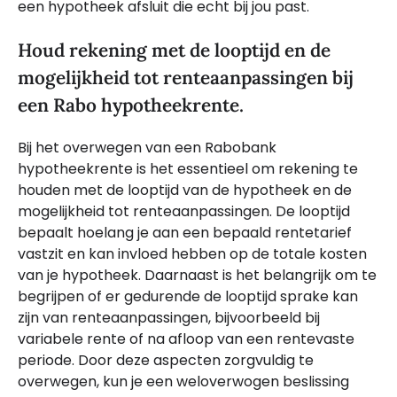
een hypotheek afsluit die echt bij jou past.
Houd rekening met de looptijd en de
mogelijkheid tot renteaanpassingen bij
een Rabo hypotheekrente.
Bij het overwegen van een Rabobank
hypotheekrente is het essentieel om rekening te
houden met de looptijd van de hypotheek en de
mogelijkheid tot renteaanpassingen. De looptijd
bepaalt hoelang je aan een bepaald rentetarief
vastzit en kan invloed hebben op de totale kosten
van je hypotheek. Daarnaast is het belangrijk om te
begrijpen of er gedurende de looptijd sprake kan
zijn van renteaanpassingen, bijvoorbeeld bij
variabele rente of na afloop van een rentevaste
periode. Door deze aspecten zorgvuldig te
overwegen, kun je een weloverwogen beslissing