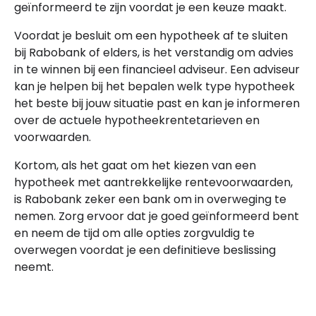
geïnformeerd te zijn voordat je een keuze maakt.
Voordat je besluit om een hypotheek af te sluiten
bij Rabobank of elders, is het verstandig om advies
in te winnen bij een financieel adviseur. Een adviseur
kan je helpen bij het bepalen welk type hypotheek
het beste bij jouw situatie past en kan je informeren
over de actuele hypotheekrentetarieven en
voorwaarden.
Kortom, als het gaat om het kiezen van een
hypotheek met aantrekkelijke rentevoorwaarden,
is Rabobank zeker een bank om in overweging te
nemen. Zorg ervoor dat je goed geïnformeerd bent
en neem de tijd om alle opties zorgvuldig te
overwegen voordat je een definitieve beslissing
neemt.