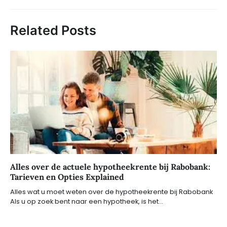
Related Posts
Alles over de actuele hypotheekrente bij Rabobank:
Tarieven en Opties Explained
Alles wat u moet weten over de hypotheekrente bij Rabobank
Als u op zoek bent naar een hypotheek, is het…