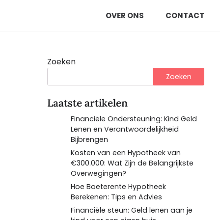
OVER ONS
CONTACT
Zoeken
Zoeken
Laatste artikelen
Financiële Ondersteuning: Kind Geld
Lenen en Verantwoordelijkheid
Bijbrengen
Kosten van een Hypotheek van
€300.000: Wat Zijn de Belangrijkste
Overwegingen?
Hoe Boeterente Hypotheek
Berekenen: Tips en Advies
Financiële steun: Geld lenen aan je