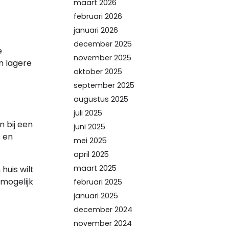
maart 2026
februari 2026
januari 2026
december 2025
e
november 2025
n lagere
oktober 2025
september 2025
augustus 2025
juli 2025
 bij een
juni 2025
e en
mei 2025
april 2025
maart 2025
huis wilt
 mogelijk
februari 2025
januari 2025
december 2024
november 2024