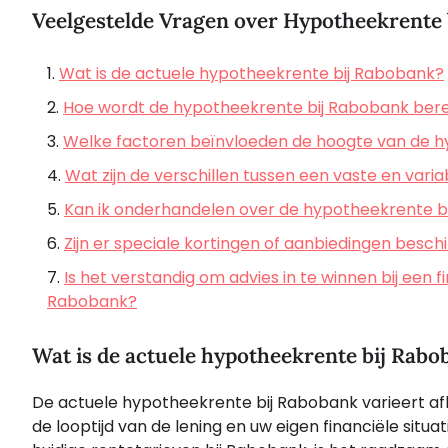
Veelgestelde Vragen over Hypotheekrente
Wat is de actuele hypotheekrente bij Rabobank?
Hoe wordt de hypotheekrente bij Rabobank ber
Welke factoren beïnvloeden de hoogte van de h
Wat zijn de verschillen tussen een vaste en var
Kan ik onderhandelen over de hypotheekrente b
Zijn er speciale kortingen of aanbiedingen besc
Is het verstandig om advies in te winnen bij een 
Rabobank?
Wat is de actuele hypotheekrente bij Rabo
De actuele hypotheekrente bij Rabobank varieert afh
de looptijd van de lening en uw eigen financiële situ