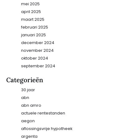
mei 2025
april 2025
maart 2025
februari 2025
januari 2025
december 2024
november 2024
oktober 2024
september 2024
Categorieën
30 jaar
abn
abn amro
actuele rentestanden
aegon
aflossingsvrije hypotheek
argenta