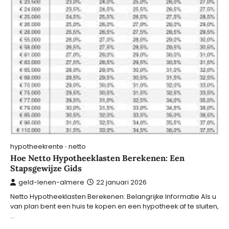
hypotheekrente
netto
Hoe Netto Hypotheeklasten Berekenen: Een
Stapsgewijze Gids
geld-lenen-almere
22 januari 2026
Netto Hypotheeklasten Berekenen: Belangrijke Informatie Als u
van plan bent een huis te kopen en een hypotheek af te sluiten,
…