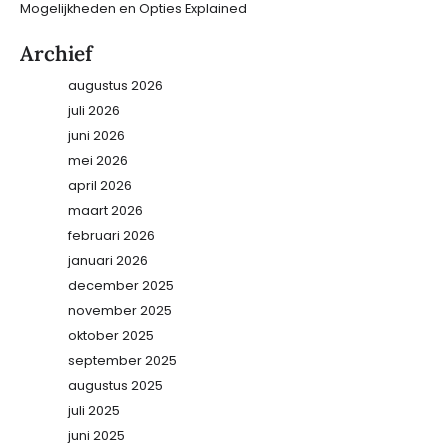
Mogelijkheden en Opties Explained
Archief
augustus 2026
juli 2026
juni 2026
mei 2026
april 2026
maart 2026
februari 2026
januari 2026
december 2025
november 2025
oktober 2025
september 2025
augustus 2025
juli 2025
juni 2025