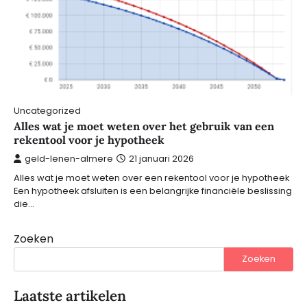
Uncategorized
Alles wat je moet weten over het gebruik van een
rekentool voor je hypotheek
geld-lenen-almere
21 januari 2026
Alles wat je moet weten over een rekentool voor je hypotheek
Een hypotheek afsluiten is een belangrijke financiële beslissing
die…
Zoeken
Zoeken
Laatste artikelen