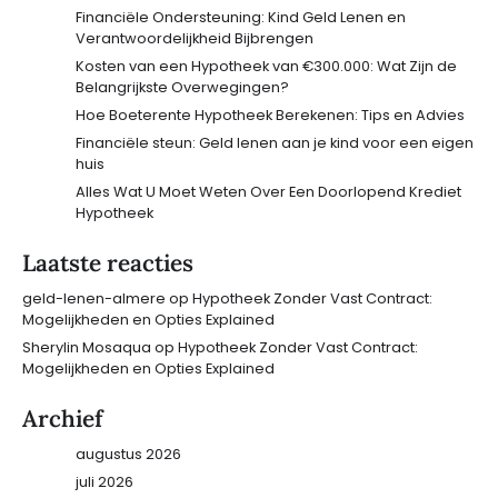
Financiële Ondersteuning: Kind Geld Lenen en
Verantwoordelijkheid Bijbrengen
Kosten van een Hypotheek van €300.000: Wat Zijn de
Belangrijkste Overwegingen?
Hoe Boeterente Hypotheek Berekenen: Tips en Advies
Financiële steun: Geld lenen aan je kind voor een eigen
huis
Alles Wat U Moet Weten Over Een Doorlopend Krediet
Hypotheek
Laatste reacties
geld-lenen-almere
op
Hypotheek Zonder Vast Contract:
Mogelijkheden en Opties Explained
Sherylin Mosaqua
op
Hypotheek Zonder Vast Contract:
Mogelijkheden en Opties Explained
Archief
augustus 2026
juli 2026