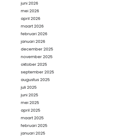
juni 2026
mei 2026
april 2026
maart 2026
februari 2026
januari 2026
december 2025
november 2025
oktober 2025
september 2025
augustus 2025
juli 2025
juni 2025
mei 2025
april 2025
maart 2025
februari 2025
januari 2025