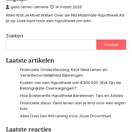
geld-lenen-almere
14 maart 2026
Alles Wat Je Moet Weten Over de ING Maximale Hypotheek Als
je op zoek bent naar een hypotheek om een…
Zoeken
Zoeken
Laatste artikelen
Financiële Ondersteuning: Kind Geld Lenen en
Verantwoordelijkheid Bijbrengen
Kosten van een Hypotheek van €300.000: Wat Zijn de
Belangrijkste Overwegingen?
Hoe Boeterente Hypotheek Berekenen: Tips en Advies
Financiële steun: Geld lenen aan je kind voor een eigen
huis
Alles Over Een ING Lening Voor Jouw Droomhuis
Laatste reacties