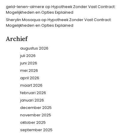
geld-lenen-almere
op
Hypotheek Zonder Vast Contract:
Mogelijkheden en Opties Explained
Sherylin Mosaqua
op
Hypotheek Zonder Vast Contract:
Mogelijkheden en Opties Explained
Archief
augustus 2026
juli 2026
juni 2026
mei 2026
april 2026
maart 2026
februari 2026
januari 2026
december 2025
november 2025
oktober 2025
september 2025