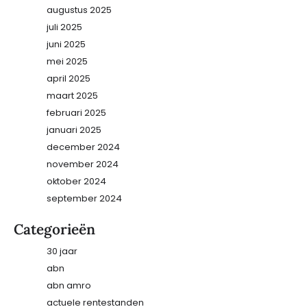
augustus 2025
juli 2025
juni 2025
mei 2025
april 2025
maart 2025
februari 2025
januari 2025
december 2024
november 2024
oktober 2024
september 2024
Categorieën
30 jaar
abn
abn amro
actuele rentestanden