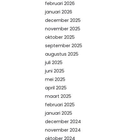
februari 2026
januari 2026
december 2025
november 2025
oktober 2025
september 2025
augustus 2025
juli 2025
juni 2025
mei 2025
april 2025
maart 2025
februari 2025
januari 2025
december 2024
november 2024
oktober 2024