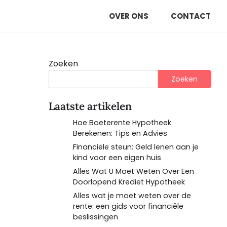
OVER ONS
CONTACT
Zoeken
Zoeken
Laatste artikelen
Hoe Boeterente Hypotheek
Berekenen: Tips en Advies
Financiële steun: Geld lenen aan je
kind voor een eigen huis
Alles Wat U Moet Weten Over Een
Doorlopend Krediet Hypotheek
Alles wat je moet weten over de
rente: een gids voor financiële
beslissingen