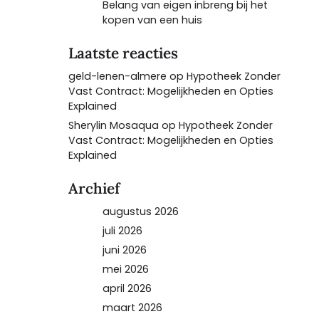
Belang van eigen inbreng bij het
kopen van een huis
Laatste reacties
geld-lenen-almere
op
Hypotheek Zonder
Vast Contract: Mogelijkheden en Opties
Explained
Sherylin Mosaqua
op
Hypotheek Zonder
Vast Contract: Mogelijkheden en Opties
Explained
Archief
augustus 2026
juli 2026
juni 2026
mei 2026
april 2026
maart 2026