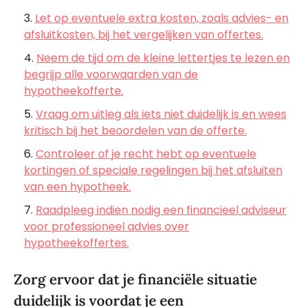
Let op eventuele extra kosten, zoals advies- en
afsluitkosten, bij het vergelijken van offertes.
Neem de tijd om de kleine lettertjes te lezen en
begrijp alle voorwaarden van de
hypotheekofferte.
Vraag om uitleg als iets niet duidelijk is en wees
kritisch bij het beoordelen van de offerte.
Controleer of je recht hebt op eventuele
kortingen of speciale regelingen bij het afsluiten
van een hypotheek.
Raadpleeg indien nodig een financieel adviseur
voor professioneel advies over
hypotheekoffertes.
Zorg ervoor dat je financiële situatie
duidelijk is voordat je een