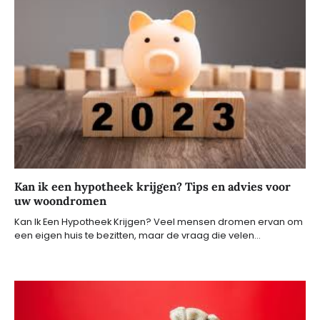
Kan ik een hypotheek krijgen? Tips en advies voor
uw woondromen
Kan Ik Een Hypotheek Krijgen? Veel mensen dromen ervan om
een eigen huis te bezitten, maar de vraag die velen…