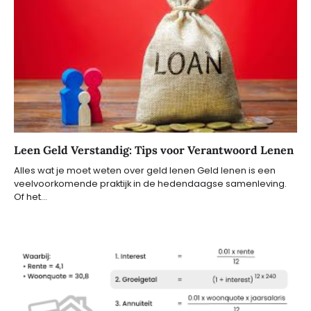
Leen Geld Verstandig: Tips voor Verantwoord Lenen
Alles wat je moet weten over geld lenen Geld lenen is een
veelvoorkomende praktijk in de hedendaagse samenleving.
Of het…