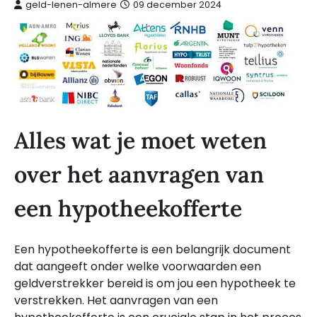
geld-lenen-almere
09 december 2024
Alles wat je moet weten
over het aanvragen van
een hypotheekofferte
Een hypotheekofferte is een belangrijk document
dat aangeeft onder welke voorwaarden een
geldverstrekker bereid is om jou een hypotheek te
verstrekken. Het aanvragen van een