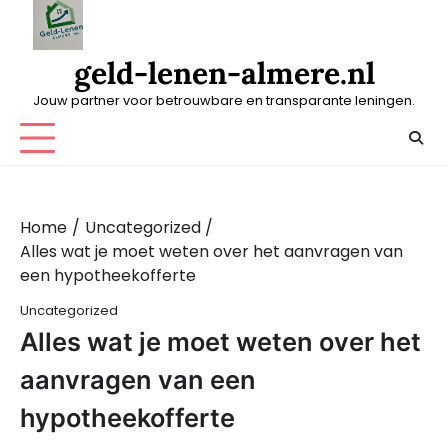
Skip
to
content
geld-lenen-almere.nl
Jouw partner voor betrouwbare en transparante leningen.
Home
Uncategorized
Alles wat je moet weten over het aanvragen van
een hypotheekofferte
Uncategorized
Alles wat je moet weten over het
aanvragen van een
hypotheekofferte