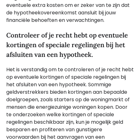
eventuele extra kosten om er zeker van te zijn dat
de hypotheekovereenkomst aansluit bij jouw
financiële behoeften en verwachtingen.
Controleer of je recht hebt op eventuele
kortingen of speciale regelingen bij het
afsluiten van een hypotheek.
Het is verstandig om te controleren of je recht hebt
op eventuele kortingen of speciale regelingen bij
het afsluiten van een hypotheek. Sommige
geldverstrekkers bieden kortingen aan bepaalde
doelgroepen, zoals starters op de woningmarkt of
mensen die energiezuinige woningen kopen. Door
te onderzoeken welke kortingen of speciale
regelingen beschikbaar zijn, kun je mogelijk geld
besparen en profiteren van gunstigere
voorwaarden bij het aanvragen van een