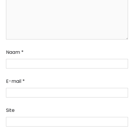
Naam
*
E-mail
*
Site