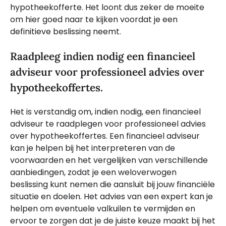
hypotheekofferte. Het loont dus zeker de moeite
om hier goed naar te kijken voordat je een
definitieve beslissing neemt.
Raadpleeg indien nodig een financieel
adviseur voor professioneel advies over
hypotheekoffertes.
Het is verstandig om, indien nodig, een financieel
adviseur te raadplegen voor professioneel advies
over hypotheekoffertes. Een financieel adviseur
kan je helpen bij het interpreteren van de
voorwaarden en het vergelijken van verschillende
aanbiedingen, zodat je een weloverwogen
beslissing kunt nemen die aansluit bij jouw financiële
situatie en doelen. Het advies van een expert kan je
helpen om eventuele valkuilen te vermijden en
ervoor te zorgen dat je de juiste keuze maakt bij het