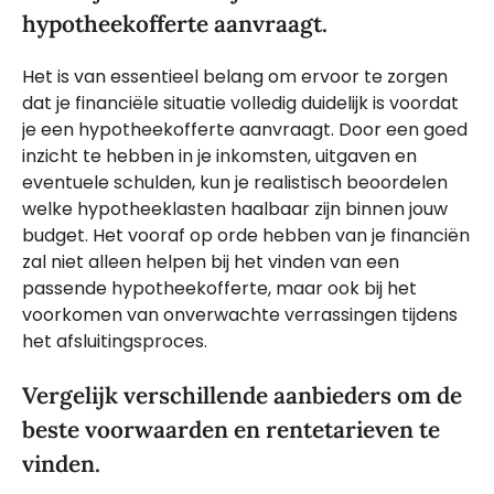
hypotheekofferte aanvraagt.
Het is van essentieel belang om ervoor te zorgen
dat je financiële situatie volledig duidelijk is voordat
je een hypotheekofferte aanvraagt. Door een goed
inzicht te hebben in je inkomsten, uitgaven en
eventuele schulden, kun je realistisch beoordelen
welke hypotheeklasten haalbaar zijn binnen jouw
budget. Het vooraf op orde hebben van je financiën
zal niet alleen helpen bij het vinden van een
passende hypotheekofferte, maar ook bij het
voorkomen van onverwachte verrassingen tijdens
het afsluitingsproces.
Vergelijk verschillende aanbieders om de
beste voorwaarden en rentetarieven te
vinden.