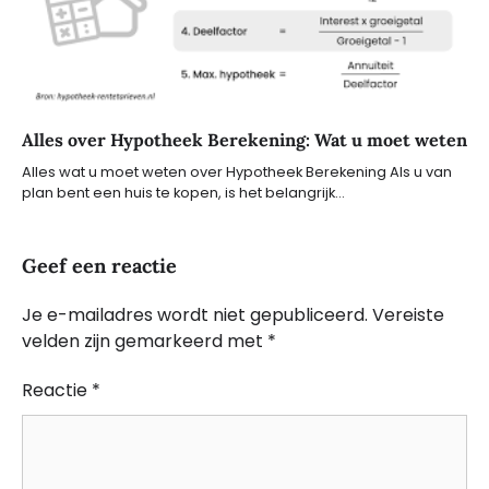
Alles over Hypotheek Berekening: Wat u moet weten
Alles wat u moet weten over Hypotheek Berekening Als u van
plan bent een huis te kopen, is het belangrijk…
Geef een reactie
Je e-mailadres wordt niet gepubliceerd.
Vereiste
velden zijn gemarkeerd met
*
Reactie
*