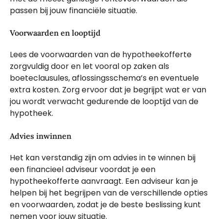
passen bij jouw financiële situatie.
Voorwaarden en looptijd
Lees de voorwaarden van de hypotheekofferte
zorgvuldig door en let vooral op zaken als
boeteclausules, aflossingsschema’s en eventuele
extra kosten. Zorg ervoor dat je begrijpt wat er van
jou wordt verwacht gedurende de looptijd van de
hypotheek.
Advies inwinnen
Het kan verstandig zijn om advies in te winnen bij
een financieel adviseur voordat je een
hypotheekofferte aanvraagt. Een adviseur kan je
helpen bij het begrijpen van de verschillende opties
en voorwaarden, zodat je de beste beslissing kunt
nemen voor jouw situatie.