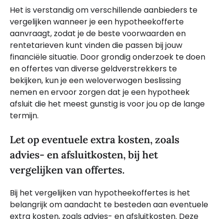
Het is verstandig om verschillende aanbieders te
vergelijken wanneer je een hypotheekofferte
aanvraagt, zodat je de beste voorwaarden en
rentetarieven kunt vinden die passen bij jouw
financiële situatie. Door grondig onderzoek te doen
en offertes van diverse geldverstrekkers te
bekijken, kun je een weloverwogen beslissing
nemen en ervoor zorgen dat je een hypotheek
afsluit die het meest gunstig is voor jou op de lange
termijn.
Let op eventuele extra kosten, zoals
advies- en afsluitkosten, bij het
vergelijken van offertes.
Bij het vergelijken van hypotheekoffertes is het
belangrijk om aandacht te besteden aan eventuele
extra kosten, zoals advies- en afsluitkosten. Deze