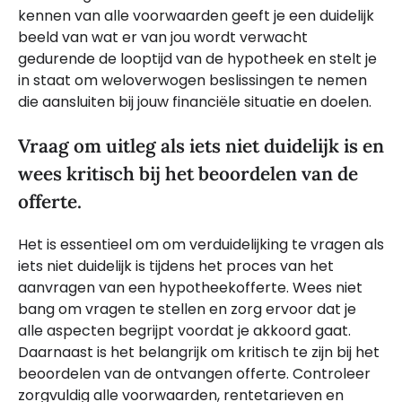
kennen van alle voorwaarden geeft je een duidelijk
beeld van wat er van jou wordt verwacht
gedurende de looptijd van de hypotheek en stelt je
in staat om weloverwogen beslissingen te nemen
die aansluiten bij jouw financiële situatie en doelen.
Vraag om uitleg als iets niet duidelijk is en
wees kritisch bij het beoordelen van de
offerte.
Het is essentieel om om verduidelijking te vragen als
iets niet duidelijk is tijdens het proces van het
aanvragen van een hypotheekofferte. Wees niet
bang om vragen te stellen en zorg ervoor dat je
alle aspecten begrijpt voordat je akkoord gaat.
Daarnaast is het belangrijk om kritisch te zijn bij het
beoordelen van de ontvangen offerte. Controleer
zorgvuldig alle voorwaarden, rentetarieven en