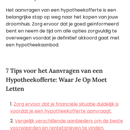
Het aanvragen van een hypotheekofferte is een
belangrijke stap op weg naar het kopen van jouw
droomhuis. Zorg ervoor dat je goed geïnformeerd
bent en neem de tijd om alle opties zorgvuldig te
overwegen voordat je definitief akkoord gaat met
een hypotheekaanbod.
7 Tips voor het Aanvragen van een
Hypotheekofferte: Waar Je Op Moet
Letten
Zorg ervoor dat je financiële situatie duidelijk is
voordat je een hypotheekofferte aanvraagt.
Vergelijk verschillende aanbieders om de beste
voorwaarden en rentetarieven te vinden.