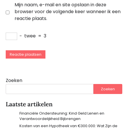
Mijn naam, e-mail en site opslaan in deze
browser voor de volgende keer wanneer ik een
reactie plaats.
−
twee
=
3
Zoeken
Zoeken
Laatste artikelen
Financiële Ondersteuning: Kind Geld Lenen en
Verantwoordelijkheid Bijbrengen
Kosten van een Hypotheek van €300.000: Wat Zijn de