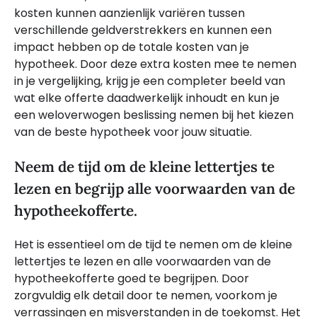
kosten kunnen aanzienlijk variëren tussen
verschillende geldverstrekkers en kunnen een
impact hebben op de totale kosten van je
hypotheek. Door deze extra kosten mee te nemen
in je vergelijking, krijg je een completer beeld van
wat elke offerte daadwerkelijk inhoudt en kun je
een weloverwogen beslissing nemen bij het kiezen
van de beste hypotheek voor jouw situatie.
Neem de tijd om de kleine lettertjes te
lezen en begrijp alle voorwaarden van de
hypotheekofferte.
Het is essentieel om de tijd te nemen om de kleine
lettertjes te lezen en alle voorwaarden van de
hypotheekofferte goed te begrijpen. Door
zorgvuldig elk detail door te nemen, voorkom je
verrassingen en misverstanden in de toekomst. Het