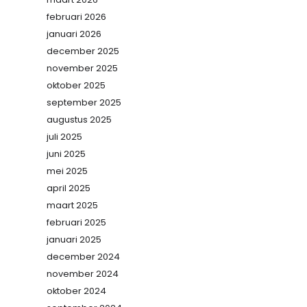
februari 2026
januari 2026
december 2025
november 2025
oktober 2025
september 2025
augustus 2025
juli 2025
juni 2025
mei 2025
april 2025
maart 2025
februari 2025
januari 2025
december 2024
november 2024
oktober 2024