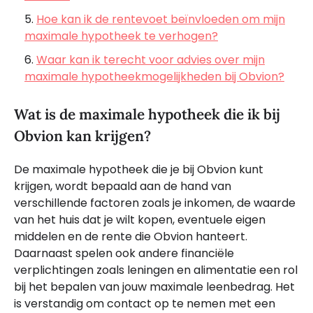
Hoe kan ik de rentevoet beïnvloeden om mijn
maximale hypotheek te verhogen?
Waar kan ik terecht voor advies over mijn
maximale hypotheekmogelijkheden bij Obvion?
Wat is de maximale hypotheek die ik bij
Obvion kan krijgen?
De maximale hypotheek die je bij Obvion kunt
krijgen, wordt bepaald aan de hand van
verschillende factoren zoals je inkomen, de waarde
van het huis dat je wilt kopen, eventuele eigen
middelen en de rente die Obvion hanteert.
Daarnaast spelen ook andere financiële
verplichtingen zoals leningen en alimentatie een rol
bij het bepalen van jouw maximale leenbedrag. Het
is verstandig om contact op te nemen met een