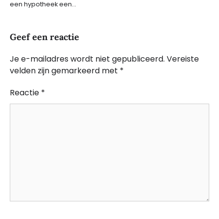
een hypotheek een…
Geef een reactie
Je e-mailadres wordt niet gepubliceerd.
Vereiste
velden zijn gemarkeerd met
*
Reactie
*