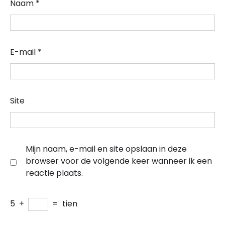
Naam
*
E-mail
*
Site
Mijn naam, e-mail en site opslaan in deze
browser voor de volgende keer wanneer ik een
reactie plaats.
5
+
=
tien