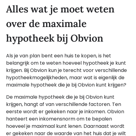
Alles wat je moet weten
over de maximale
hypotheek bij Obvion
Als je van plan bent een huis te kopen, is het
belangrijk om te weten hoeveel hypotheek je kunt
krijgen. Bij Obvion kun je terecht voor verschillende
hypotheekmogelijkheden, maar wat is eigenlijk de
maximale hypotheek die je bij Obvion kunt krijgen?
De maximale hypotheek die je bij Obvion kunt
krijgen, hangt af van verschillende factoren. Ten
eerste wordt er gekeken naar je inkomen. Obvion
hanteert een inkomensnorm om te bepalen
hoeveel je maximaal kunt lenen. Daarnaast wordt
er gekeken naar de waarde van het huis dat je wilt