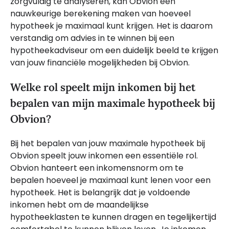
zorgvuldig te analyseren, kan Obvion een
nauwkeurige berekening maken van hoeveel
hypotheek je maximaal kunt krijgen. Het is daarom
verstandig om advies in te winnen bij een
hypotheekadviseur om een duidelijk beeld te krijgen
van jouw financiële mogelijkheden bij Obvion.
Welke rol speelt mijn inkomen bij het
bepalen van mijn maximale hypotheek bij
Obvion?
Bij het bepalen van jouw maximale hypotheek bij
Obvion speelt jouw inkomen een essentiële rol.
Obvion hanteert een inkomensnorm om te
bepalen hoeveel je maximaal kunt lenen voor een
hypotheek. Het is belangrijk dat je voldoende
inkomen hebt om de maandelijkse
hypotheeklasten te kunnen dragen en tegelijkertijd