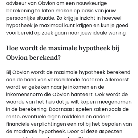
adviseur van Obvion om een nauwkeurige
berekening te laten maken op basis van jouw
persoonlijke situatie. Zo krijg je inzicht in hoeveel
hypotheek je maximaal kunt krijgen en kun je goed
voorbereid op zoek gaan naar jouw ideale woning.
Hoe wordt de maximale hypotheek bij
Obvion berekend?
Bij Obvion wordt de maximale hypotheek berekend
aan de hand van verschillende factoren. Allereerst
wordt er gekeken naar je inkomen en de
inkomensnorm die Obvion hanteert. Ook wordt de
waarde van het huis dat je wilt kopen meegenomen
in de berekening. Daarnaast spelen zaken zoals de
rente, eventuele eigen middelen en andere
financiële verplichtingen een rol bij het bepalen van
de maximale hypotheek. Door al deze aspecten