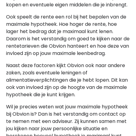
kopen en eventuele eigen middelen die je inbrengt.
Ook speelt de rente een rol bij het bepalen van de
maximale hypotheek. Hoe hoger de rente, hoe
lager het bedrag dat je maximaal kunt lenen.
Daarom is het verstandig om goed te kijken naar de
rentetarieven die Obvion hanteert en hoe deze van
invloed zijn op jouw maximale leenbedrag.
Naast deze factoren kijkt Obvion ook naar andere
zaken, zoals eventuele leningen of
alimentatieverplichtingen die je hebt lopen. Dit kan
ook van invloed zijn op de hoogte van de maximale
hypotheek die je kunt krijgen.
Wil je precies weten wat jouw maximale hypotheek
bij Obvion is? Dan is het verstandig om contact op
te nemen met een adviseur. Zij kunnen samen met
jou kijken naar jouw persoonlijke situatie en
berekenen hoeveel hypotheek je maximaal kunt