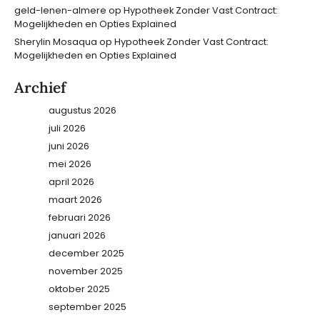
geld-lenen-almere
op
Hypotheek Zonder Vast Contract:
Mogelijkheden en Opties Explained
Sherylin Mosaqua
op
Hypotheek Zonder Vast Contract:
Mogelijkheden en Opties Explained
Archief
augustus 2026
juli 2026
juni 2026
mei 2026
april 2026
maart 2026
februari 2026
januari 2026
december 2025
november 2025
oktober 2025
september 2025