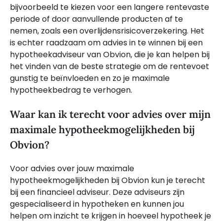
bijvoorbeeld te kiezen voor een langere rentevaste
periode of door aanvullende producten af te
nemen, zoals een overlijdensrisicoverzekering. Het
is echter raadzaam om advies in te winnen bij een
hypotheekadviseur van Obvion, die je kan helpen bij
het vinden van de beste strategie om de rentevoet
gunstig te beïnvloeden en zo je maximale
hypotheekbedrag te verhogen.
Waar kan ik terecht voor advies over mijn
maximale hypotheekmogelijkheden bij
Obvion?
Voor advies over jouw maximale
hypotheekmogelijkheden bij Obvion kun je terecht
bij een financieel adviseur. Deze adviseurs zijn
gespecialiseerd in hypotheken en kunnen jou
helpen om inzicht te krijgen in hoeveel hypotheek je