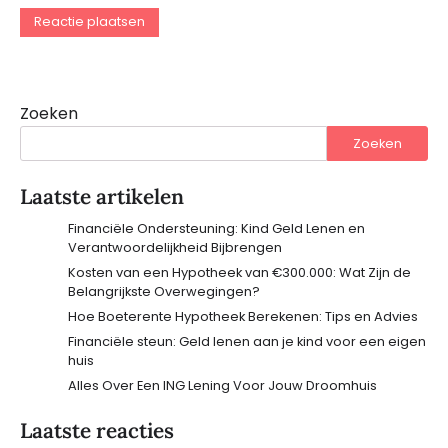
Zoeken
Zoeken
Laatste artikelen
Financiële Ondersteuning: Kind Geld Lenen en
Verantwoordelijkheid Bijbrengen
Kosten van een Hypotheek van €300.000: Wat Zijn de
Belangrijkste Overwegingen?
Hoe Boeterente Hypotheek Berekenen: Tips en Advies
Financiële steun: Geld lenen aan je kind voor een eigen
huis
Alles Over Een ING Lening Voor Jouw Droomhuis
Laatste reacties