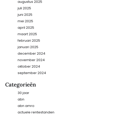
augustus 2025
juli 2025
juni 2025
mei 2025
april 2025
maart 2025
februari 2025
januari 2025
december 2024
november 2024
oktober 2024
september 2024
Categorieën
30 jaar
abn
abn amro
actuele rentestanden