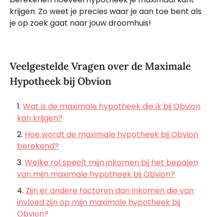
krijgen. Zo weet je precies waar je aan toe bent als
je op zoek gaat naar jouw droomhuis!
Veelgestelde Vragen over de Maximale
Hypotheek bij Obvion
Wat is de maximale hypotheek die ik bij Obvion
kan krijgen?
Hoe wordt de maximale hypotheek bij Obvion
berekend?
Welke rol speelt mijn inkomen bij het bepalen
van mijn maximale hypotheek bij Obvion?
Zijn er andere factoren dan inkomen die van
invloed zijn op mijn maximale hypotheek bij
Obvion?