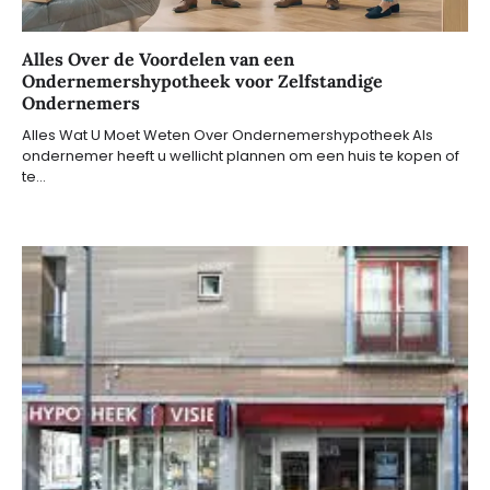
Alles Over de Voordelen van een
Ondernemershypotheek voor Zelfstandige
Ondernemers
Alles Wat U Moet Weten Over Ondernemershypotheek Als
ondernemer heeft u wellicht plannen om een huis te kopen of
te…