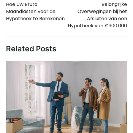
Hoe Uw Bruto
Belangrijke
navigatie
Maandlasten voor de
Overwegingen bij het
Hypotheek te Berekenen
Afsluiten van een
Hypotheek van €300.000
Related Posts