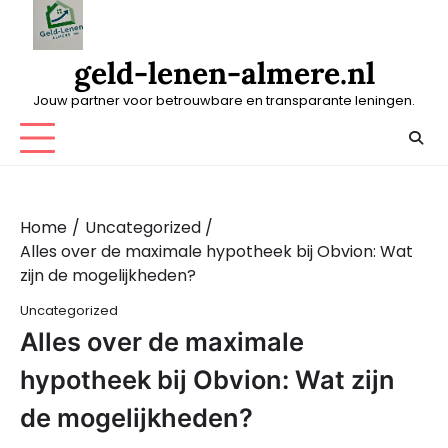
Skip
to
content
geld-lenen-almere.nl
Jouw partner voor betrouwbare en transparante leningen.
Home
Uncategorized
Alles over de maximale hypotheek bij Obvion: Wat
zijn de mogelijkheden?
Uncategorized
Alles over de maximale
hypotheek bij Obvion: Wat zijn
de mogelijkheden?