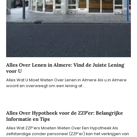
Alles Over Lenen in Almere: Vind de Juiste Lening
voor U
Alles Wat U Moet Weten Over Lenen in Almere Als u in Almere
woont en overweegt om een lening af…
Alles Over Hypotheek voor de ZZP’er: Belangrijke
Informatie en Tips
Alles Wat ZZP’ers Moeten Weten Over Een Hypotheek Als
zelfstandige zonder personeel (ZZP’er) kan het verkrijgen van