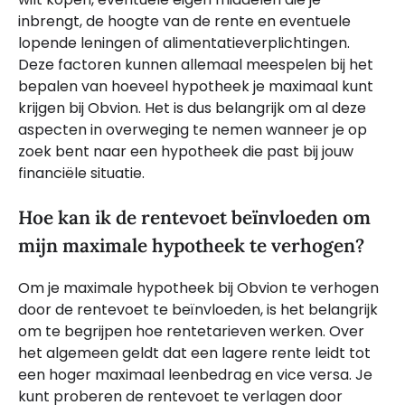
inbrengt, de hoogte van de rente en eventuele
lopende leningen of alimentatieverplichtingen.
Deze factoren kunnen allemaal meespelen bij het
bepalen van hoeveel hypotheek je maximaal kunt
krijgen bij Obvion. Het is dus belangrijk om al deze
aspecten in overweging te nemen wanneer je op
zoek bent naar een hypotheek die past bij jouw
financiële situatie.
Hoe kan ik de rentevoet beïnvloeden om
mijn maximale hypotheek te verhogen?
Om je maximale hypotheek bij Obvion te verhogen
door de rentevoet te beïnvloeden, is het belangrijk
om te begrijpen hoe rentetarieven werken. Over
het algemeen geldt dat een lagere rente leidt tot
een hoger maximaal leenbedrag en vice versa. Je
kunt proberen de rentevoet te verlagen door