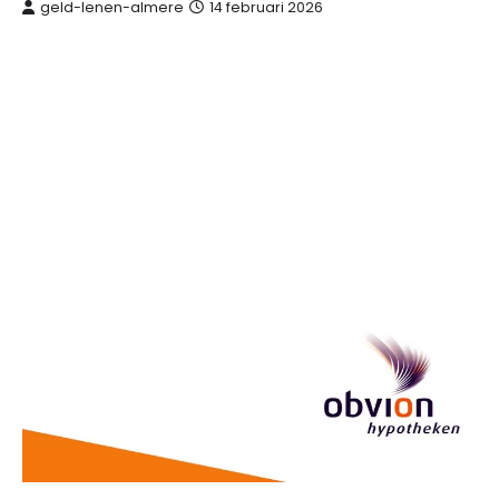
geld-lenen-almere
14 februari 2026