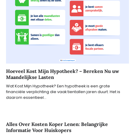
Hoeveel Kost Mijn Hypotheek? – Bereken Nu uw
Maandelijkse Lasten
Wat Kost Mijn Hypotheek? Een hypotheek is een grote
financiële verplichting die vaak tientallen jaren duurt. Het is
daarom essentieel…
Alles Over Kosten Koper Lenen: Belangrijke
Informatie Voor Huiskopers