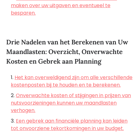
maken over uw uitgaven en eventueel te
besparen.
Drie Nadelen van het Berekenen van Uw
Maandlasten: Overzicht, Onverwachte
Kosten en Gebrek aan Planning
Het kan overweldigend zijn om alle verschillende
kostenposten bij te houden en te berekenen.
Onverwachte kosten of stijgingen in prijzen van
nutsvoorzieningen kunnen uw maandlasten
verhogen.
Een gebrek aan financiële planning kan leiden
tot onvoorziene tekortkomingen in uw budget.