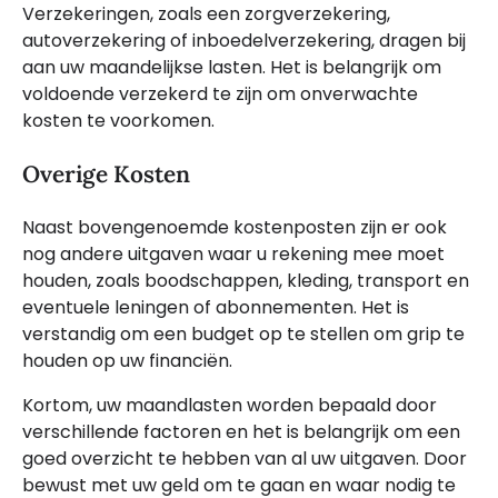
Verzekeringen, zoals een zorgverzekering,
autoverzekering of inboedelverzekering, dragen bij
aan uw maandelijkse lasten. Het is belangrijk om
voldoende verzekerd te zijn om onverwachte
kosten te voorkomen.
Overige Kosten
Naast bovengenoemde kostenposten zijn er ook
nog andere uitgaven waar u rekening mee moet
houden, zoals boodschappen, kleding, transport en
eventuele leningen of abonnementen. Het is
verstandig om een budget op te stellen om grip te
houden op uw financiën.
Kortom, uw maandlasten worden bepaald door
verschillende factoren en het is belangrijk om een
goed overzicht te hebben van al uw uitgaven. Door
bewust met uw geld om te gaan en waar nodig te