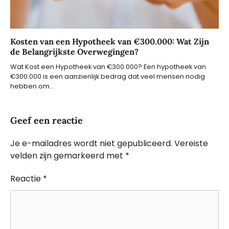
Kosten van een Hypotheek van €300.000: Wat Zijn
de Belangrijkste Overwegingen?
Wat Kost een Hypotheek van €300.000? Een hypotheek van
€300.000 is een aanzienlijk bedrag dat veel mensen nodig
hebben om…
Geef een reactie
Je e-mailadres wordt niet gepubliceerd.
Vereiste
velden zijn gemarkeerd met
*
Reactie
*