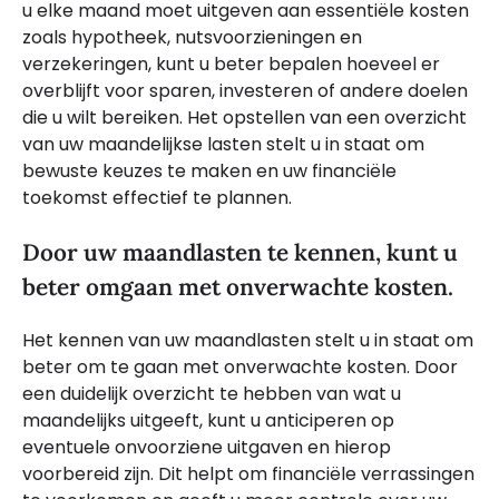
u elke maand moet uitgeven aan essentiële kosten
zoals hypotheek, nutsvoorzieningen en
verzekeringen, kunt u beter bepalen hoeveel er
overblijft voor sparen, investeren of andere doelen
die u wilt bereiken. Het opstellen van een overzicht
van uw maandelijkse lasten stelt u in staat om
bewuste keuzes te maken en uw financiële
toekomst effectief te plannen.
Door uw maandlasten te kennen, kunt u
beter omgaan met onverwachte kosten.
Het kennen van uw maandlasten stelt u in staat om
beter om te gaan met onverwachte kosten. Door
een duidelijk overzicht te hebben van wat u
maandelijks uitgeeft, kunt u anticiperen op
eventuele onvoorziene uitgaven en hierop
voorbereid zijn. Dit helpt om financiële verrassingen