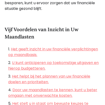
besparen, kunt u ervoor zorgen dat uw financiële
situatie gezond blijft.
Vijf Voordelen van Inzicht in Uw
Maandlasten
Het geeft inzicht in uw financiële verplichtingen
op maandbasis.
U kunt anticiperen op toekomstige uitgaven en
hierop budgetteren.
Het helpt bij het plannen van uw financiële
doelen en prioriteiten.
Door uw maandlasten te kennen, kunt u beter
omgaan met onverwachte kosten.
Het stelt u in staat om bewuste keuzes te