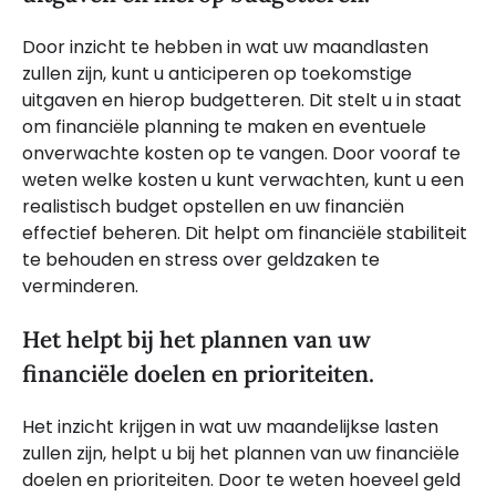
Door inzicht te hebben in wat uw maandlasten
zullen zijn, kunt u anticiperen op toekomstige
uitgaven en hierop budgetteren. Dit stelt u in staat
om financiële planning te maken en eventuele
onverwachte kosten op te vangen. Door vooraf te
weten welke kosten u kunt verwachten, kunt u een
realistisch budget opstellen en uw financiën
effectief beheren. Dit helpt om financiële stabiliteit
te behouden en stress over geldzaken te
verminderen.
Het helpt bij het plannen van uw
financiële doelen en prioriteiten.
Het inzicht krijgen in wat uw maandelijkse lasten
zullen zijn, helpt u bij het plannen van uw financiële
doelen en prioriteiten. Door te weten hoeveel geld