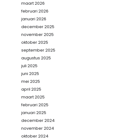
maart 2026
februari 2026
januari 2026
december 2025
november 2025
oktober 2025
september 2025
augustus 2025
juli 2025
juni 2025
mei 2025
april 2025
maart 2025
februari 2025
januari 2025
december 2024
november 2024
oktober 2024