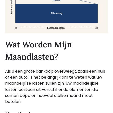
Wat Worden Mijn
Maandlasten?
Als u een grote aankoop overweegt, zoals een huis
of een auto, is het belangrijk om te weten wat uw
maandelijkse lasten zullen zijn. Uw maandelijkse
lasten bestaan uit verschillende elementen die
samen bepalen hoeveel u elke maand moet
betalen.