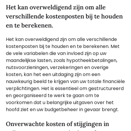
Het kan overweldigend zijn om alle
verschillende kostenposten bij te houden
en te berekenen.
Het kan overweldigend zijn om alle verschillende
kostenposten bij te houden en te berekenen. Met
de vele variabelen die van invloed zijn op uw
maandelijkse lasten, zoals hypotheekbetalingen,
nutsvoorzieningen, verzekeringen en overige
kosten, kan het een uitdaging zijn om een
nauwkeurig beeld te krijgen van uw totale financiële
verplichtingen. Het is essentieel om gestructureerd
en georganiseerd te werk te gaan om te
voorkomen dat u belangrijke uitgaven over het
hoofd ziet en uw budgetbeheer in gevaar brengt.
Onverwachte kosten of stijgingen in