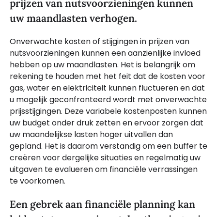
prijzen van nutsvoorzieningen kunnen
uw maandlasten verhogen.
Onverwachte kosten of stijgingen in prijzen van
nutsvoorzieningen kunnen een aanzienlijke invloed
hebben op uw maandlasten. Het is belangrijk om
rekening te houden met het feit dat de kosten voor
gas, water en elektriciteit kunnen fluctueren en dat
u mogelijk geconfronteerd wordt met onverwachte
prijsstijgingen. Deze variabele kostenposten kunnen
uw budget onder druk zetten en ervoor zorgen dat
uw maandelijkse lasten hoger uitvallen dan
gepland. Het is daarom verstandig om een buffer te
creëren voor dergelijke situaties en regelmatig uw
uitgaven te evalueren om financiële verrassingen
te voorkomen.
Een gebrek aan financiële planning kan