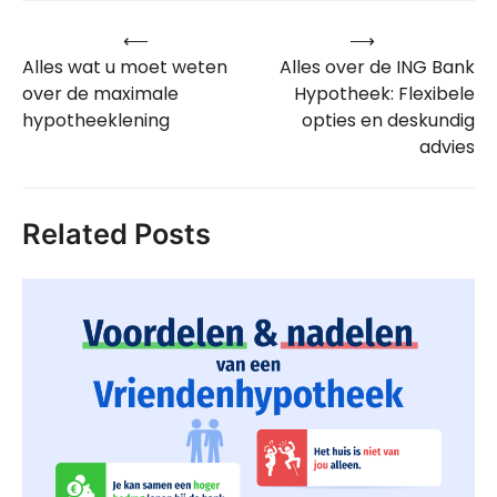
⟵
⟶
Bericht
Alles wat u moet weten
Alles over de ING Bank
navigatie
over de maximale
Hypotheek: Flexibele
hypotheeklening
opties en deskundig
advies
Related Posts