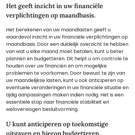
Het geeft inzicht in uw financiële
verplichtingen op maandbasis.
Het berekenen van uw maandlasten geeft u
waardevol inzicht in uw financiële verplichtingen op
maandbasis. Door een duidelijk overzicht te hebben
van wat u elke maand moet betalen, kunt u beter
plannen en budgetteren. Dit helpt u om controle te
houden over uw financiën en om mogelijke
problemen te voorkomen. Door bewust te zijn van
uw maandelijkse lasten, kunt u ook anticiperen op
eventuele veranderingen in uw financiële situatie en
tijdig aanpassingen maken indien nodig. Het is een
essentiële stap naar financiële stabiliteit en
weloverwogen besluitvorming.
U kunt anticiperen op toekomstige
uitgaven en hierop budgetteren.