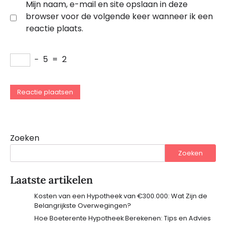
Mijn naam, e-mail en site opslaan in deze
browser voor de volgende keer wanneer ik een
reactie plaats.
−
5
=
2
Zoeken
Zoeken
Laatste artikelen
Kosten van een Hypotheek van €300.000: Wat Zijn de
Belangrijkste Overwegingen?
Hoe Boeterente Hypotheek Berekenen: Tips en Advies