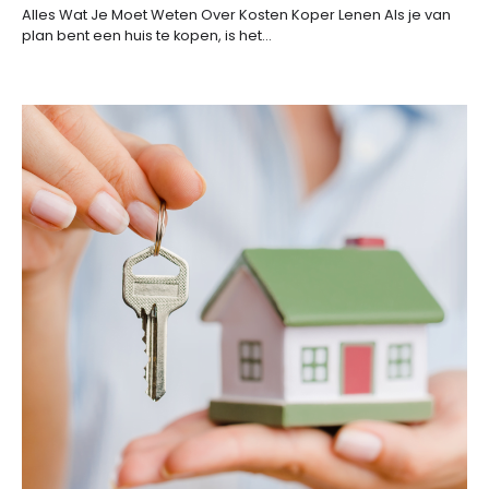
Alles Wat Je Moet Weten Over Kosten Koper Lenen Als je van
plan bent een huis te kopen, is het…