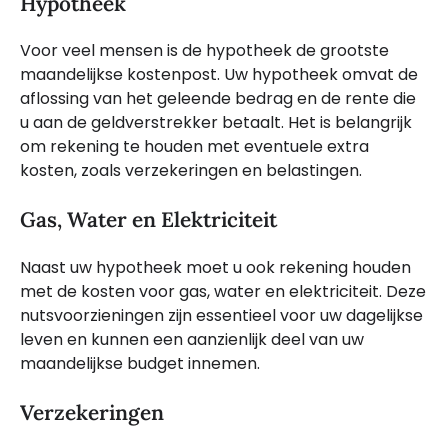
Hypotheek
Voor veel mensen is de hypotheek de grootste
maandelijkse kostenpost. Uw hypotheek omvat de
aflossing van het geleende bedrag en de rente die
u aan de geldverstrekker betaalt. Het is belangrijk
om rekening te houden met eventuele extra
kosten, zoals verzekeringen en belastingen.
Gas, Water en Elektriciteit
Naast uw hypotheek moet u ook rekening houden
met de kosten voor gas, water en elektriciteit. Deze
nutsvoorzieningen zijn essentieel voor uw dagelijkse
leven en kunnen een aanzienlijk deel van uw
maandelijkse budget innemen.
Verzekeringen