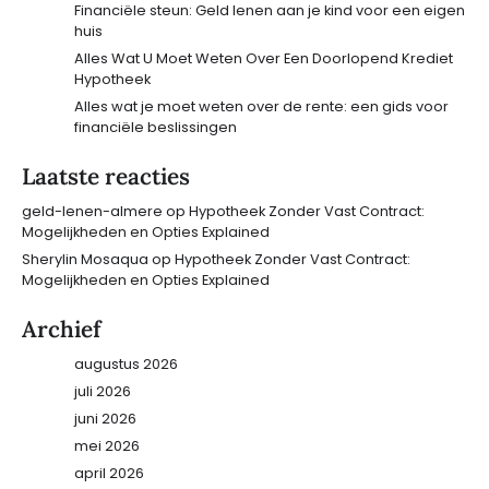
Financiële steun: Geld lenen aan je kind voor een eigen
huis
Alles Wat U Moet Weten Over Een Doorlopend Krediet
Hypotheek
Alles wat je moet weten over de rente: een gids voor
financiële beslissingen
Laatste reacties
geld-lenen-almere
op
Hypotheek Zonder Vast Contract:
Mogelijkheden en Opties Explained
Sherylin Mosaqua
op
Hypotheek Zonder Vast Contract:
Mogelijkheden en Opties Explained
Archief
augustus 2026
juli 2026
juni 2026
mei 2026
april 2026