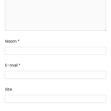
Naam
*
E-mail
*
Site