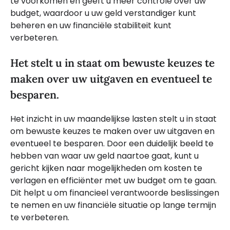
te voorkomen en geeft u meer controle over uw
budget, waardoor u uw geld verstandiger kunt
beheren en uw financiële stabiliteit kunt
verbeteren.
Het stelt u in staat om bewuste keuzes te
maken over uw uitgaven en eventueel te
besparen.
Het inzicht in uw maandelijkse lasten stelt u in staat
om bewuste keuzes te maken over uw uitgaven en
eventueel te besparen. Door een duidelijk beeld te
hebben van waar uw geld naartoe gaat, kunt u
gericht kijken naar mogelijkheden om kosten te
verlagen en efficiënter met uw budget om te gaan.
Dit helpt u om financieel verantwoorde beslissingen
te nemen en uw financiële situatie op lange termijn
te verbeteren.