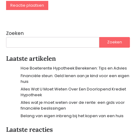
Zoeken
Zoeken
Laatste artikelen
Hoe Boeterente Hypotheek Berekenen: Tips en Advies
Financiële steun: Geld lenen aan je kind voor een eigen
huis
Alles Wat U Moet Weten Over Een Doorlopend Krediet
Hypotheek
Alles wat je moet weten over de rente: een gids voor
financiële beslissingen
Belang van eigen inbreng bij het kopen van een huis
Laatste reacties