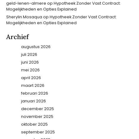
geld-lenen-almere
op
Hypotheek Zonder Vast Contract:
Mogelijkheden en Opties Explained
Sherylin Mosaqua
op
Hypotheek Zonder Vast Contract:
Mogelijkheden en Opties Explained
Archief
augustus 2026
juli 2026
juni 2026
mei 2026
april 2026
maart 2026
februari 2026
januari 2026
december 2025
november 2025
oktober 2025
september 2025