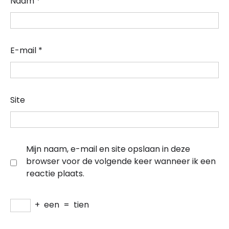
Naam
*
E-mail
*
Site
Mijn naam, e-mail en site opslaan in deze
browser voor de volgende keer wanneer ik een
reactie plaats.
+
een
=
tien