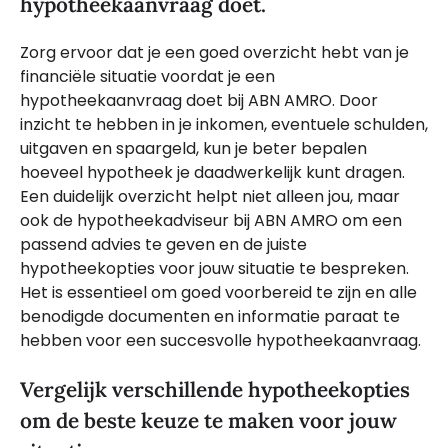
hypotheekaanvraag doet.
Zorg ervoor dat je een goed overzicht hebt van je
financiële situatie voordat je een
hypotheekaanvraag doet bij ABN AMRO. Door
inzicht te hebben in je inkomen, eventuele schulden,
uitgaven en spaargeld, kun je beter bepalen
hoeveel hypotheek je daadwerkelijk kunt dragen.
Een duidelijk overzicht helpt niet alleen jou, maar
ook de hypotheekadviseur bij ABN AMRO om een
passend advies te geven en de juiste
hypotheekopties voor jouw situatie te bespreken.
Het is essentieel om goed voorbereid te zijn en alle
benodigde documenten en informatie paraat te
hebben voor een succesvolle hypotheekaanvraag.
Vergelijk verschillende hypotheekopties
om de beste keuze te maken voor jouw