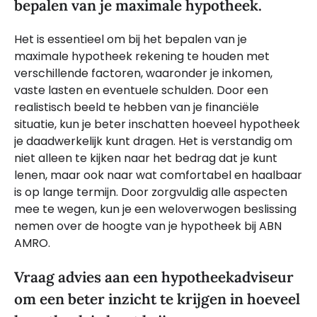
bepalen van je maximale hypotheek.
Het is essentieel om bij het bepalen van je
maximale hypotheek rekening te houden met
verschillende factoren, waaronder je inkomen,
vaste lasten en eventuele schulden. Door een
realistisch beeld te hebben van je financiële
situatie, kun je beter inschatten hoeveel hypotheek
je daadwerkelijk kunt dragen. Het is verstandig om
niet alleen te kijken naar het bedrag dat je kunt
lenen, maar ook naar wat comfortabel en haalbaar
is op lange termijn. Door zorgvuldig alle aspecten
mee te wegen, kun je een weloverwogen beslissing
nemen over de hoogte van je hypotheek bij ABN
AMRO.
Vraag advies aan een hypotheekadviseur
om een beter inzicht te krijgen in hoeveel