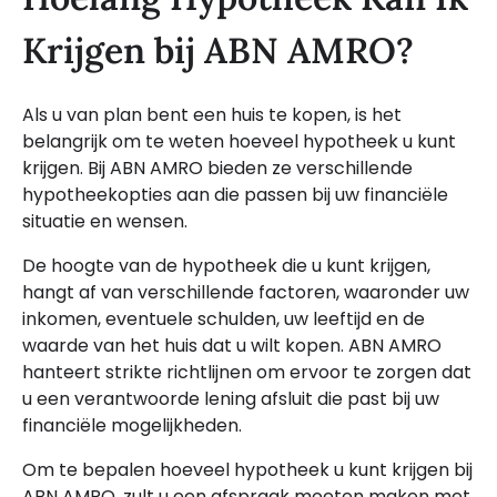
Krijgen bij ABN AMRO?
Als u van plan bent een huis te kopen, is het
belangrijk om te weten hoeveel hypotheek u kunt
krijgen. Bij ABN AMRO bieden ze verschillende
hypotheekopties aan die passen bij uw financiële
situatie en wensen.
De hoogte van de hypotheek die u kunt krijgen,
hangt af van verschillende factoren, waaronder uw
inkomen, eventuele schulden, uw leeftijd en de
waarde van het huis dat u wilt kopen. ABN AMRO
hanteert strikte richtlijnen om ervoor te zorgen dat
u een verantwoorde lening afsluit die past bij uw
financiële mogelijkheden.
Om te bepalen hoeveel hypotheek u kunt krijgen bij
ABN AMRO, zult u een afspraak moeten maken met