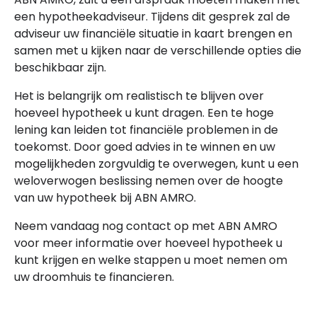
een hypotheekadviseur. Tijdens dit gesprek zal de
adviseur uw financiële situatie in kaart brengen en
samen met u kijken naar de verschillende opties die
beschikbaar zijn.
Het is belangrijk om realistisch te blijven over
hoeveel hypotheek u kunt dragen. Een te hoge
lening kan leiden tot financiële problemen in de
toekomst. Door goed advies in te winnen en uw
mogelijkheden zorgvuldig te overwegen, kunt u een
weloverwogen beslissing nemen over de hoogte
van uw hypotheek bij ABN AMRO.
Neem vandaag nog contact op met ABN AMRO
voor meer informatie over hoeveel hypotheek u
kunt krijgen en welke stappen u moet nemen om
uw droomhuis te financieren.