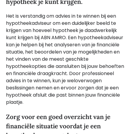
hypotheek je kunt krijgen.
Het is verstandig om advies in te winnen bij een
hypotheekadviseur om een duidelijker beeld te
krijgen van hoeveel hypotheek je daadwerkelijk
kunt krijgen bij ABN AMRO. Een hypotheekadviseur
kan je helpen bij het analyseren van je financiële
situatie, het beoordelen van je mogelijkheden en
het vinden van de meest geschikte
hypotheekopties die aansluiten bij jouw behoeften
en financiële draagkracht. Door professioneel
advies in te winnen, kun je weloverwogen
beslissingen nemen en ervoor zorgen dat je een
hypotheek afsluit die past binnen jouw financiële
plaatje.
Zorg voor een goed overzicht van je
financiële situatie voordat je een