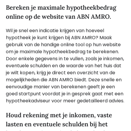
Bereken je maximale hypotheekbedrag
online op de website van ABN AMRO.
Wil je snel een indicatie krijgen van hoeveel
hypotheek je kunt krijgen bij ABN AMRO? Maak
gebruik van de handige online tool op hun website
om je maximale hypotheekbedrag te berekenen.
Door enkele gegevens in te vullen, zoals je inkomen,
eventuele schulden en de waarde van het huis dat
je wilt kopen, krijg je direct een overzicht van de
mogelijkheden die ABN AMRO biedt. Deze snelle en
eenvoudige manier van berekenen geeft je een
goed startpunt voordat je in gesprek gaat met een
hypotheekadviseur voor meer gedetailleerd advies.
Houd rekening met je inkomen, vaste
lasten en eventuele schulden bij het