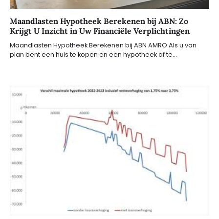
Maandlasten Hypotheek Berekenen bij ABN: Zo
Krijgt U Inzicht in Uw Financiële Verplichtingen
Maandlasten Hypotheek Berekenen bij ABN AMRO Als u van
plan bent een huis te kopen en een hypotheek af te…