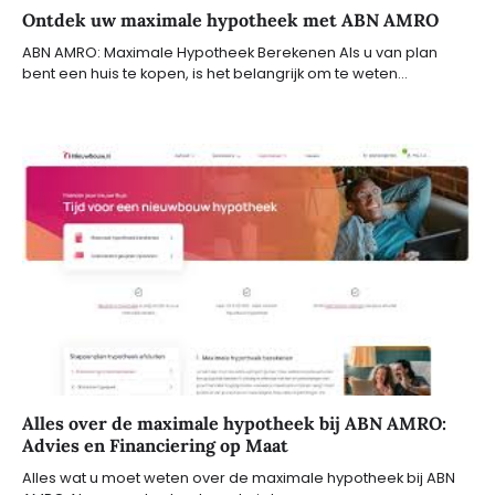
Ontdek uw maximale hypotheek met ABN AMRO
ABN AMRO: Maximale Hypotheek Berekenen Als u van plan
bent een huis te kopen, is het belangrijk om te weten…
Alles over de maximale hypotheek bij ABN AMRO:
Advies en Financiering op Maat
Alles wat u moet weten over de maximale hypotheek bij ABN