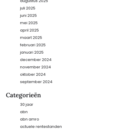
augustus 2025
juli 2025
juni 2025
mei 2025
april 2025
maart 2025
februari 2025
januari 2025
december 2024
november 2024
oktober 2024
september 2024
Categorieën
30 jaar
abn
abn amro
actuele rentestanden