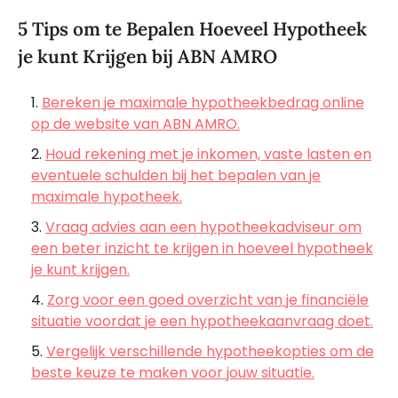
5 Tips om te Bepalen Hoeveel Hypotheek
je kunt Krijgen bij ABN AMRO
Bereken je maximale hypotheekbedrag online
op de website van ABN AMRO.
Houd rekening met je inkomen, vaste lasten en
eventuele schulden bij het bepalen van je
maximale hypotheek.
Vraag advies aan een hypotheekadviseur om
een beter inzicht te krijgen in hoeveel hypotheek
je kunt krijgen.
Zorg voor een goed overzicht van je financiële
situatie voordat je een hypotheekaanvraag doet.
Vergelijk verschillende hypotheekopties om de
beste keuze te maken voor jouw situatie.