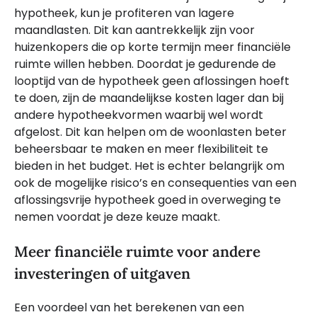
hypotheek, kun je profiteren van lagere
maandlasten. Dit kan aantrekkelijk zijn voor
huizenkopers die op korte termijn meer financiële
ruimte willen hebben. Doordat je gedurende de
looptijd van de hypotheek geen aflossingen hoeft
te doen, zijn de maandelijkse kosten lager dan bij
andere hypotheekvormen waarbij wel wordt
afgelost. Dit kan helpen om de woonlasten beter
beheersbaar te maken en meer flexibiliteit te
bieden in het budget. Het is echter belangrijk om
ook de mogelijke risico’s en consequenties van een
aflossingsvrije hypotheek goed in overweging te
nemen voordat je deze keuze maakt.
Meer financiële ruimte voor andere
investeringen of uitgaven
Een voordeel van het berekenen van een