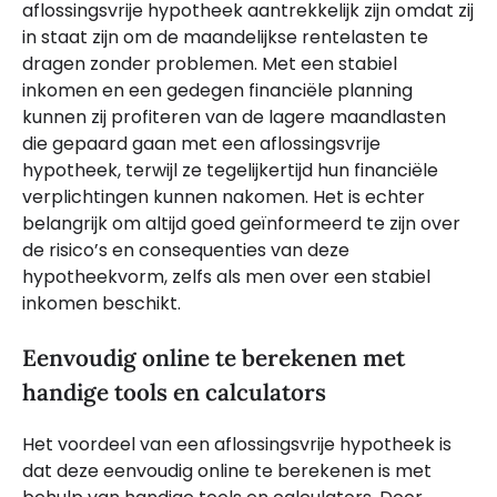
aflossingsvrije hypotheek aantrekkelijk zijn omdat zij
in staat zijn om de maandelijkse rentelasten te
dragen zonder problemen. Met een stabiel
inkomen en een gedegen financiële planning
kunnen zij profiteren van de lagere maandlasten
die gepaard gaan met een aflossingsvrije
hypotheek, terwijl ze tegelijkertijd hun financiële
verplichtingen kunnen nakomen. Het is echter
belangrijk om altijd goed geïnformeerd te zijn over
de risico’s en consequenties van deze
hypotheekvorm, zelfs als men over een stabiel
inkomen beschikt.
Eenvoudig online te berekenen met
handige tools en calculators
Het voordeel van een aflossingsvrije hypotheek is
dat deze eenvoudig online te berekenen is met