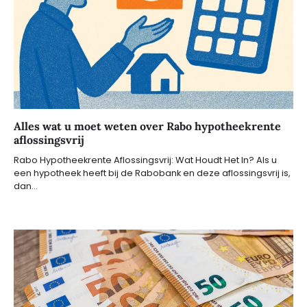
Alles wat u moet weten over Rabo hypotheekrente
aflossingsvrij
Rabo Hypotheekrente Aflossingsvrij: Wat Houdt Het In? Als u
een hypotheek heeft bij de Rabobank en deze aflossingsvrij is,
dan…