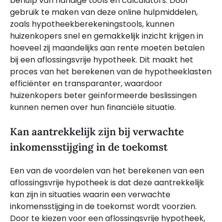
behulp van handige tools en calculators. Door
gebruik te maken van deze online hulpmiddelen,
zoals hypotheekberekeningstools, kunnen
huizenkopers snel en gemakkelijk inzicht krijgen in
hoeveel zij maandelijks aan rente moeten betalen
bij een aflossingsvrije hypotheek. Dit maakt het
proces van het berekenen van de hypotheeklasten
efficiënter en transparanter, waardoor
huizenkopers beter geïnformeerde beslissingen
kunnen nemen over hun financiële situatie.
Kan aantrekkelijk zijn bij verwachte
inkomensstijging in de toekomst
Een van de voordelen van het berekenen van een
aflossingsvrije hypotheek is dat deze aantrekkelijk
kan zijn in situaties waarin een verwachte
inkomensstijging in de toekomst wordt voorzien.
Door te kiezen voor een aflossingsvrije hypotheek,