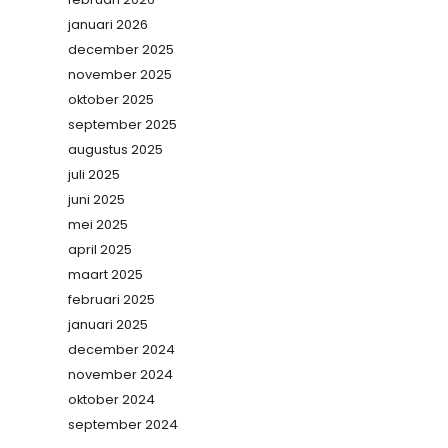
januari 2026
december 2025
november 2025
oktober 2025
september 2025
augustus 2025
juli 2025
juni 2025
mei 2025
april 2025
maart 2025
februari 2025
januari 2025
december 2024
november 2024
oktober 2024
september 2024