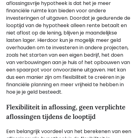
aflossingsvrije hypotheek is dat het je meer
financiële ruimte kan bieden voor andere
investeringen of uitgaven. Doordat je gedurende de
looptijd van de hypotheek alleen rente betaalt en
niet aflost op de lening, blijven je maandelijkse
lasten lager. Hierdoor kun je mogelijk meer geld
overhouden om te investeren in andere projecten,
zoals het starten van een eigen bedrijf, het doen
van verbouwingen aan je huis of het opbouwen van
een spaarpot voor onvoorziene uitgaven. Het kan
dus een manier zijn om flexibiliteit te creëren in je
financiële planning en meer vrijheid te hebben in
hoe je je geld besteedt.
Flexibiliteit in aflossing, geen verplichte
aflossingen tijdens de looptijd
Een belangrijk voordeel van het berekenen van een