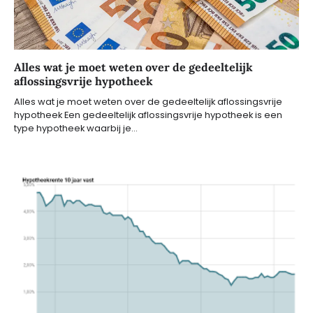
Alles wat je moet weten over de gedeeltelijk
aflossingsvrije hypotheek
Alles wat je moet weten over de gedeeltelijk aflossingsvrije
hypotheek Een gedeeltelijk aflossingsvrije hypotheek is een
type hypotheek waarbij je…