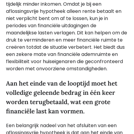
tijdelijk minder inkomen. Omdat je bij een
aflossingsvrije hypotheek alleen rente betaalt en
niet verplicht bent om af te lossen, kun je in
periodes van financiële uitdagingen de
maandelijkse lasten verlagen. Dit kan helpen om de
druk te verminderen en meer financiële ruimte te
creëren totdat de situatie verbetert. Het biedt dus
een zekere mate van financiële ademruimte en
flexibiliteit voor huiseigenaren die geconfronteerd
worden met onvoorziene omstandigheden.
Aan het einde van de looptijd moet het
volledige geleende bedrag in één keer
worden terugbetaald, wat een grote
financiële last kan vormen.
Een belangrijk nadeel van het afsluiten van een
aflossingsvrije hypotheek is dat aan het einde van