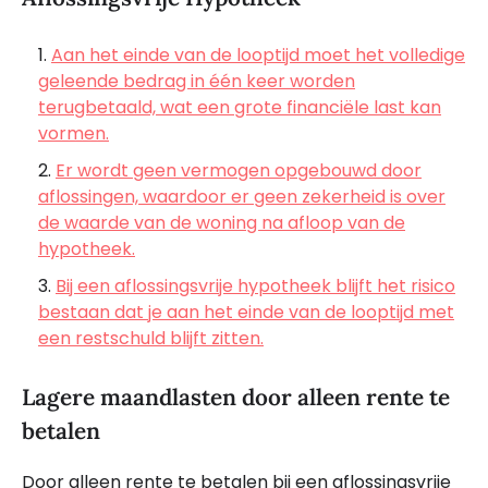
Aan het einde van de looptijd moet het volledige
geleende bedrag in één keer worden
terugbetaald, wat een grote financiële last kan
vormen.
Er wordt geen vermogen opgebouwd door
aflossingen, waardoor er geen zekerheid is over
de waarde van de woning na afloop van de
hypotheek.
Bij een aflossingsvrije hypotheek blijft het risico
bestaan dat je aan het einde van de looptijd met
een restschuld blijft zitten.
Lagere maandlasten door alleen rente te
betalen
Door alleen rente te betalen bij een aflossingsvrije