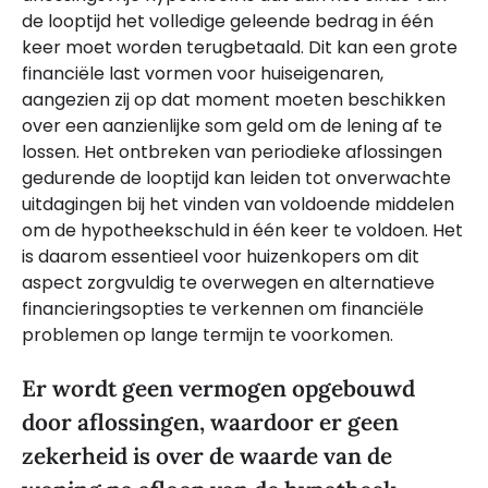
de looptijd het volledige geleende bedrag in één
keer moet worden terugbetaald. Dit kan een grote
financiële last vormen voor huiseigenaren,
aangezien zij op dat moment moeten beschikken
over een aanzienlijke som geld om de lening af te
lossen. Het ontbreken van periodieke aflossingen
gedurende de looptijd kan leiden tot onverwachte
uitdagingen bij het vinden van voldoende middelen
om de hypotheekschuld in één keer te voldoen. Het
is daarom essentieel voor huizenkopers om dit
aspect zorgvuldig te overwegen en alternatieve
financieringsopties te verkennen om financiële
problemen op lange termijn te voorkomen.
Er wordt geen vermogen opgebouwd
door aflossingen, waardoor er geen
zekerheid is over de waarde van de