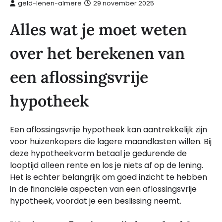
geld-lenen-almere
29 november 2025
Alles wat je moet weten
over het berekenen van
een aflossingsvrije
hypotheek
Een aflossingsvrije hypotheek kan aantrekkelijk zijn
voor huizenkopers die lagere maandlasten willen. Bij
deze hypotheekvorm betaal je gedurende de
looptijd alleen rente en los je niets af op de lening.
Het is echter belangrijk om goed inzicht te hebben
in de financiële aspecten van een aflossingsvrije
hypotheek, voordat je een beslissing neemt.