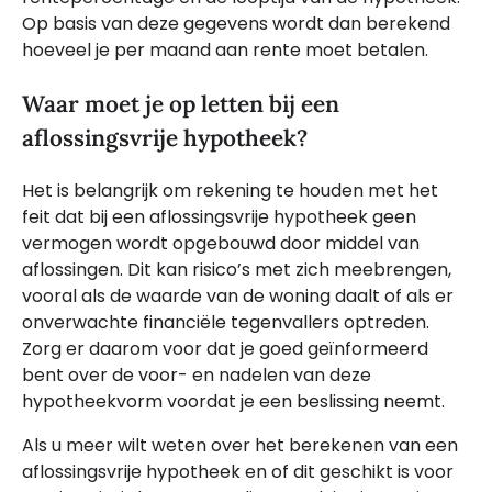
Op basis van deze gegevens wordt dan berekend
hoeveel je per maand aan rente moet betalen.
Waar moet je op letten bij een
aflossingsvrije hypotheek?
Het is belangrijk om rekening te houden met het
feit dat bij een aflossingsvrije hypotheek geen
vermogen wordt opgebouwd door middel van
aflossingen. Dit kan risico’s met zich meebrengen,
vooral als de waarde van de woning daalt of als er
onverwachte financiële tegenvallers optreden.
Zorg er daarom voor dat je goed geïnformeerd
bent over de voor- en nadelen van deze
hypotheekvorm voordat je een beslissing neemt.
Als u meer wilt weten over het berekenen van een
aflossingsvrije hypotheek en of dit geschikt is voor