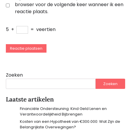
browser voor de volgende keer wanneer ik een
reactie plaats.
5
+
=
veertien
Zoeken
Zoeken
Laatste artikelen
Financiële Ondersteuning: Kind Geld Lenen en
Verantwoordelijkheid Bijbrengen
Kosten van een Hypotheek van €300.000: Wat Zijn de
Belangrijkste Overwegingen?