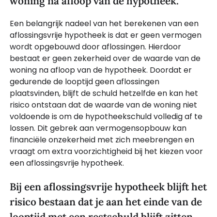
woning na afloop van de hypotheek.
Een belangrijk nadeel van het berekenen van een
aflossingsvrije hypotheek is dat er geen vermogen
wordt opgebouwd door aflossingen. Hierdoor
bestaat er geen zekerheid over de waarde van de
woning na afloop van de hypotheek. Doordat er
gedurende de looptijd geen aflossingen
plaatsvinden, blijft de schuld hetzelfde en kan het
risico ontstaan dat de waarde van de woning niet
voldoende is om de hypotheekschuld volledig af te
lossen. Dit gebrek aan vermogensopbouw kan
financiële onzekerheid met zich meebrengen en
vraagt om extra voorzichtigheid bij het kiezen voor
een aflossingsvrije hypotheek.
Bij een aflossingsvrije hypotheek blijft het
risico bestaan dat je aan het einde van de
looptijd met een restschuld blijft zitten.