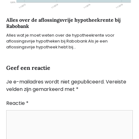
Alles over de aflossingsvrije hypotheekrente bij
Rabobank
Alles wat je moet weten over de hypotheekrente voor
aflossingsvrije hypotheken bij Rabobank Als je een
aflossingsvrije hypotheek hebt bij…
Geef een reactie
Je e-mailadres wordt niet gepubliceerd.
Vereiste
velden zijn gemarkeerd met
*
Reactie
*