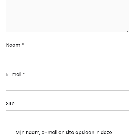
Naam
*
E-mail
*
Site
Mijn naam, e-mail en site opslaan in deze