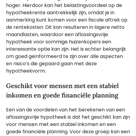
hoger. Hierdoor kan het belastingvoordeel op de
hypotheekrente aantrekkelijk zijn, omdat je in
aanmerking kunt komen voor een fiscale aftrek op
de rentekosten. Dit kan resulteren in lagere netto
maandlasten, waardoor een aflossingsvrije
hypotheek voor sommige huizenkopers een
interessante optie kan zijn. Het is echter belangrijk
om goed geïnformeerd te zijn over alle aspecten
en risico’s die gepaard gaan met deze
hypotheekvorm.
Geschikt voor mensen met een stabiel
inkomen en goede financiële planning
Een van de voordelen van het berekenen van een
aflossingsvrije hypotheek is dat het geschikt kan zijn
voor mensen met een stabiel inkomen en een
goede financiële planning. Voor deze groep kan een