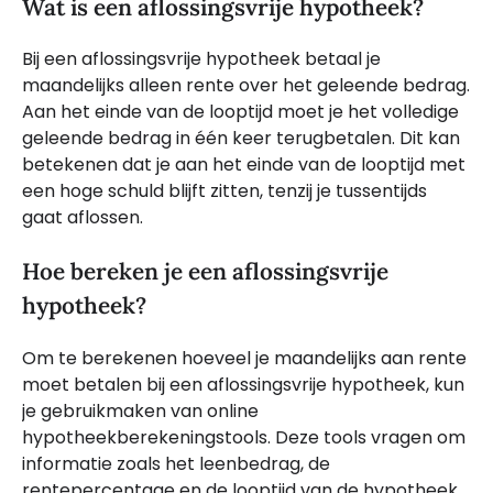
Wat is een aflossingsvrije hypotheek?
Bij een aflossingsvrije hypotheek betaal je
maandelijks alleen rente over het geleende bedrag.
Aan het einde van de looptijd moet je het volledige
geleende bedrag in één keer terugbetalen. Dit kan
betekenen dat je aan het einde van de looptijd met
een hoge schuld blijft zitten, tenzij je tussentijds
gaat aflossen.
Hoe bereken je een aflossingsvrije
hypotheek?
Om te berekenen hoeveel je maandelijks aan rente
moet betalen bij een aflossingsvrije hypotheek, kun
je gebruikmaken van online
hypotheekberekeningstools. Deze tools vragen om
informatie zoals het leenbedrag, de
rentepercentage en de looptijd van de hypotheek.