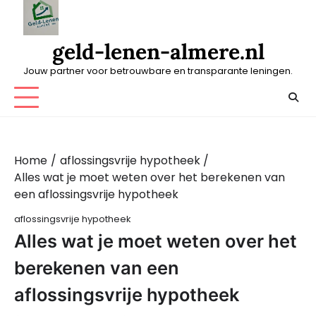
Skip
to
content
geld-lenen-almere.nl
Jouw partner voor betrouwbare en transparante leningen.
Home
aflossingsvrije hypotheek
Alles wat je moet weten over het berekenen van
een aflossingsvrije hypotheek
aflossingsvrije hypotheek
Alles wat je moet weten over het
berekenen van een
aflossingsvrije hypotheek