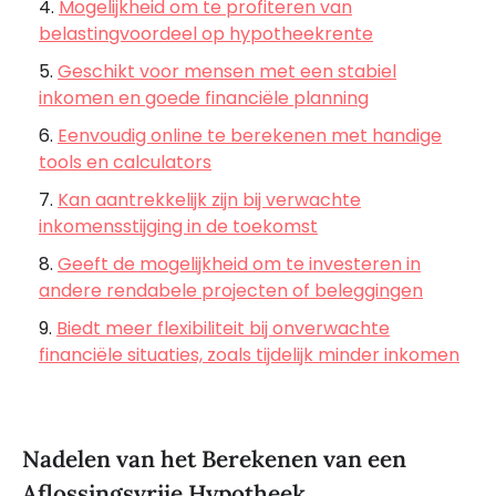
Mogelijkheid om te profiteren van
belastingvoordeel op hypotheekrente
Geschikt voor mensen met een stabiel
inkomen en goede financiële planning
Eenvoudig online te berekenen met handige
tools en calculators
Kan aantrekkelijk zijn bij verwachte
inkomensstijging in de toekomst
Geeft de mogelijkheid om te investeren in
andere rendabele projecten of beleggingen
Biedt meer flexibiliteit bij onverwachte
financiële situaties, zoals tijdelijk minder inkomen
Nadelen van het Berekenen van een
Aflossingsvrije Hypotheek