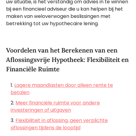
uw situatie, is het verstandig om advies in te winnen
bij een financieel adviseur die u kan helpen bij het
maken van weloverwogen beslissingen met
betrekking tot uw hypothecaire lening.
Voordelen van het Berekenen van een
Aflossingsvrije Hypotheek: Flexibiliteit en
Financiële Ruimte
Lagere maandlasten door alleen rente te
betalen
Meer financiële ruimte voor andere
investeringen of uitgaven
Flexibiliteit in aflossing, geen verplichte
aflossingen tijdens de looptijd