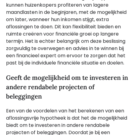
kunnen huizenkopers profiteren van lagere
maandlasten in de beginjaren, met de mogelijkheid
om later, wanneer hun inkomen stijgt, extra
aflossingen te doen. Dit kan flexibiliteit bieden en
ruimte creëren voor financiële groei op langere
termijn. Het is echter belangrijk om deze beslissing
zorgvuldig te overwegen en advies in te winnen bij
een financieel expert om ervoor te zorgen dat het
past bij de individuele financiële situatie en doelen.
Geeft de mogelijkheid om te investeren in
andere rendabele projecten of
beleggingen
Een van de voordelen van het berekenen van een
aflossingsvrije hypotheek is dat het de mogelijkheid
biedt om te investeren in andere rendabele
projecten of beleggingen. Doordat je bij een