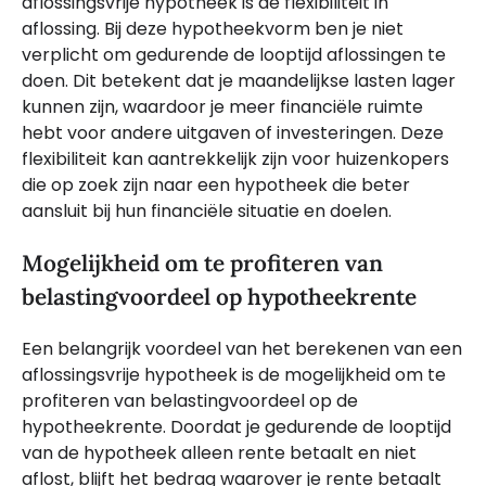
aflossingsvrije hypotheek is de flexibiliteit in
aflossing. Bij deze hypotheekvorm ben je niet
verplicht om gedurende de looptijd aflossingen te
doen. Dit betekent dat je maandelijkse lasten lager
kunnen zijn, waardoor je meer financiële ruimte
hebt voor andere uitgaven of investeringen. Deze
flexibiliteit kan aantrekkelijk zijn voor huizenkopers
die op zoek zijn naar een hypotheek die beter
aansluit bij hun financiële situatie en doelen.
Mogelijkheid om te profiteren van
belastingvoordeel op hypotheekrente
Een belangrijk voordeel van het berekenen van een
aflossingsvrije hypotheek is de mogelijkheid om te
profiteren van belastingvoordeel op de
hypotheekrente. Doordat je gedurende de looptijd
van de hypotheek alleen rente betaalt en niet
aflost, blijft het bedrag waarover je rente betaalt