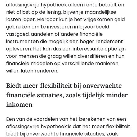
aflossingsvrije hypotheek alleen rente betaalt en
niet aflost op de lening, blijven je maandelijkse
lasten lager. Hierdoor kun je het vrijgekomen geld
gebruiken om te investeren in bijvoorbeeld
vastgoed, aandelen of andere financiële
instrumenten die mogelijk een hoger rendement
opleveren. Het kan dus een interessante optie zijn
voor mensen die graag willen diversifiëren en hun
financiële middelen op verschillende manieren
willen laten renderen.
Biedt meer flexibiliteit bij onverwachte
financiële situaties, zoals tijdelijk minder
inkomen
Een van de voordelen van het berekenen van een
aflossingsvrije hypotheek is dat het meer flexibiliteit
biedt bij onverwachte financiële situaties, zoals