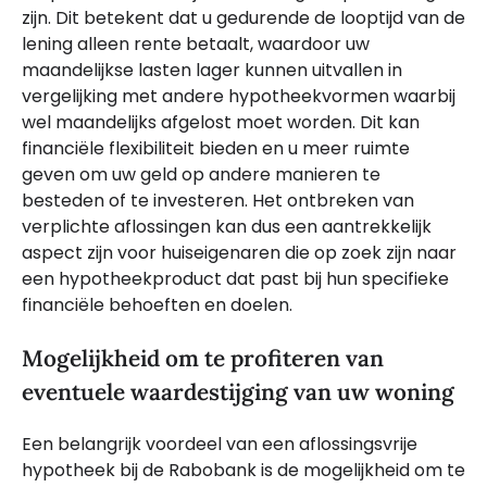
zijn. Dit betekent dat u gedurende de looptijd van de
lening alleen rente betaalt, waardoor uw
maandelijkse lasten lager kunnen uitvallen in
vergelijking met andere hypotheekvormen waarbij
wel maandelijks afgelost moet worden. Dit kan
financiële flexibiliteit bieden en u meer ruimte
geven om uw geld op andere manieren te
besteden of te investeren. Het ontbreken van
verplichte aflossingen kan dus een aantrekkelijk
aspect zijn voor huiseigenaren die op zoek zijn naar
een hypotheekproduct dat past bij hun specifieke
financiële behoeften en doelen.
Mogelijkheid om te profiteren van
eventuele waardestijging van uw woning
Een belangrijk voordeel van een aflossingsvrije
hypotheek bij de Rabobank is de mogelijkheid om te