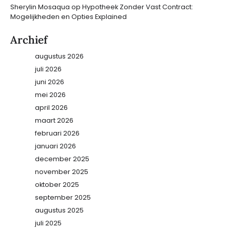
Sherylin Mosaqua
op
Hypotheek Zonder Vast Contract:
Mogelijkheden en Opties Explained
Archief
augustus 2026
juli 2026
juni 2026
mei 2026
april 2026
maart 2026
februari 2026
januari 2026
december 2025
november 2025
oktober 2025
september 2025
augustus 2025
juli 2025