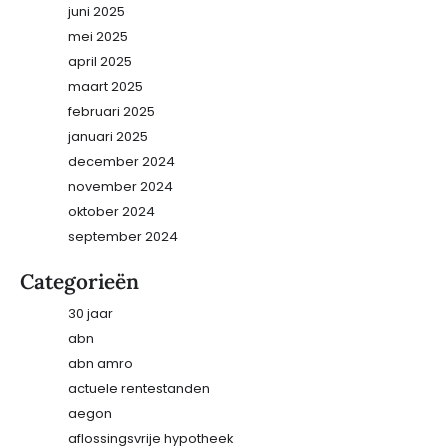
juni 2025
mei 2025
april 2025
maart 2025
februari 2025
januari 2025
december 2024
november 2024
oktober 2024
september 2024
Categorieën
30 jaar
abn
abn amro
actuele rentestanden
aegon
aflossingsvrije hypotheek