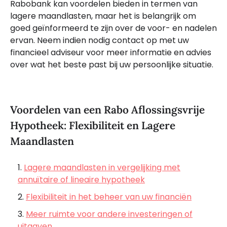
Rabobank kan voordelen bieden in termen van
lagere maandlasten, maar het is belangrijk om
goed geïnformeerd te zijn over de voor- en nadelen
ervan. Neem indien nodig contact op met uw
financieel adviseur voor meer informatie en advies
over wat het beste past bij uw persoonlijke situatie.
Voordelen van een Rabo Aflossingsvrije
Hypotheek: Flexibiliteit en Lagere
Maandlasten
Lagere maandlasten in vergelijking met
annuïtaire of lineaire hypotheek
Flexibiliteit in het beheer van uw financiën
Meer ruimte voor andere investeringen of
uitgaven