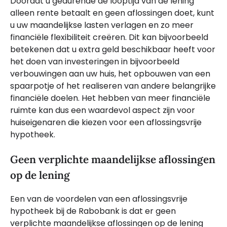
Doordat u gedurende de looptijd van de lening
alleen rente betaalt en geen aflossingen doet, kunt
u uw maandelijkse lasten verlagen en zo meer
financiële flexibiliteit creëren. Dit kan bijvoorbeeld
betekenen dat u extra geld beschikbaar heeft voor
het doen van investeringen in bijvoorbeeld
verbouwingen aan uw huis, het opbouwen van een
spaarpotje of het realiseren van andere belangrijke
financiële doelen. Het hebben van meer financiële
ruimte kan dus een waardevol aspect zijn voor
huiseigenaren die kiezen voor een aflossingsvrije
hypotheek.
Geen verplichte maandelijkse aflossingen
op de lening
Een van de voordelen van een aflossingsvrije
hypotheek bij de Rabobank is dat er geen
verplichte maandelijkse aflossingen op de lening