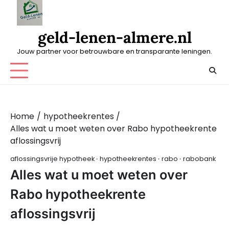
Skip
to
content
geld-lenen-almere.nl
Jouw partner voor betrouwbare en transparante leningen.
Home
hypotheekrentes
Alles wat u moet weten over Rabo hypotheekrente
aflossingsvrij
aflossingsvrije hypotheek
hypotheekrentes
rabo
rabobank
Alles wat u moet weten over
Rabo hypotheekrente
aflossingsvrij