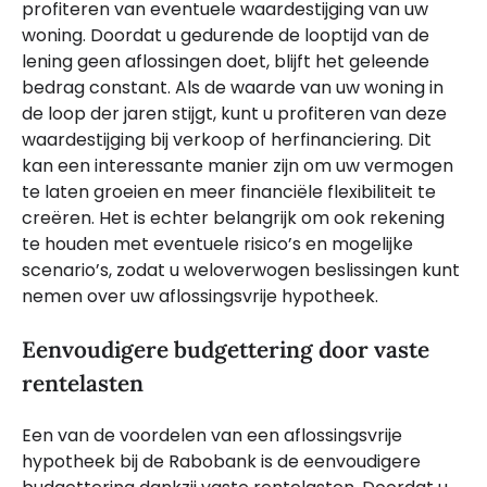
profiteren van eventuele waardestijging van uw
woning. Doordat u gedurende de looptijd van de
lening geen aflossingen doet, blijft het geleende
bedrag constant. Als de waarde van uw woning in
de loop der jaren stijgt, kunt u profiteren van deze
waardestijging bij verkoop of herfinanciering. Dit
kan een interessante manier zijn om uw vermogen
te laten groeien en meer financiële flexibiliteit te
creëren. Het is echter belangrijk om ook rekening
te houden met eventuele risico’s en mogelijke
scenario’s, zodat u weloverwogen beslissingen kunt
nemen over uw aflossingsvrije hypotheek.
Eenvoudigere budgettering door vaste
rentelasten
Een van de voordelen van een aflossingsvrije
hypotheek bij de Rabobank is de eenvoudigere