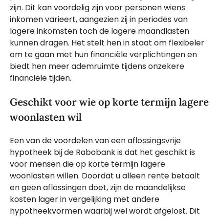
zijn. Dit kan voordelig zijn voor personen wiens
inkomen varieert, aangezien zij in periodes van
lagere inkomsten toch de lagere maandlasten
kunnen dragen. Het stelt hen in staat om flexibeler
om te gaan met hun financiële verplichtingen en
biedt hen meer ademruimte tijdens onzekere
financiële tijden.
Geschikt voor wie op korte termijn lagere
woonlasten wil
Een van de voordelen van een aflossingsvrije
hypotheek bij de Rabobank is dat het geschikt is
voor mensen die op korte termijn lagere
woonlasten willen. Doordat u alleen rente betaalt
en geen aflossingen doet, zijn de maandelijkse
kosten lager in vergelijking met andere
hypotheekvormen waarbij wel wordt afgelost. Dit