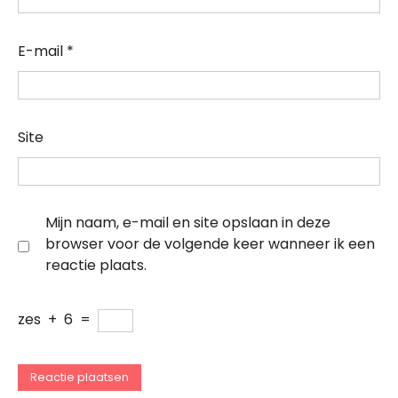
E-mail
*
Site
Mijn naam, e-mail en site opslaan in deze
browser voor de volgende keer wanneer ik een
reactie plaats.
zes
+
6
=