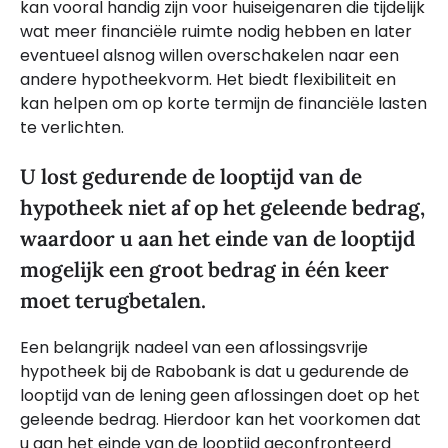
kan vooral handig zijn voor huiseigenaren die tijdelijk
wat meer financiële ruimte nodig hebben en later
eventueel alsnog willen overschakelen naar een
andere hypotheekvorm. Het biedt flexibiliteit en
kan helpen om op korte termijn de financiële lasten
te verlichten.
U lost gedurende de looptijd van de
hypotheek niet af op het geleende bedrag,
waardoor u aan het einde van de looptijd
mogelijk een groot bedrag in één keer
moet terugbetalen.
Een belangrijk nadeel van een aflossingsvrije
hypotheek bij de Rabobank is dat u gedurende de
looptijd van de lening geen aflossingen doet op het
geleende bedrag. Hierdoor kan het voorkomen dat
u aan het einde van de looptijd geconfronteerd