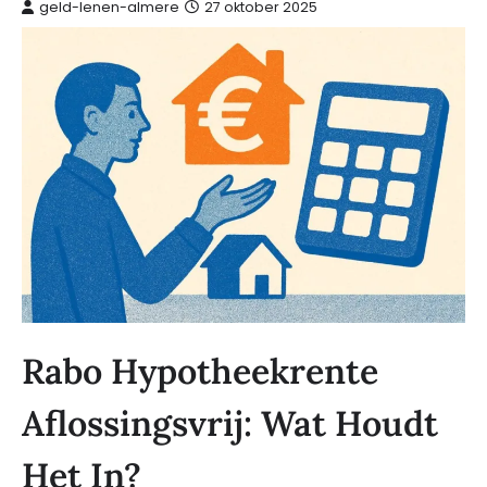
geld-lenen-almere
27 oktober 2025
Rabo Hypotheekrente
Aflossingsvrij: Wat Houdt
Het In?