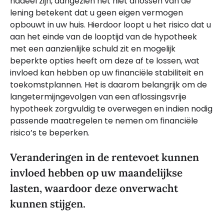
nadeel zijn, aangezien het niet aflossen van de
lening betekent dat u geen eigen vermogen
opbouwt in uw huis. Hierdoor loopt u het risico dat u
aan het einde van de looptijd van de hypotheek
met een aanzienlijke schuld zit en mogelijk
beperkte opties heeft om deze af te lossen, wat
invloed kan hebben op uw financiële stabiliteit en
toekomstplannen. Het is daarom belangrijk om de
langetermijngevolgen van een aflossingsvrije
hypotheek zorgvuldig te overwegen en indien nodig
passende maatregelen te nemen om financiële
risico’s te beperken.
Veranderingen in de rentevoet kunnen
invloed hebben op uw maandelijkse
lasten, waardoor deze onverwacht
kunnen stijgen.