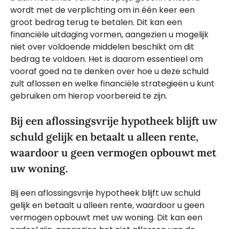
wordt met de verplichting om in één keer een
groot bedrag terug te betalen. Dit kan een
financiële uitdaging vormen, aangezien u mogelijk
niet over voldoende middelen beschikt om dit
bedrag te voldoen. Het is daarom essentieel om
vooraf goed na te denken over hoe u deze schuld
zult aflossen en welke financiële strategieën u kunt
gebruiken om hierop voorbereid te zijn.
Bij een aflossingsvrije hypotheek blijft uw
schuld gelijk en betaalt u alleen rente,
waardoor u geen vermogen opbouwt met
uw woning.
Bij een aflossingsvrije hypotheek blijft uw schuld
gelijk en betaalt u alleen rente, waardoor u geen
vermogen opbouwt met uw woning. Dit kan een