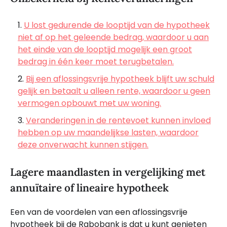
U lost gedurende de looptijd van de hypotheek
niet af op het geleende bedrag, waardoor u aan
het einde van de looptijd mogelijk een groot
bedrag in één keer moet terugbetalen.
Bij een aflossingsvrije hypotheek blijft uw schuld
gelijk en betaalt u alleen rente, waardoor u geen
vermogen opbouwt met uw woning.
Veranderingen in de rentevoet kunnen invloed
hebben op uw maandelijkse lasten, waardoor
deze onverwacht kunnen stijgen.
Lagere maandlasten in vergelijking met
annuïtaire of lineaire hypotheek
Een van de voordelen van een aflossingsvrije
hypotheek bij de Rabobank is dat u kunt genieten