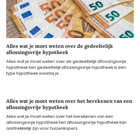
Alles wat je moet weten over de gedeeltelijk
aflossingsvrije hypotheek
Alles wat je moet weten over de gedeeltelijk aflossingsvrije
hypotheek Een gedeeltelijk aflossingsvrije hypotheek is een
type hypotheek waarbij je…
Alles wat je moet weten over het berekenen van een
aflossingsvrije hypotheek
Alles wat je moet weten over het berekenen van een
aflossingsvrije hypotheek Een aflossingsvrije hypotheek kan
aantrekkelijk zijn voor huizenkopers…