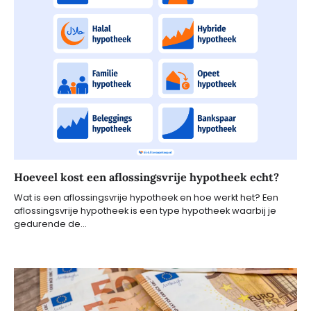
Hoeveel kost een aflossingsvrije hypotheek echt?
Wat is een aflossingsvrije hypotheek en hoe werkt het? Een
aflossingsvrije hypotheek is een type hypotheek waarbij je
gedurende de…