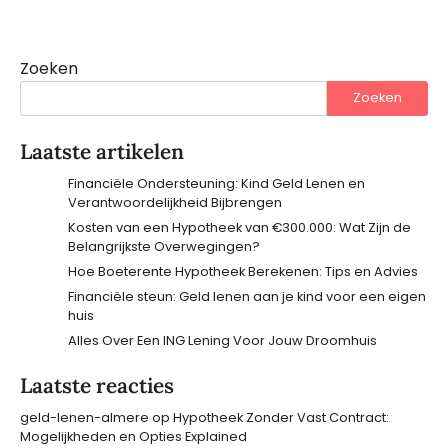
Zoeken
Zoeken
Laatste artikelen
Financiële Ondersteuning: Kind Geld Lenen en
Verantwoordelijkheid Bijbrengen
Kosten van een Hypotheek van €300.000: Wat Zijn de
Belangrijkste Overwegingen?
Hoe Boeterente Hypotheek Berekenen: Tips en Advies
Financiële steun: Geld lenen aan je kind voor een eigen
huis
Alles Over Een ING Lening Voor Jouw Droomhuis
Laatste reacties
geld-lenen-almere
op
Hypotheek Zonder Vast Contract:
Mogelijkheden en Opties Explained