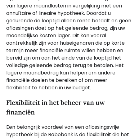
van lagere maandlasten in vergelijking met een
annuïtaire of lineaire hypotheek. Doordat u
gedurende de looptijd alleen rente betaalt en geen
aflossingen doet op het geleende bedrag, zijn uw
maandelijkse kosten lager. Dit kan vooral
aantrekkelijk zijn voor huiseigenaren die op korte
termijn meer financiële ruimte willen hebben en
bereid zijn om aan het einde van de looptijd het
volledige geleende bedrag terug te betalen. Het
lagere maandbedrag kan helpen om andere
financiële doelen te bereiken of om meer
flexibiliteit te hebben in uw budget.
Flexibiliteit in het beheer van uw
financiën
Een belangrijk voordeel van een aflossingsvrije
hypotheek bij de Rabobank is de flexibiliteit die het