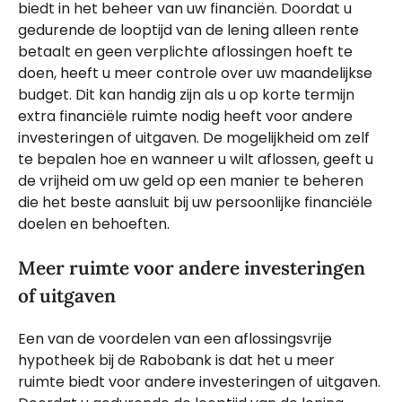
biedt in het beheer van uw financiën. Doordat u
gedurende de looptijd van de lening alleen rente
betaalt en geen verplichte aflossingen hoeft te
doen, heeft u meer controle over uw maandelijkse
budget. Dit kan handig zijn als u op korte termijn
extra financiële ruimte nodig heeft voor andere
investeringen of uitgaven. De mogelijkheid om zelf
te bepalen hoe en wanneer u wilt aflossen, geeft u
de vrijheid om uw geld op een manier te beheren
die het beste aansluit bij uw persoonlijke financiële
doelen en behoeften.
Meer ruimte voor andere investeringen
of uitgaven
Een van de voordelen van een aflossingsvrije
hypotheek bij de Rabobank is dat het u meer
ruimte biedt voor andere investeringen of uitgaven.