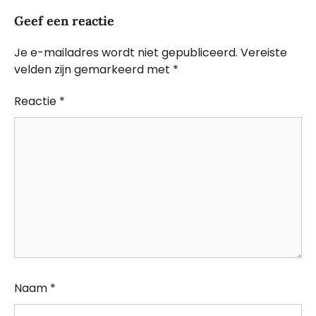
Geef een reactie
Je e-mailadres wordt niet gepubliceerd.
Vereiste
velden zijn gemarkeerd met
*
Reactie
*
Naam
*