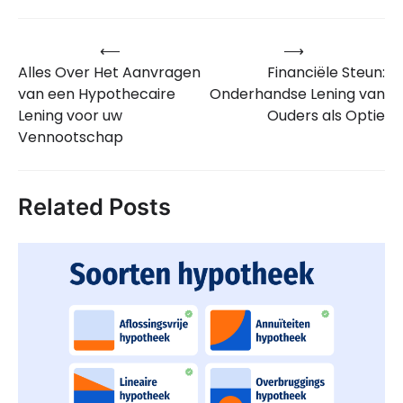
⟵
⟶
Bericht
Alles Over Het Aanvragen
Financiële Steun:
navigatie
van een Hypothecaire
Onderhandse Lening van
Lening voor uw
Ouders als Optie
Vennootschap
Related Posts