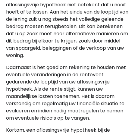
aflossingsvrije hypotheek niet betekent dat u nooit
hoeft af te lossen. Aan het einde van de looptijd van
de lening zult u nog steeds het volledige geleende
bedrag moeten terugbetalen. Dit kan betekenen
dat u op zoek moet naar alternatieve manieren om
dit bedrag bij elkaar te krijgen, zoals door middel
van spaargeld, beleggingen of de verkoop van uw
woning.
Daarnaast is het goed om rekening te houden met
eventuele veranderingen in de rentevoet
gedurende de looptijd van uw aflossingsvrije
hypotheek. Als de rente stijgt, kunnen uw
maandelijkse lasten toenemen. Het is daarom
verstandig om regelmatig uw financiële situatie te
evalueren en indien nodig maatregelen te nemen
om eventuele risico’s op te vangen.
Kortom, een aflossingsvrije hypotheek bij de