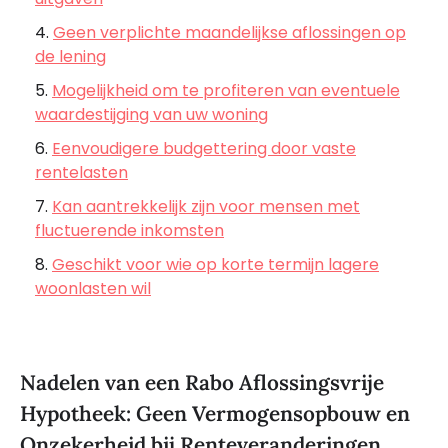
Geen verplichte maandelijkse aflossingen op
de lening
Mogelijkheid om te profiteren van eventuele
waardestijging van uw woning
Eenvoudigere budgettering door vaste
rentelasten
Kan aantrekkelijk zijn voor mensen met
fluctuerende inkomsten
Geschikt voor wie op korte termijn lagere
woonlasten wil
Nadelen van een Rabo Aflossingsvrije
Hypotheek: Geen Vermogensopbouw en
Onzekerheid bij Renteveranderingen