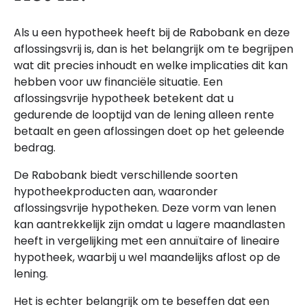
Als u een hypotheek heeft bij de Rabobank en deze
aflossingsvrij is, dan is het belangrijk om te begrijpen
wat dit precies inhoudt en welke implicaties dit kan
hebben voor uw financiële situatie. Een
aflossingsvrije hypotheek betekent dat u
gedurende de looptijd van de lening alleen rente
betaalt en geen aflossingen doet op het geleende
bedrag.
De Rabobank biedt verschillende soorten
hypotheekproducten aan, waaronder
aflossingsvrije hypotheken. Deze vorm van lenen
kan aantrekkelijk zijn omdat u lagere maandlasten
heeft in vergelijking met een annuïtaire of lineaire
hypotheek, waarbij u wel maandelijks aflost op de
lening.
Het is echter belangrijk om te beseffen dat een