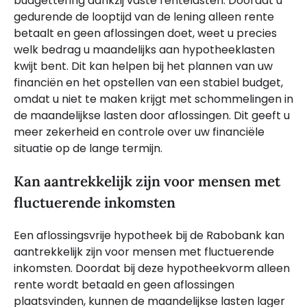
budgettering dankzij vaste rentelasten. Doordat u
gedurende de looptijd van de lening alleen rente
betaalt en geen aflossingen doet, weet u precies
welk bedrag u maandelijks aan hypotheeklasten
kwijt bent. Dit kan helpen bij het plannen van uw
financiën en het opstellen van een stabiel budget,
omdat u niet te maken krijgt met schommelingen in
de maandelijkse lasten door aflossingen. Dit geeft u
meer zekerheid en controle over uw financiële
situatie op de lange termijn.
Kan aantrekkelijk zijn voor mensen met
fluctuerende inkomsten
Een aflossingsvrije hypotheek bij de Rabobank kan
aantrekkelijk zijn voor mensen met fluctuerende
inkomsten. Doordat bij deze hypotheekvorm alleen
rente wordt betaald en geen aflossingen
plaatsvinden, kunnen de maandelijkse lasten lager