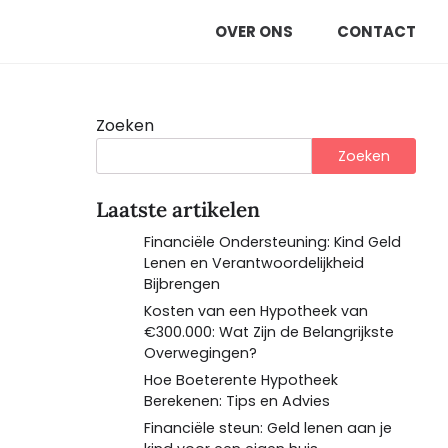
OVER ONS
CONTACT
Zoeken
Zoeken
Laatste artikelen
Financiële Ondersteuning: Kind Geld
Lenen en Verantwoordelijkheid
Bijbrengen
Kosten van een Hypotheek van
€300.000: Wat Zijn de Belangrijkste
Overwegingen?
Hoe Boeterente Hypotheek
Berekenen: Tips en Advies
Financiële steun: Geld lenen aan je