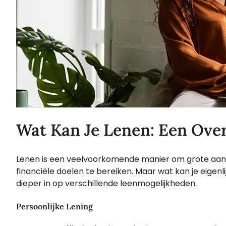
Wat Kan Je Lenen: Een Ove
Lenen is een veelvoorkomende manier om grote aank
financiële doelen te bereiken. Maar wat kan je eigenli
dieper in op verschillende leenmogelijkheden.
Persoonlijke Lening