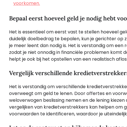
voorkomen.
Bepaal eerst hoeveel geld je nodig hebt voo
Het is essentieel om eerst vast te stellen hoeveel ge
duidelijk doelbedrag te bepalen, kun je gerichter o
je meer leent dan nodig is. Het is verstandig om een r
zodat je niet onnodig in financiële problemen komt
helpt je ook bij het opstellen van een realistisch aflos
Vergelijk verschillende kredietverstrekke
Het is verstandig om verschillende kredietverstrekk
overweegt om geld te lenen. Door offertes en voorw
weloverwogen beslissing nemen en de lening kiezen die
vergelijken van kredietverstrekkers kan helpen om gu
voorwaarden te identificeren, waardoor je uiteindel