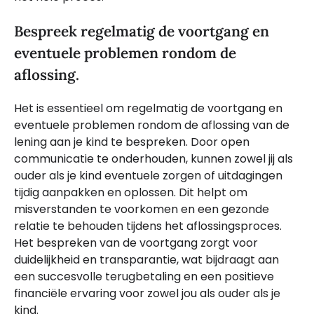
Bespreek regelmatig de voortgang en
eventuele problemen rondom de
aflossing.
Het is essentieel om regelmatig de voortgang en
eventuele problemen rondom de aflossing van de
lening aan je kind te bespreken. Door open
communicatie te onderhouden, kunnen zowel jij als
ouder als je kind eventuele zorgen of uitdagingen
tijdig aanpakken en oplossen. Dit helpt om
misverstanden te voorkomen en een gezonde
relatie te behouden tijdens het aflossingsproces.
Het bespreken van de voortgang zorgt voor
duidelijkheid en transparantie, wat bijdraagt aan
een succesvolle terugbetaling en een positieve
financiële ervaring voor zowel jou als ouder als je
kind.