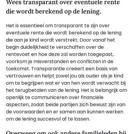
Wees transparant over eventuele rente
die wordt berekend op de lening.
Het is essentieel om transparant te zijn over
eventuele rente die wordt berekend op de lening
die aan je kind wordt verstrekt. Door vanaf het
begin duidelijkheid te verschaffen over de
rentevoet en hoe deze zal worden toegepast,
voorkom je misverstanden en conflicten in de
toekomst. Transparantie creëert een basis van
vertrouwen en helpt zowel jou als ouder als je kind
om te begrijpen wat er van hen wordt verwacht bij
het terugbetalen van de lening. Het is belangrijk om
openlijk te communiceren over financiële
aspecten, zodat beide partijen zich bewust zijn van
de voorwaarden en er samen aan kunnen werken
om de lening succesvol af te lossen.
Overweeg om ook andere familieleden bij