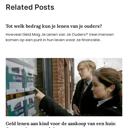
Related Posts
Tot welk bedrag kun je lenen van je ouders?
Hoeveel Geld Mag Je Lenen van Je Ouders? Veel mensen
komen op een punt in hun leven waar ze financiële…
Geld lenen aan kind voor de aankoop van een huis: