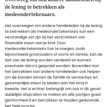
de lening te betrekken als
medeondertekenaars.
Het overwegen om andere familieleden bij de lening
te betrekken als medeondertekenaars kan een
verstandige zet zijn bij het verstrekken van
financiële steun aan je kind. Door
medeondertekenaars toe te voegen, zoals
bijvoorbeeld grootouders of ooms en tantes, kan de
last van de lening worden verdeeld en kunnen
eventuele risico’s gespreid worden. Bovendien kan
het betrekken van andere familieleden ook helpen
om de banden binnen de familie te versterken en
gezamenlijke steun te bieden aan het kind in
kwestie. Het is echter belangrijk om ook in dit geval
duidelijke afspraken te maken en alle partijen goed
geïnformeerd en betrokken te houden gedurende
het hele proces.