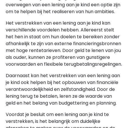
overwegen van een lening aan je kind een optie zijn
om te helpen bij het realiseren van hun ambities.
Het verstrekken van een lening aan je kind kan
verschillende voordelen hebben. Allereerst stelt
het hen in staat om hun doelen te bereiken zonder
afhankelijk te zijn van externe financieringsbronnen
met hoge rentetarieven. Door geld te lenen van jou
als ouder, kunnen ze profiteren van gunstigere
voorwaarden en flexibele terugbetalingsregelingen.
Daarnaast kan het verstrekken van een lening aan
je kind ook helpen bij het opbouwen van financiële
verantwoordelijkheid en zelfstandigheid. Door de
lening terug te betalen, leren ze de waarde van
geld en het belang van budgettering en planning.
Voordat je besluit om een lening aan je kind te
verstrekken, is het belangrijk om duidelijke