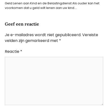
Geld Lenen aan Kind en de Belastingdienst Als ouder kan het
voorkomen dat u geld wilt lenen aan uw kind.…
Geef een reactie
Je e-mailadres wordt niet gepubliceerd.
Vereiste
velden zijn gemarkeerd met
*
Reactie
*