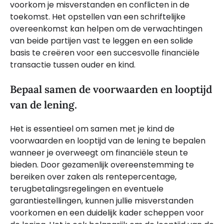
voorkom je misverstanden en conflicten in de
toekomst. Het opstellen van een schriftelijke
overeenkomst kan helpen om de verwachtingen
van beide partijen vast te leggen en een solide
basis te creëren voor een succesvolle financiële
transactie tussen ouder en kind.
Bepaal samen de voorwaarden en looptijd
van de lening.
Het is essentieel om samen met je kind de
voorwaarden en looptijd van de lening te bepalen
wanneer je overweegt om financiële steun te
bieden. Door gezamenlijk overeenstemming te
bereiken over zaken als rentepercentage,
terugbetalingsregelingen en eventuele
garantiestellingen, kunnen jullie misverstanden
voorkomen en een duidelijk kader scheppen voor