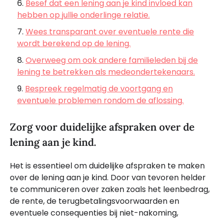
Besef dat een lening aan je kind invloed kan
hebben op jullie onderlinge relatie.
Wees transparant over eventuele rente die
wordt berekend op de lening.
Overweeg om ook andere familieleden bij de
lening te betrekken als medeondertekenaars.
Bespreek regelmatig de voortgang en
eventuele problemen rondom de aflossing.
Zorg voor duidelijke afspraken over de
lening aan je kind.
Het is essentieel om duidelijke afspraken te maken
over de lening aan je kind. Door van tevoren helder
te communiceren over zaken zoals het leenbedrag,
de rente, de terugbetalingsvoorwaarden en
eventuele consequenties bij niet-nakoming,