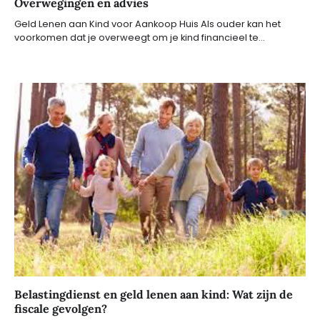
Overwegingen en advies
Geld Lenen aan Kind voor Aankoop Huis Als ouder kan het
voorkomen dat je overweegt om je kind financieel te…
Belastingdienst en geld lenen aan kind: Wat zijn de
fiscale gevolgen?