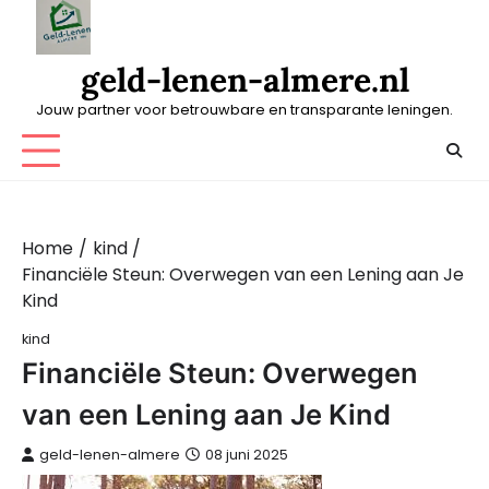
Skip
to
content
geld-lenen-almere.nl
Jouw partner voor betrouwbare en transparante leningen.
Home
kind
Financiële Steun: Overwegen van een Lening aan Je
Kind
kind
Financiële Steun: Overwegen
van een Lening aan Je Kind
geld-lenen-almere
08 juni 2025