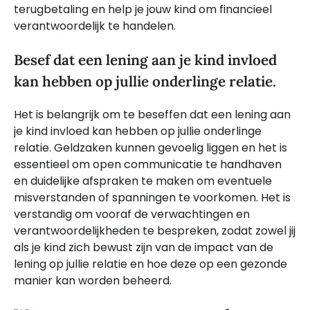
terugbetaling en help je jouw kind om financieel
verantwoordelijk te handelen.
Besef dat een lening aan je kind invloed
kan hebben op jullie onderlinge relatie.
Het is belangrijk om te beseffen dat een lening aan
je kind invloed kan hebben op jullie onderlinge
relatie. Geldzaken kunnen gevoelig liggen en het is
essentieel om open communicatie te handhaven
en duidelijke afspraken te maken om eventuele
misverstanden of spanningen te voorkomen. Het is
verstandig om vooraf de verwachtingen en
verantwoordelijkheden te bespreken, zodat zowel jij
als je kind zich bewust zijn van de impact van de
lening op jullie relatie en hoe deze op een gezonde
manier kan worden beheerd.