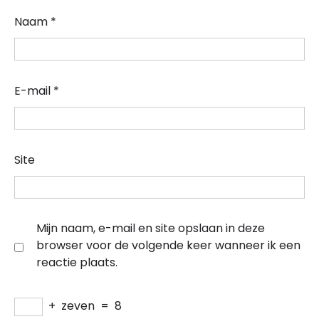
Naam
*
E-mail
*
Site
Mijn naam, e-mail en site opslaan in deze
browser voor de volgende keer wanneer ik een
reactie plaats.
+
zeven
=
8