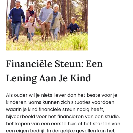
Financiële Steun: Een
Lening Aan Je Kind
Als ouder wil je niets liever dan het beste voor je
kinderen. Soms kunnen zich situaties voordoen
waarin je kind financiële steun nodig heeft,
bijvoorbeeld voor het financieren van een studie,
het kopen van een eerste huis of het starten van
een eigen bedrijf. In dergelijke gevallen kan het