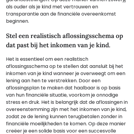
als ouder als je kind met vertrouwen en
transparantie aan de financiële overeenkomst
beginnen.
Stel een realistisch aflossingsschema op
dat past bij het inkomen van je kind.
Het is essentieel om een realistisch
aflossingsschema op te stellen dat aansluit bij het
inkomen van je kind wanneer je overweegt om een
lening aan hen te verstrekken. Door een
aflossingsplan te maken dat haalbaar is op basis
van hun financiële situatie, voorkom je onnodige
stress en druk. Het is belangrijk dat de aflossingen in
overeenstemming zijn met het inkomen van je kind,
zodat ze de lening kunnen terugbetalen zonder in
financiële moeilijkheden te komen. Op deze manier
creëer je een solide basis voor een succesvolle