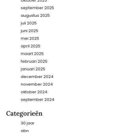
oktober 2025
september 2025
augustus 2025
juli 2025
juni 2025
mei 2025
april 2025
maart 2025
februari 2025
januari 2025
december 2024
november 2024
oktober 2024
september 2024
Categorieën
30 jaar
abn