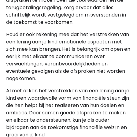
afspraken te maken over de voorwaarden en de
terugbetalingsregeling. Zorg ervoor dat alles
schriftelijk wordt vastgelegd om misverstanden in
de toekomst te voorkomen.
Houd er ook rekening mee dat het verstrekken van
een lening aan je kind emotionele aspecten met
zich mee kan brengen. Het is belangrijk om open en
eerlijk met elkaar te communiceren over
verwachtingen, verantwoordelijkheden en
eventuele gevolgen als de afspraken niet worden
nagekomen.
Al met al kan het verstrekken van een lening aan je
kind een waardevolle vorm van financiële steun zijn
die hen helpt bij het realiseren van hun doelen en
ambities. Door samen goede afspraken te maken
en elkaar te ondersteunen, kun je als ouder
bijdragen aan de toekomstige financiële welzijn en
groei van je kind.