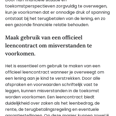
toekomstperspectieven zorgvuldig te overwegen,
kun je voorkomen dat er onnodige druk of spanning
ontstaat bij het terugbetalen van de lening, en zo
een gezonde financiële relatie behouden.
Maak gebruik van een officieel
leencontract om misverstanden te
voorkomen.
Het is essentieel om gebruik te maken van een
officieel leencontract wanneer je overweegt om
een lening aan je kind te verstrekken. Door alle
afspraken en voorwaarden schriftelijk vast te
leggen, kunnen misverstanden in de toekomst
worden voorkomen. Een leencontract biedt
duidelijkheid over zaken als het leenbedrag, de
rente, de terugbetalingsregeling en eventuele
garantiestellingen. Op deze manier kunnen zowel jij