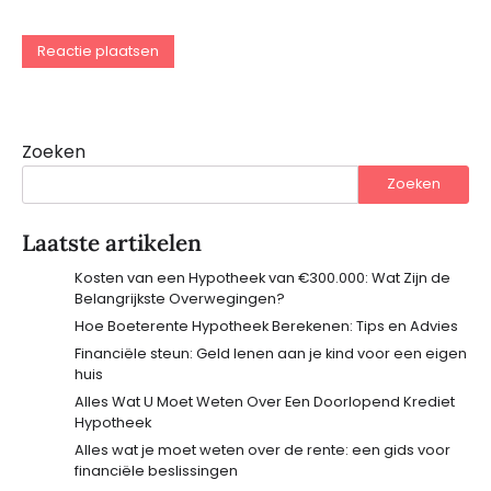
Zoeken
Zoeken
Laatste artikelen
Kosten van een Hypotheek van €300.000: Wat Zijn de
Belangrijkste Overwegingen?
Hoe Boeterente Hypotheek Berekenen: Tips en Advies
Financiële steun: Geld lenen aan je kind voor een eigen
huis
Alles Wat U Moet Weten Over Een Doorlopend Krediet
Hypotheek
Alles wat je moet weten over de rente: een gids voor
financiële beslissingen