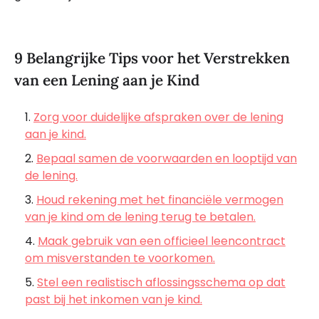
9 Belangrijke Tips voor het Verstrekken
van een Lening aan je Kind
Zorg voor duidelijke afspraken over de lening
aan je kind.
Bepaal samen de voorwaarden en looptijd van
de lening.
Houd rekening met het financiële vermogen
van je kind om de lening terug te betalen.
Maak gebruik van een officieel leencontract
om misverstanden te voorkomen.
Stel een realistisch aflossingsschema op dat
past bij het inkomen van je kind.