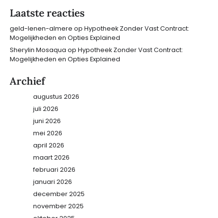
Laatste reacties
geld-lenen-almere
op
Hypotheek Zonder Vast Contract:
Mogelijkheden en Opties Explained
Sherylin Mosaqua
op
Hypotheek Zonder Vast Contract:
Mogelijkheden en Opties Explained
Archief
augustus 2026
juli 2026
juni 2026
mei 2026
april 2026
maart 2026
februari 2026
januari 2026
december 2025
november 2025