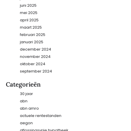
juni 2025
mei 2025
april 2025
maart 2025
februari 2025
januari 2025
december 2024
november 2024
oktober 2024
september 2024
Categorieën
30 jaar
abn
abn amro
actuele rentestanden
aegon
aflossingsvrije hypotheek