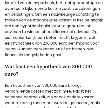
looptijd van de hypotheek, het rentepercentage en
eventuele bijkomende kosten zoals verzekeringen
en belastingen. Om een nauwkeurige schatting te
maken van de maandelijkse kosten, is het belangrijk
om een hypotheekcalculator te gebruiken of
advies in te winnen bij een financieel adviseur. Op
die manier kun je een beter inzicht krijgen in wat
een hypotheek van 200.000 euro per maand voor
jou zou kunnen betekenen en of dit binnen jouw
financiële mogelijkheden past.
Wat kost een hypotheek van 300.000
euro?
Een hypotheek van 300.000 euro brengt
verschillende kosten met zich mee. Naast het
geleende bedrag zelf, zijn er ook andere kosten
waar rekening mee moet worden gehouden, zoals