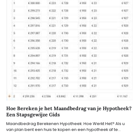
Hoe Bereken je het Maandbedrag van je Hypotheek?
Een Stapsgewijze Gids
Maandbedrag Berekenen Hypotheek: Hoe Werkt Het? Als u
van plan bent een huis te kopen en een hypotheek af te…