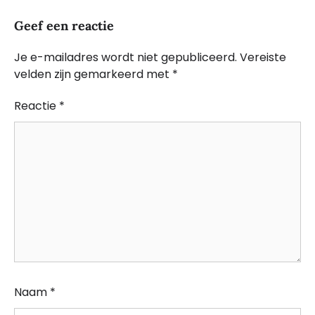
Geef een reactie
Je e-mailadres wordt niet gepubliceerd.
Vereiste
velden zijn gemarkeerd met
*
Reactie
*
Naam
*