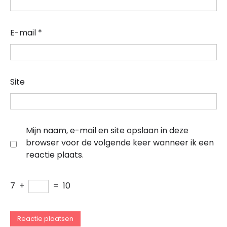
E-mail
*
Site
Mijn naam, e-mail en site opslaan in deze
browser voor de volgende keer wanneer ik een
reactie plaats.
7
+
=
10