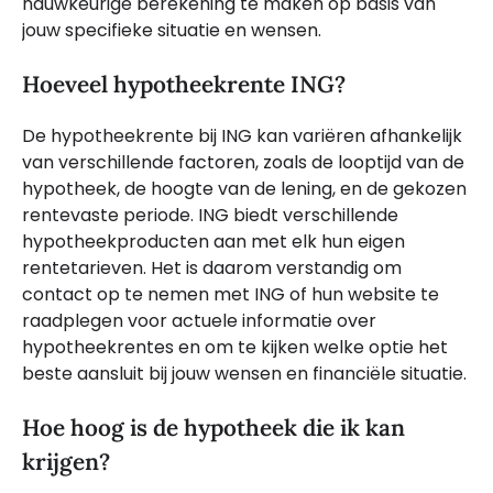
nauwkeurige berekening te maken op basis van
jouw specifieke situatie en wensen.
Hoeveel hypotheekrente ING?
De hypotheekrente bij ING kan variëren afhankelijk
van verschillende factoren, zoals de looptijd van de
hypotheek, de hoogte van de lening, en de gekozen
rentevaste periode. ING biedt verschillende
hypotheekproducten aan met elk hun eigen
rentetarieven. Het is daarom verstandig om
contact op te nemen met ING of hun website te
raadplegen voor actuele informatie over
hypotheekrentes en om te kijken welke optie het
beste aansluit bij jouw wensen en financiële situatie.
Hoe hoog is de hypotheek die ik kan
krijgen?