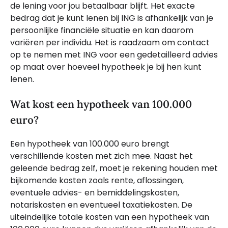
de lening voor jou betaalbaar blijft. Het exacte
bedrag dat je kunt lenen bij ING is afhankelijk van je
persoonlijke financiële situatie en kan daarom
variëren per individu. Het is raadzaam om contact
op te nemen met ING voor een gedetailleerd advies
op maat over hoeveel hypotheek je bij hen kunt
lenen.
Wat kost een hypotheek van 100.000
euro?
Een hypotheek van 100.000 euro brengt
verschillende kosten met zich mee. Naast het
geleende bedrag zelf, moet je rekening houden met
bijkomende kosten zoals rente, aflossingen,
eventuele advies- en bemiddelingskosten,
notariskosten en eventueel taxatiekosten. De
uiteindelijke totale kosten van een hypotheek van