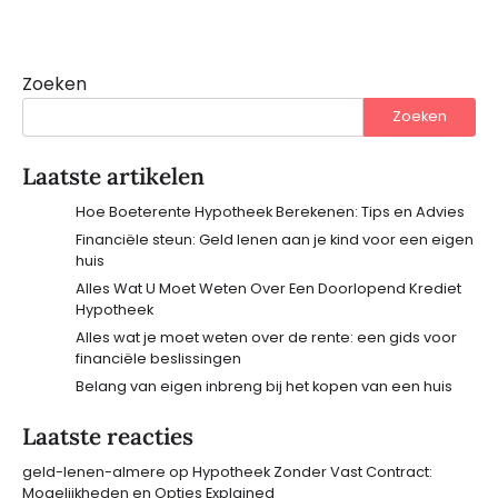
Zoeken
Zoeken
Laatste artikelen
Hoe Boeterente Hypotheek Berekenen: Tips en Advies
Financiële steun: Geld lenen aan je kind voor een eigen
huis
Alles Wat U Moet Weten Over Een Doorlopend Krediet
Hypotheek
Alles wat je moet weten over de rente: een gids voor
financiële beslissingen
Belang van eigen inbreng bij het kopen van een huis
Laatste reacties
geld-lenen-almere
op
Hypotheek Zonder Vast Contract:
Mogelijkheden en Opties Explained