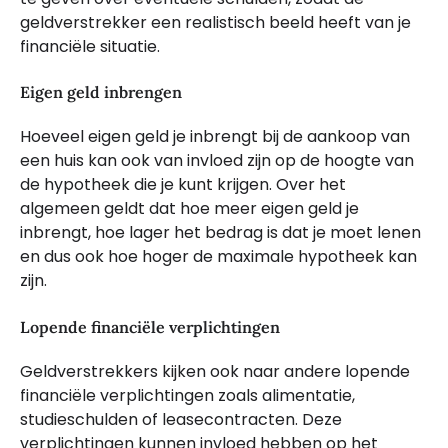
geldverstrekker een realistisch beeld heeft van je
financiële situatie.
Eigen geld inbrengen
Hoeveel eigen geld je inbrengt bij de aankoop van
een huis kan ook van invloed zijn op de hoogte van
de hypotheek die je kunt krijgen. Over het
algemeen geldt dat hoe meer eigen geld je
inbrengt, hoe lager het bedrag is dat je moet lenen
en dus ook hoe hoger de maximale hypotheek kan
zijn.
Lopende financiële verplichtingen
Geldverstrekkers kijken ook naar andere lopende
financiële verplichtingen zoals alimentatie,
studieschulden of leasecontracten. Deze
verplichtingen kunnen invloed hebben op het