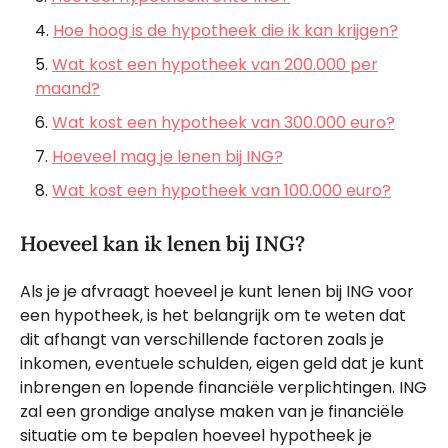
Hoe hoog is de hypotheek die ik kan krijgen?
Wat kost een hypotheek van 200.000 per
maand?
Wat kost een hypotheek van 300.000 euro?
Hoeveel mag je lenen bij ING?
Wat kost een hypotheek van 100.000 euro?
Hoeveel kan ik lenen bij ING?
Als je je afvraagt hoeveel je kunt lenen bij ING voor
een hypotheek, is het belangrijk om te weten dat
dit afhangt van verschillende factoren zoals je
inkomen, eventuele schulden, eigen geld dat je kunt
inbrengen en lopende financiële verplichtingen. ING
zal een grondige analyse maken van je financiële
situatie om te bepalen hoeveel hypotheek je