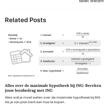
Moet Weten!
Related Posts
Alles over de maximale hypotheek bij ING: Bereken
jouw leenbedrag met ING
Alles wat je moet weten over de maximale hypotheek bij ING
Als je van plan bent een huis te kopen…