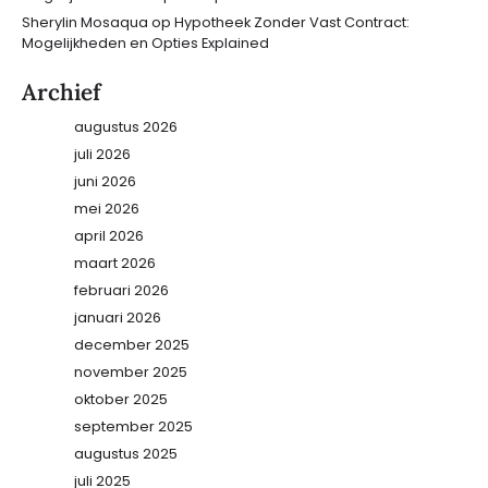
Sherylin Mosaqua
op
Hypotheek Zonder Vast Contract:
Mogelijkheden en Opties Explained
Archief
augustus 2026
juli 2026
juni 2026
mei 2026
april 2026
maart 2026
februari 2026
januari 2026
december 2025
november 2025
oktober 2025
september 2025
augustus 2025
juli 2025