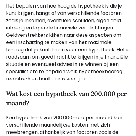
Het bepalen van hoe hoog de hypotheek is die je
kunt krijgen, hangt af van verschillende factoren
zoals je inkomen, eventuele schulden, eigen geld
inbreng en lopende financiële verplichtingen.
Geldverstrekkers kijken naar deze aspecten om
een inschatting te maken van het maximale
bedrag dat je kunt lenen voor een hypotheek. Het is
raadzaam om goed inzicht te krijgen in je financiële
situatie en eventueel advies in te winnen bij een
specialist om te bepalen welk hypotheekbedrag
realistisch en haalbaar is voor jou.
Wat kost een hypotheek van 200.000 per
maand?
Een hypotheek van 200.000 euro per maand kan
verschillende maandelijkse kosten met zich
meebrengen, afhankelijk van factoren zoals de