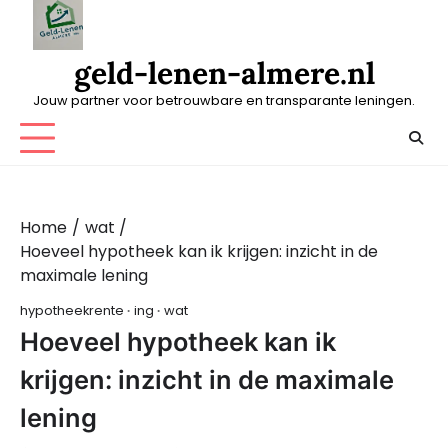
Skip
to
content
geld-lenen-almere.nl
Jouw partner voor betrouwbare en transparante leningen.
Home
wat
Hoeveel hypotheek kan ik krijgen: inzicht in de
maximale lening
hypotheekrente
ing
wat
Hoeveel hypotheek kan ik
krijgen: inzicht in de maximale
lening