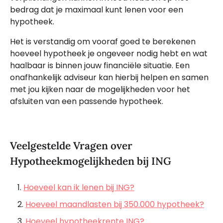
bedrag dat je maximaal kunt lenen voor een
hypotheek.
Het is verstandig om vooraf goed te berekenen
hoeveel hypotheek je ongeveer nodig hebt en wat
haalbaar is binnen jouw financiële situatie. Een
onafhankelijk adviseur kan hierbij helpen en samen
met jou kijken naar de mogelijkheden voor het
afsluiten van een passende hypotheek.
Veelgestelde Vragen over
Hypotheekmogelijkheden bij ING
Hoeveel kan ik lenen bij ING?
Hoeveel maandlasten bij 350.000 hypotheek?
Hoeveel hypotheekrente ING?