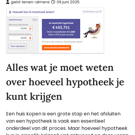
geld-lenen-almere
09 juni 2025
Alles wat je moet weten
over hoeveel hypotheek je
kunt krijgen
Een huis kopen is een grote stap en het afsluiten
van een hypotheek is vaak een essentieel
onderdeel van dit proces. Maar hoeveel hypotheek