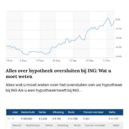
Alles over hypotheek oversluiten bij ING: Wat u
moet weten
Alles wat u moet weten over het oversluiten van uw hypotheek
bij ING Als u een hypotheek heeft bij ING…