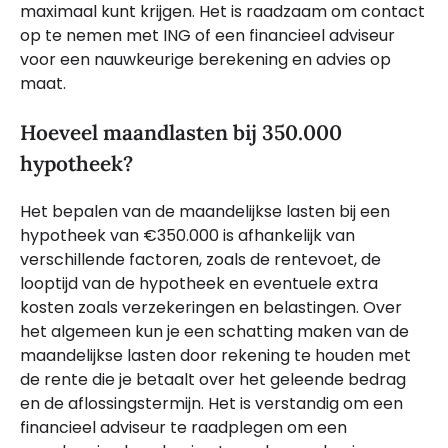
maximaal kunt krijgen. Het is raadzaam om contact
op te nemen met ING of een financieel adviseur
voor een nauwkeurige berekening en advies op
maat.
Hoeveel maandlasten bij 350.000
hypotheek?
Het bepalen van de maandelijkse lasten bij een
hypotheek van €350.000 is afhankelijk van
verschillende factoren, zoals de rentevoet, de
looptijd van de hypotheek en eventuele extra
kosten zoals verzekeringen en belastingen. Over
het algemeen kun je een schatting maken van de
maandelijkse lasten door rekening te houden met
de rente die je betaalt over het geleende bedrag
en de aflossingstermijn. Het is verstandig om een
financieel adviseur te raadplegen om een