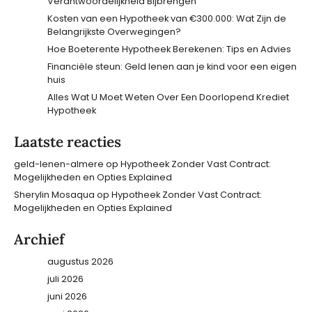
Verantwoordelijkheid Bijbrengen
Kosten van een Hypotheek van €300.000: Wat Zijn de
Belangrijkste Overwegingen?
Hoe Boeterente Hypotheek Berekenen: Tips en Advies
Financiële steun: Geld lenen aan je kind voor een eigen
huis
Alles Wat U Moet Weten Over Een Doorlopend Krediet
Hypotheek
Laatste reacties
geld-lenen-almere
op
Hypotheek Zonder Vast Contract:
Mogelijkheden en Opties Explained
Sherylin Mosaqua
op
Hypotheek Zonder Vast Contract:
Mogelijkheden en Opties Explained
Archief
augustus 2026
juli 2026
juni 2026