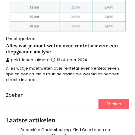
Uncategorized
Alles wat je moet weten over rentetarieven: een
diepgaande analyse
geld-lenen-almere
13 oktober 2024
Alles wat je moet weten over rentetarieven Rentetarieven
spelen een cruciale rol in de financiële wereld en hebben
directe invloed…
Zoeken
Zoeken
Laatste artikelen
Financiële Ondersteuning: Kind Geld Lenen en