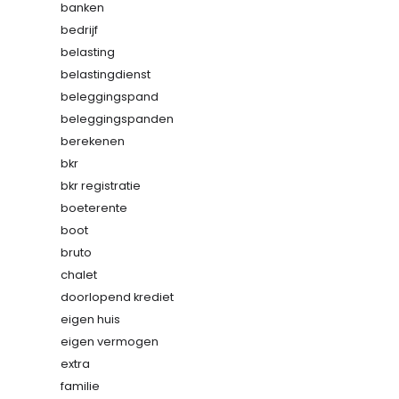
banken
bedrijf
belasting
belastingdienst
beleggingspand
beleggingspanden
berekenen
bkr
bkr registratie
boeterente
boot
bruto
chalet
doorlopend krediet
eigen huis
eigen vermogen
extra
familie