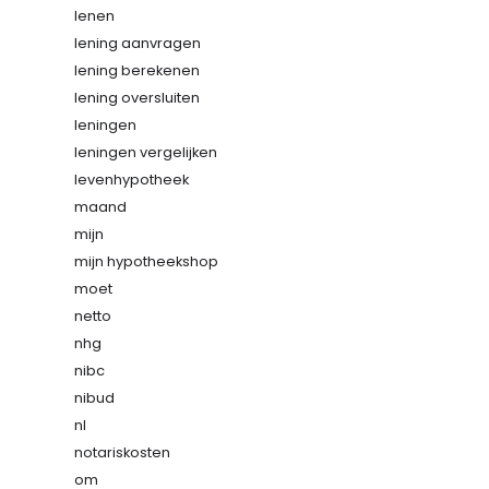
lenen
lening aanvragen
lening berekenen
lening oversluiten
leningen
leningen vergelijken
levenhypotheek
maand
mijn
mijn hypotheekshop
moet
netto
nhg
nibc
nibud
nl
notariskosten
om