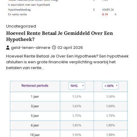
Uncategorized
Hoeveel Rente Betaal Je Gemiddeld Over Een
Hypotheek?
geld-lenen-almere
02 april 2026
Hoeveel Rente Betaal Je Over Een Hypotheek? Een hypotheek
afsluiten is een grote financiële verplichting waarbij het
betalen van rente…