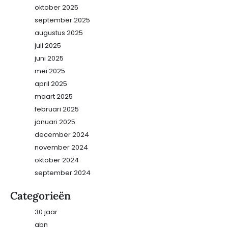
oktober 2025
september 2025
augustus 2025
juli 2025
juni 2025
mei 2025
april 2025
maart 2025
februari 2025
januari 2025
december 2024
november 2024
oktober 2024
september 2024
Categorieën
30 jaar
abn