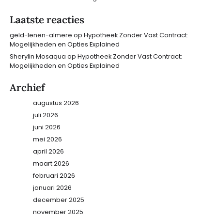
Laatste reacties
geld-lenen-almere
op
Hypotheek Zonder Vast Contract:
Mogelijkheden en Opties Explained
Sherylin Mosaqua
op
Hypotheek Zonder Vast Contract:
Mogelijkheden en Opties Explained
Archief
augustus 2026
juli 2026
juni 2026
mei 2026
april 2026
maart 2026
februari 2026
januari 2026
december 2025
november 2025