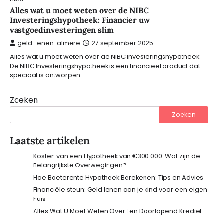
Alles wat u moet weten over de NIBC
Investeringshypotheek: Financier uw
vastgoedinvesteringen slim
geld-lenen-almere
27 september 2025
Alles wat u moet weten over de NIBC Investeringshypotheek
De NIBC Investeringshypotheek is een financieel product dat
speciaal is ontworpen…
Zoeken
Zoeken
Laatste artikelen
Kosten van een Hypotheek van €300.000: Wat Zijn de
Belangrijkste Overwegingen?
Hoe Boeterente Hypotheek Berekenen: Tips en Advies
Financiële steun: Geld lenen aan je kind voor een eigen
huis
Alles Wat U Moet Weten Over Een Doorlopend Krediet