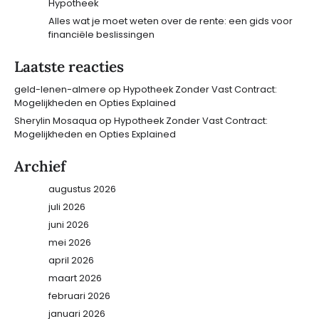
Hypotheek
Alles wat je moet weten over de rente: een gids voor
financiële beslissingen
Laatste reacties
geld-lenen-almere
op
Hypotheek Zonder Vast Contract:
Mogelijkheden en Opties Explained
Sherylin Mosaqua
op
Hypotheek Zonder Vast Contract:
Mogelijkheden en Opties Explained
Archief
augustus 2026
juli 2026
juni 2026
mei 2026
april 2026
maart 2026
februari 2026
januari 2026