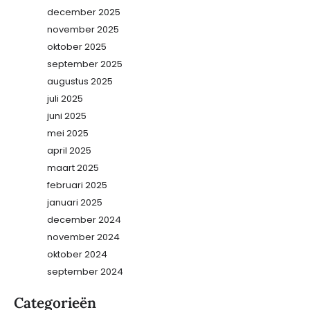
december 2025
november 2025
oktober 2025
september 2025
augustus 2025
juli 2025
juni 2025
mei 2025
april 2025
maart 2025
februari 2025
januari 2025
december 2024
november 2024
oktober 2024
september 2024
Categorieën