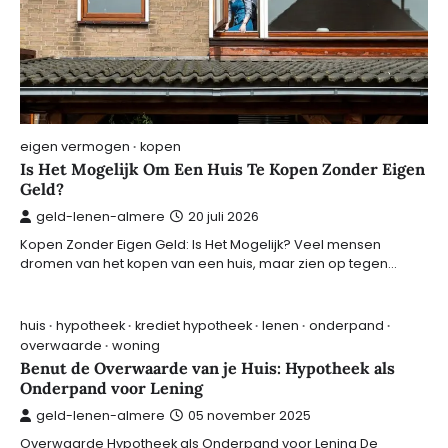
eigen vermogen
kopen
Is Het Mogelijk Om Een Huis Te Kopen Zonder Eigen
Geld?
geld-lenen-almere
20 juli 2026
Kopen Zonder Eigen Geld: Is Het Mogelijk? Veel mensen
dromen van het kopen van een huis, maar zien op tegen…
huis
hypotheek
krediet hypotheek
lenen
onderpand
overwaarde
woning
Benut de Overwaarde van je Huis: Hypotheek als
Onderpand voor Lening
geld-lenen-almere
05 november 2025
Overwaarde Hypotheek als Onderpand voor Lening De