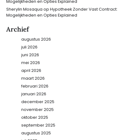
Mogelijkheden en Opties Explained
Sherylin Mosaqua
op
Hypotheek Zonder Vast Contract:
Mogelijkheden en Opties Explained
Archief
augustus 2026
juli 2026
juni 2026
mei 2026
april 2026
maart 2026
februari 2026
januari 2026
december 2025
november 2025
oktober 2025
september 2025
augustus 2025