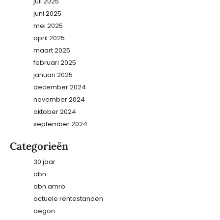
juli 2025
juni 2025
mei 2025
april 2025
maart 2025
februari 2025
januari 2025
december 2024
november 2024
oktober 2024
september 2024
Categorieën
30 jaar
abn
abn amro
actuele rentestanden
aegon