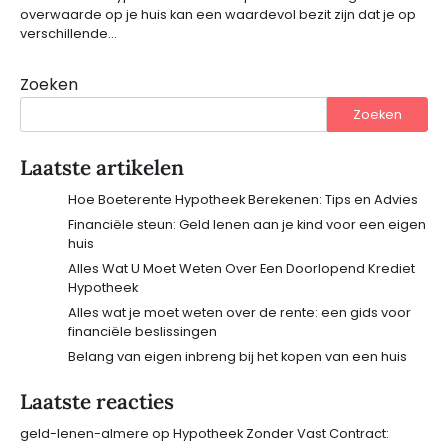
overwaarde op je huis kan een waardevol bezit zijn dat je op
verschillende…
Zoeken
Zoeken
Laatste artikelen
Hoe Boeterente Hypotheek Berekenen: Tips en Advies
Financiële steun: Geld lenen aan je kind voor een eigen
huis
Alles Wat U Moet Weten Over Een Doorlopend Krediet
Hypotheek
Alles wat je moet weten over de rente: een gids voor
financiële beslissingen
Belang van eigen inbreng bij het kopen van een huis
Laatste reacties
geld-lenen-almere
op
Hypotheek Zonder Vast Contract: