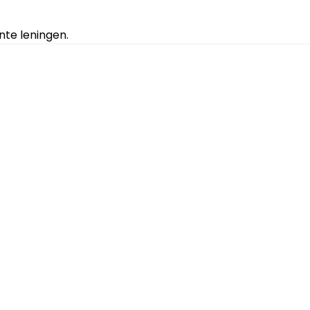
te leningen.