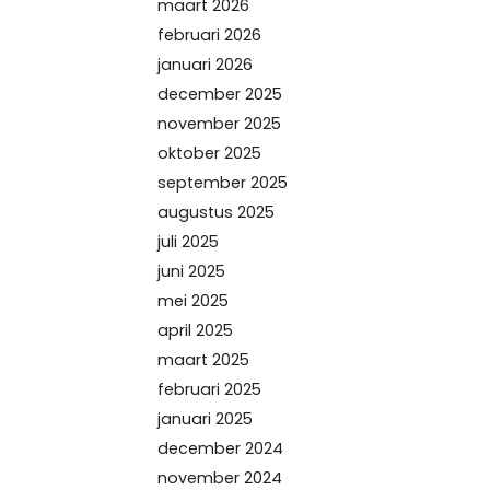
maart 2026
februari 2026
januari 2026
december 2025
november 2025
oktober 2025
september 2025
augustus 2025
juli 2025
juni 2025
mei 2025
april 2025
maart 2025
februari 2025
januari 2025
december 2024
november 2024