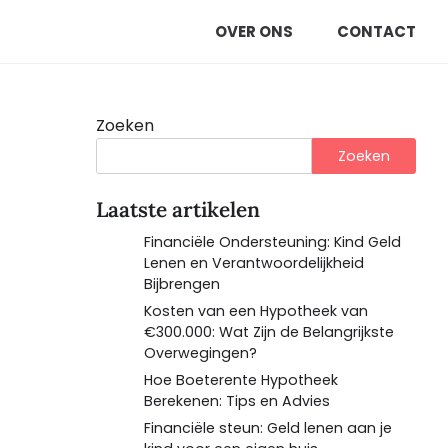
OVER ONS
CONTACT
Zoeken
Zoeken
Laatste artikelen
Financiële Ondersteuning: Kind Geld
Lenen en Verantwoordelijkheid
Bijbrengen
Kosten van een Hypotheek van
€300.000: Wat Zijn de Belangrijkste
Overwegingen?
Hoe Boeterente Hypotheek
Berekenen: Tips en Advies
Financiële steun: Geld lenen aan je