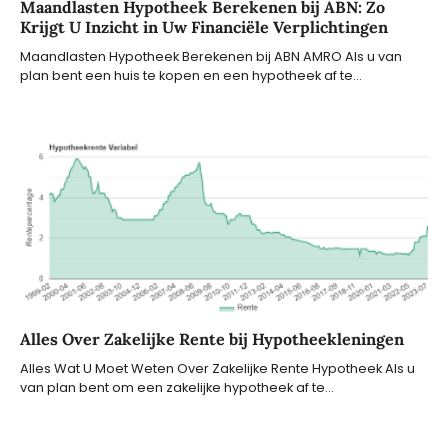
Maandlasten Hypotheek Berekenen bij ABN: Zo
Krijgt U Inzicht in Uw Financiële Verplichtingen
Maandlasten Hypotheek Berekenen bij ABN AMRO Als u van
plan bent een huis te kopen en een hypotheek af te…
Alles Over Zakelijke Rente bij Hypotheekleningen
Alles Wat U Moet Weten Over Zakelijke Rente Hypotheek Als u
van plan bent om een zakelijke hypotheek af te…