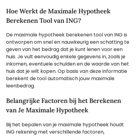
Hoe Werkt de Maximale Hypotheek
Berekenen Tool van ING?
De maximale hypotheek berekenen tool van ING is
ontworpen om snel en nauwkeurig een schatting te
geven van het bedrag dat je kunt lenen voor een
huis. Je vult eenvoudig enkele gegevens in, zoals je
inkomen, eventuele schulden en de waarde van het
huis dat je wilt kopen. Op basis van deze informatie
berekent de tool automatisch jouw maximale
leenbedrag.
Belangrijke Factoren bij het Berekenen
van Je Maximale Hypotheek
Bij het bepalen van je maximale hypotheek houdt
ING rekening met verschillende factoren,