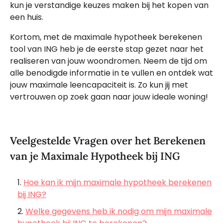
kun je verstandige keuzes maken bij het kopen van
een huis.
Kortom, met de maximale hypotheek berekenen
tool van ING heb je de eerste stap gezet naar het
realiseren van jouw woondromen. Neem de tijd om
alle benodigde informatie in te vullen en ontdek wat
jouw maximale leencapaciteit is. Zo kun jij met
vertrouwen op zoek gaan naar jouw ideale woning!
Veelgestelde Vragen over het Berekenen
van je Maximale Hypotheek bij ING
Hoe kan ik mijn maximale hypotheek berekenen
bij ING?
Welke gegevens heb ik nodig om mijn maximale