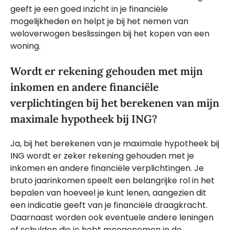
geeft je een goed inzicht in je financiële
mogelijkheden en helpt je bij het nemen van
weloverwogen beslissingen bij het kopen van een
woning.
Wordt er rekening gehouden met mijn
inkomen en andere financiële
verplichtingen bij het berekenen van mijn
maximale hypotheek bij ING?
Ja, bij het berekenen van je maximale hypotheek bij
ING wordt er zeker rekening gehouden met je
inkomen en andere financiële verplichtingen. Je
bruto jaarinkomen speelt een belangrijke rol in het
bepalen van hoeveel je kunt lenen, aangezien dit
een indicatie geeft van je financiële draagkracht.
Daarnaast worden ook eventuele andere leningen
of schulden die je hebt meegenomen in de