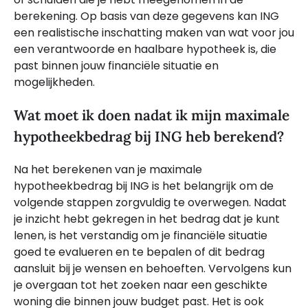
berekening. Op basis van deze gegevens kan ING
een realistische inschatting maken van wat voor jou
een verantwoorde en haalbare hypotheek is, die
past binnen jouw financiële situatie en
mogelijkheden.
Wat moet ik doen nadat ik mijn maximale
hypotheekbedrag bij ING heb berekend?
Na het berekenen van je maximale
hypotheekbedrag bij ING is het belangrijk om de
volgende stappen zorgvuldig te overwegen. Nadat
je inzicht hebt gekregen in het bedrag dat je kunt
lenen, is het verstandig om je financiële situatie
goed te evalueren en te bepalen of dit bedrag
aansluit bij je wensen en behoeften. Vervolgens kun
je overgaan tot het zoeken naar een geschikte
woning die binnen jouw budget past. Het is ook