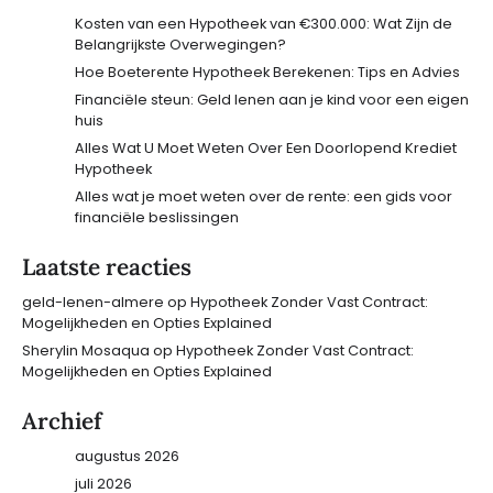
Kosten van een Hypotheek van €300.000: Wat Zijn de
Belangrijkste Overwegingen?
Hoe Boeterente Hypotheek Berekenen: Tips en Advies
Financiële steun: Geld lenen aan je kind voor een eigen
huis
Alles Wat U Moet Weten Over Een Doorlopend Krediet
Hypotheek
Alles wat je moet weten over de rente: een gids voor
financiële beslissingen
Laatste reacties
geld-lenen-almere
op
Hypotheek Zonder Vast Contract:
Mogelijkheden en Opties Explained
Sherylin Mosaqua
op
Hypotheek Zonder Vast Contract:
Mogelijkheden en Opties Explained
Archief
augustus 2026
juli 2026