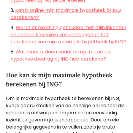
hypotheek bij ING te berekenen?
Kan ik online mijn maximale hypotheek bij ING
berekenen?
Wordt er rekening gehouden met mijn inkomen
en andere financiële verplichtingen bij het
berekenen van mijn maximale hypotheek bij ING?
Wat moet ik doen nadat ik mijn maximale
hypotheekbedrag bij ING heb berekend?
Hoe kan ik mijn maximale hypotheek
berekenen bij ING?
Om je maximale hypotheek te berekenen bij ING,
kun je gebruikmaken van de handige online tool die
speciaal is ontworpen om jou snel en eenvoudig
inzicht te geven in je leencapaciteit. Door enkele
belangrijke gegevens in te vullen, zoals je bruto