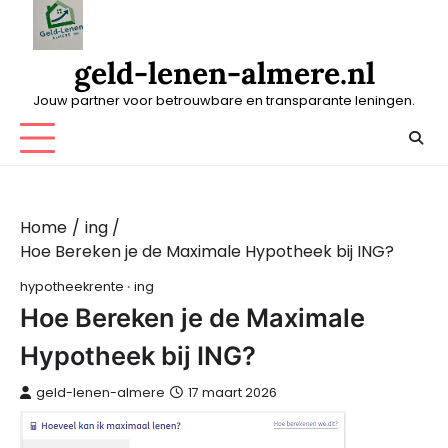
Skip
to
content
geld-lenen-almere.nl
Jouw partner voor betrouwbare en transparante leningen.
Home
ing
Hoe Bereken je de Maximale Hypotheek bij ING?
hypotheekrente
ing
Hoe Bereken je de Maximale
Hypotheek bij ING?
geld-lenen-almere
17 maart 2026