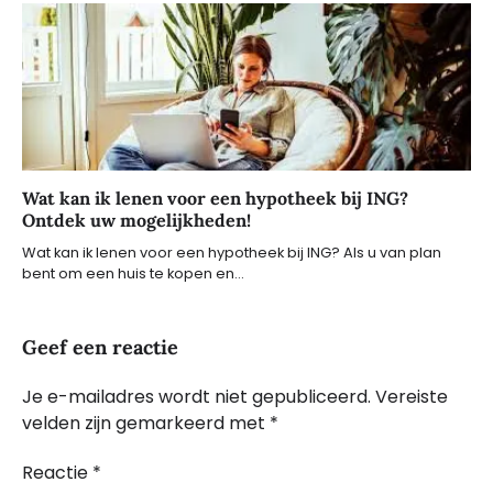
Wat kan ik lenen voor een hypotheek bij ING?
Ontdek uw mogelijkheden!
Wat kan ik lenen voor een hypotheek bij ING? Als u van plan
bent om een huis te kopen en…
Geef een reactie
Je e-mailadres wordt niet gepubliceerd.
Vereiste
velden zijn gemarkeerd met
*
Reactie
*