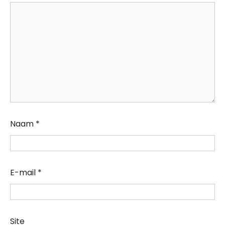
Naam
*
E-mail
*
Site