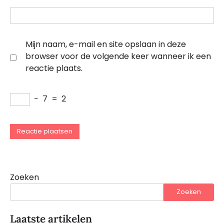
Mijn naam, e-mail en site opslaan in deze
browser voor de volgende keer wanneer ik een
reactie plaats.
−
7
=
2
Zoeken
Zoeken
Laatste artikelen