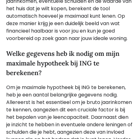
jaarinkomen, eventuele schulden en de waarde van
het huis dat je wilt kopen, berekent de tool
automatisch hoeveel je maximaal kunt lenen. Op
deze manier krijg je een duidelijk beeld van wat
financieel haalbaar is voor jou en kun je goed
voorbereid op zoek gaan naar jouw ideale woning.
Welke gegevens heb ik nodig om mijn
maximale hypotheek bij ING te
berekenen?
Om je maximale hypotheek bij ING te berekenen,
heb je een aantal belangrijke gegevens nodig.
Allereerst is het essentieel om je bruto jaarinkomen
te kennen, aangezien dit een cruciale factor is bij
het bepalen van je leencapaciteit. Daarnaast dien
je inzicht te hebben in eventuele andere leningen of
schulden die je hebt, aangezien deze van invloed