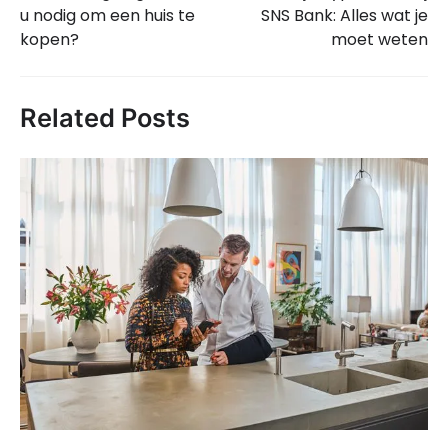
navigatie
u nodig om een huis te
SNS Bank: Alles wat je
kopen?
moet weten
Related Posts