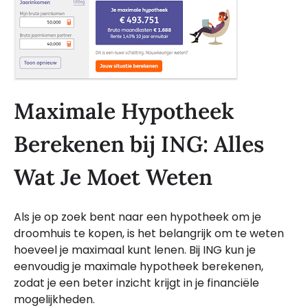
Maximale Hypotheek
Berekenen bij ING: Alles
Wat Je Moet Weten
Als je op zoek bent naar een hypotheek om je
droomhuis te kopen, is het belangrijk om te weten
hoeveel je maximaal kunt lenen. Bij ING kun je
eenvoudig je maximale hypotheek berekenen,
zodat je een beter inzicht krijgt in je financiële
mogelijkheden.