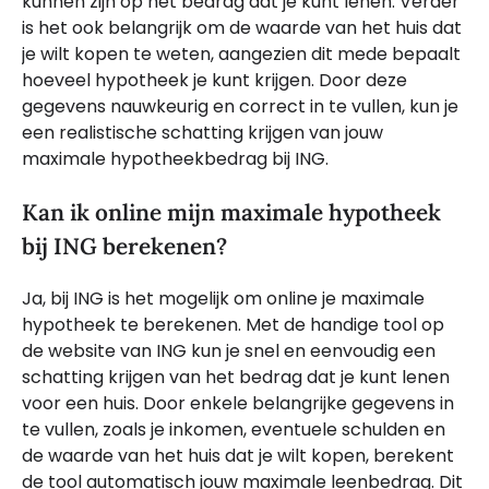
kunnen zijn op het bedrag dat je kunt lenen. Verder
is het ook belangrijk om de waarde van het huis dat
je wilt kopen te weten, aangezien dit mede bepaalt
hoeveel hypotheek je kunt krijgen. Door deze
gegevens nauwkeurig en correct in te vullen, kun je
een realistische schatting krijgen van jouw
maximale hypotheekbedrag bij ING.
Kan ik online mijn maximale hypotheek
bij ING berekenen?
Ja, bij ING is het mogelijk om online je maximale
hypotheek te berekenen. Met de handige tool op
de website van ING kun je snel en eenvoudig een
schatting krijgen van het bedrag dat je kunt lenen
voor een huis. Door enkele belangrijke gegevens in
te vullen, zoals je inkomen, eventuele schulden en
de waarde van het huis dat je wilt kopen, berekent
de tool automatisch jouw maximale leenbedrag. Dit