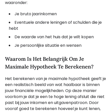
waaronder:
Je bruto jaarinkomen
Eventuele andere leningen of schulden die je
hebt
De waarde van het huis dat je wilt kopen
Je persoonlijke situatie en wensen
Waarom Is Het Belangrijk Om Je
Maximale Hypotheek Te Berekenen?
Het berekenen van je maximale hypotheek geeft je
een realistisch beeld van wat haalbaar is binnen
jouw financiële mogelijkheden. Op deze manier
voorkom je dat je een te hoge lening afsluit die niet
past bij jouw inkomen en uitgavenpatroon. Door
vooraf goed te berekenen hoeveel je kunt lenen,