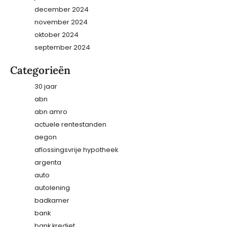
december 2024
november 2024
oktober 2024
september 2024
Categorieën
30 jaar
abn
abn amro
actuele rentestanden
aegon
aflossingsvrije hypotheek
argenta
auto
autolening
badkamer
bank
bank krediet