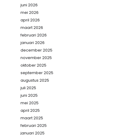
juni 2026
mei 2026
april 2026
maart 2026
februari 2026
januari 2026
december 2025
november 2025
oktober 2025
september 2025
augustus 2025
juli 2025
juni 2025
mei 2025
april 2025
maart 2025
februari 2025
januari 2025