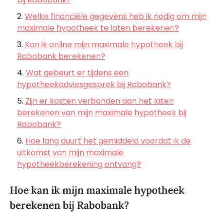
Welke financiële gegevens heb ik nodig om mijn
maximale hypotheek te laten berekenen?
Kan ik online mijn maximale hypotheek bij
Rabobank berekenen?
Wat gebeurt er tijdens een
hypotheekadviesgesprek bij Rabobank?
Zijn er kosten verbonden aan het laten
berekenen van mijn maximale hypotheek bij
Rabobank?
Hoe lang duurt het gemiddeld voordat ik de
uitkomst van mijn maximale
hypotheekberekening ontvang?
Hoe kan ik mijn maximale hypotheek
berekenen bij Rabobank?