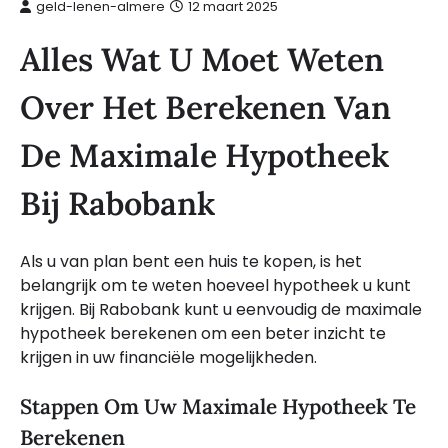
geld-lenen-almere
12 maart 2025
Alles Wat U Moet Weten
Over Het Berekenen Van
De Maximale Hypotheek
Bij Rabobank
Als u van plan bent een huis te kopen, is het
belangrijk om te weten hoeveel hypotheek u kunt
krijgen. Bij Rabobank kunt u eenvoudig de maximale
hypotheek berekenen om een beter inzicht te
krijgen in uw financiële mogelijkheden.
Stappen Om Uw Maximale Hypotheek Te
Berekenen