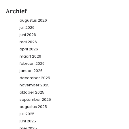
Archief
augustus 2026
juli 2026
juni 2026
mei 2026
april 2026
maart 2026
februari 2026
januari 2026
december 2025
november 2025
oktober 2025
september 2025
augustus 2025
juli 2025
juni 2025
mei 2025