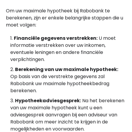
Om uw maximale hypotheek bij Rabobank te
berekenen, zijn er enkele belangrijke stappen die u
moet volgen:
Financiële gegevens verstrekken:
U moet
informatie verstrekken over uw inkomen,
eventuele leningen en andere financiële
verplichtingen.
Berekening van uw maximale hypotheek:
Op basis van de verstrekte gegevens zal
Rabobank uw maximale hypotheekbedrag
berekenen.
Hypotheekadviesgesprek:
Na het berekenen
van uw maximale hypotheek kunt u een
adviesgesprek aanvragen bij een adviseur van
Rabobank om meer inzicht te krijgen in de
mogelijkheden en voorwaarden.