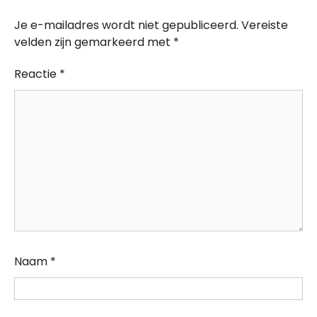
Je e-mailadres wordt niet gepubliceerd.
Vereiste
velden zijn gemarkeerd met
*
Reactie
*
Naam
*