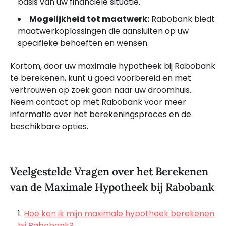
basis van uw financiële situatie.
Mogelijkheid tot maatwerk:
Rabobank biedt
maatwerkoplossingen die aansluiten op uw
specifieke behoeften en wensen.
Kortom, door uw maximale hypotheek bij Rabobank
te berekenen, kunt u goed voorbereid en met
vertrouwen op zoek gaan naar uw droomhuis.
Neem contact op met Rabobank voor meer
informatie over het berekeningsproces en de
beschikbare opties.
Veelgestelde Vragen over het Berekenen
van de Maximale Hypotheek bij Rabobank
Hoe kan ik mijn maximale hypotheek berekenen
bij Rabobank?