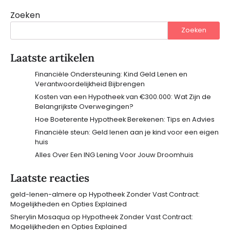
Zoeken
Zoeken
Laatste artikelen
Financiële Ondersteuning: Kind Geld Lenen en
Verantwoordelijkheid Bijbrengen
Kosten van een Hypotheek van €300.000: Wat Zijn de
Belangrijkste Overwegingen?
Hoe Boeterente Hypotheek Berekenen: Tips en Advies
Financiële steun: Geld lenen aan je kind voor een eigen
huis
Alles Over Een ING Lening Voor Jouw Droomhuis
Laatste reacties
geld-lenen-almere
op
Hypotheek Zonder Vast Contract:
Mogelijkheden en Opties Explained
Sherylin Mosaqua
op
Hypotheek Zonder Vast Contract:
Mogelijkheden en Opties Explained