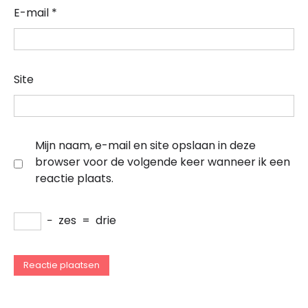
E-mail
*
Site
Mijn naam, e-mail en site opslaan in deze
browser voor de volgende keer wanneer ik een
reactie plaats.
−
zes
=
drie