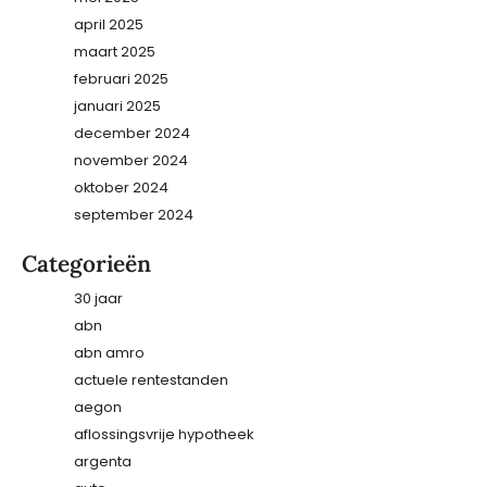
april 2025
maart 2025
februari 2025
januari 2025
december 2024
november 2024
oktober 2024
september 2024
Categorieën
30 jaar
abn
abn amro
actuele rentestanden
aegon
aflossingsvrije hypotheek
argenta