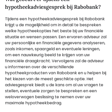
hypotheekadviesgesprek bij Rabobank?
Tijdens een hypotheekadviesgesprek bij Rabobank
krijgt u de mogelijkheid om in detail te bespreken
welke hypotheekopties het beste bij uw financiële
situatie en wensen passen. Een ervaren adviseur zal
uw persoonlijke en financiële gegevens analyseren,
zoals inkomen, spaargeld en eventuele leningen,
om een nauwkeurig beeld te krijgen van uw
financiële draagkracht. Vervolgens zal de adviseur
u informeren over de verschillende
hypotheekproducten van Rabobank en u helpen bij
het kiezen van de meest geschikte optie. Het
adviesgesprek biedt u de kans om al uw vragen te
stellen, eventuele zorgen te bespreken en een
weloverwogen beslissing te nemen over uw
maximale hypotheekbedrag.