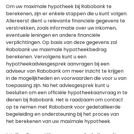
Om uw maximale hypotheek bij Rabobank te
berekenen, zijn er enkele stappen die u kunt volgen.
Allereerst dient u relevante financiële gegevens te
verstrekken, zoals informatie over uw inkomen,
eventuele leningen en andere financiële
verplichtingen. Op basis van deze gegevens zal
Rabobank uw maximale hypotheekbedrag
berekenen. Vervolgens kunt u een
hypotheekadviesgesprek aanvragen bij een
adviseur van Rabobank om meer inzicht te krijgen
in de mogelijkheden en voorwaarden die voor u van
toepassing zijn. Na het adviesgesprek kunt u
besluiten om een officiële hypotheekaanvraag in te
dienen bij Rabobank. Het is raadzaam om contact
op te nemen met Rabobank voor gedetailleerde
begeleiding en ondersteuning bij het proces van
het berekenen van uw maximale hypotheek.