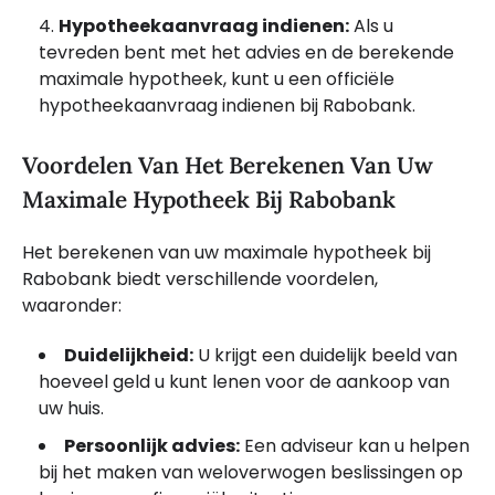
Hypotheekaanvraag indienen:
Als u
tevreden bent met het advies en de berekende
maximale hypotheek, kunt u een officiële
hypotheekaanvraag indienen bij Rabobank.
Voordelen Van Het Berekenen Van Uw
Maximale Hypotheek Bij Rabobank
Het berekenen van uw maximale hypotheek bij
Rabobank biedt verschillende voordelen,
waaronder:
Duidelijkheid:
U krijgt een duidelijk beeld van
hoeveel geld u kunt lenen voor de aankoop van
uw huis.
Persoonlijk advies:
Een adviseur kan u helpen
bij het maken van weloverwogen beslissingen op