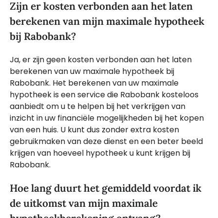
Zijn er kosten verbonden aan het laten
berekenen van mijn maximale hypotheek
bij Rabobank?
Ja, er zijn geen kosten verbonden aan het laten
berekenen van uw maximale hypotheek bij
Rabobank. Het berekenen van uw maximale
hypotheek is een service die Rabobank kosteloos
aanbiedt om u te helpen bij het verkrijgen van
inzicht in uw financiële mogelijkheden bij het kopen
van een huis. U kunt dus zonder extra kosten
gebruikmaken van deze dienst en een beter beeld
krijgen van hoeveel hypotheek u kunt krijgen bij
Rabobank.
Hoe lang duurt het gemiddeld voordat ik
de uitkomst van mijn maximale