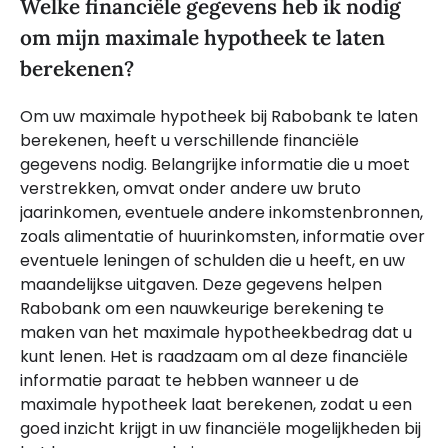
Welke financiële gegevens heb ik nodig
om mijn maximale hypotheek te laten
berekenen?
Om uw maximale hypotheek bij Rabobank te laten
berekenen, heeft u verschillende financiële
gegevens nodig. Belangrijke informatie die u moet
verstrekken, omvat onder andere uw bruto
jaarinkomen, eventuele andere inkomstenbronnen,
zoals alimentatie of huurinkomsten, informatie over
eventuele leningen of schulden die u heeft, en uw
maandelijkse uitgaven. Deze gegevens helpen
Rabobank om een nauwkeurige berekening te
maken van het maximale hypotheekbedrag dat u
kunt lenen. Het is raadzaam om al deze financiële
informatie paraat te hebben wanneer u de
maximale hypotheek laat berekenen, zodat u een
goed inzicht krijgt in uw financiële mogelijkheden bij