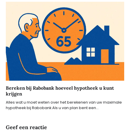
Bereken bij Rabobank hoeveel hypotheek u kunt
krijgen
Alles wat u moet weten over het berekenen van uw maximale
hypotheek bij Rabobank Als u van plan bent een…
Geef een reactie