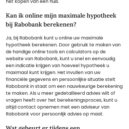
het kopen van een huis.
Kan ik online mijn maximale hypotheek
bij Rabobank berekenen?
Ja, bij Rabobank kunt u online uw maximale
hypotheek berekenen. Door gebruik te maken van
de handige online tools en calculators op de
website van Rabobank, kunt u snel en eenvoudig
een indicatie krijgen van hoeveel hypotheek u
maximaal kunt krijgen. Het invullen van uw
financiële gegevens en persoonlijke situatie stelt
Rabobank in staat om een nauwkeurige berekening
te maken. Als u meer gedetailleerd advies wilt of
vragen heeft over het berekeningsproces, kunt u
altijd contact opnemen met een adviseur van
Rabobank voor persoonlijk advies op maat.
Wat gebeurt er tijdens een