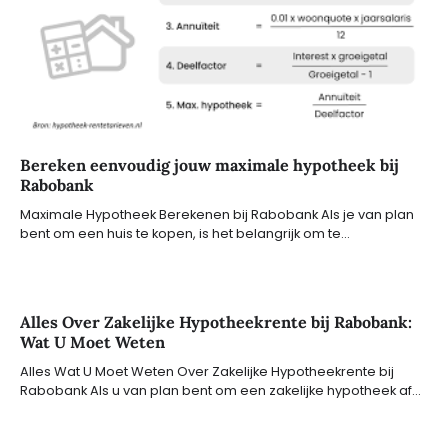
Bereken eenvoudig jouw maximale hypotheek bij
Rabobank
Maximale Hypotheek Berekenen bij Rabobank Als je van plan
bent om een huis te kopen, is het belangrijk om te…
Alles Over Zakelijke Hypotheekrente bij Rabobank:
Wat U Moet Weten
Alles Wat U Moet Weten Over Zakelijke Hypotheekrente bij
Rabobank Als u van plan bent om een zakelijke hypotheek af…