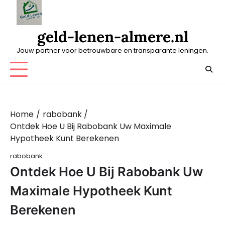
Skip
to
content
geld-lenen-almere.nl
Jouw partner voor betrouwbare en transparante leningen.
Home
rabobank
Ontdek Hoe U Bij Rabobank Uw Maximale
Hypotheek Kunt Berekenen
rabobank
Ontdek Hoe U Bij Rabobank Uw
Maximale Hypotheek Kunt
Berekenen