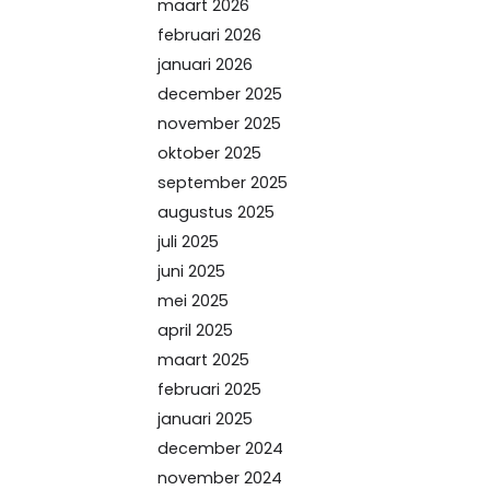
maart 2026
februari 2026
januari 2026
december 2025
november 2025
oktober 2025
september 2025
augustus 2025
juli 2025
juni 2025
mei 2025
april 2025
maart 2025
februari 2025
januari 2025
december 2024
november 2024