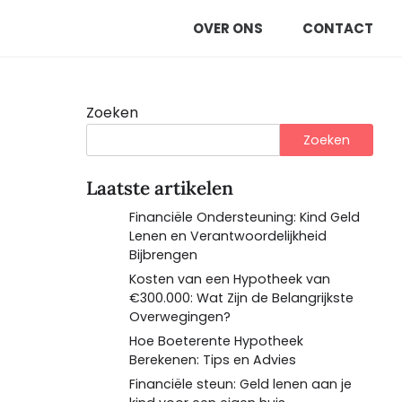
OVER ONS
CONTACT
Zoeken
Zoeken
Laatste artikelen
Financiële Ondersteuning: Kind Geld
Lenen en Verantwoordelijkheid
Bijbrengen
Kosten van een Hypotheek van
€300.000: Wat Zijn de Belangrijkste
Overwegingen?
Hoe Boeterente Hypotheek
Berekenen: Tips en Advies
Financiële steun: Geld lenen aan je