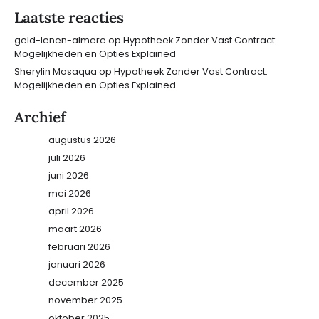
Laatste reacties
geld-lenen-almere
op
Hypotheek Zonder Vast Contract:
Mogelijkheden en Opties Explained
Sherylin Mosaqua
op
Hypotheek Zonder Vast Contract:
Mogelijkheden en Opties Explained
Archief
augustus 2026
juli 2026
juni 2026
mei 2026
april 2026
maart 2026
februari 2026
januari 2026
december 2025
november 2025
oktober 2025