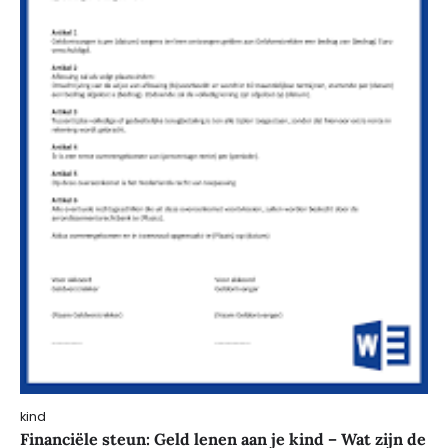
kind
Financiële steun: Geld lenen aan je kind – Wat zijn de