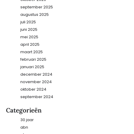
september 2025
augustus 2025
juli 2025
juni 2025
mei 2025
april 2025
maart 2025
februari 2025
januari 2025
december 2024
november 2024
oktober 2024
september 2024
Categorieën
30 jaar
abn