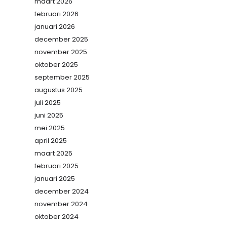
maart 2026
februari 2026
januari 2026
december 2025
november 2025
oktober 2025
september 2025
augustus 2025
juli 2025
juni 2025
mei 2025
april 2025
maart 2025
februari 2025
januari 2025
december 2024
november 2024
oktober 2024