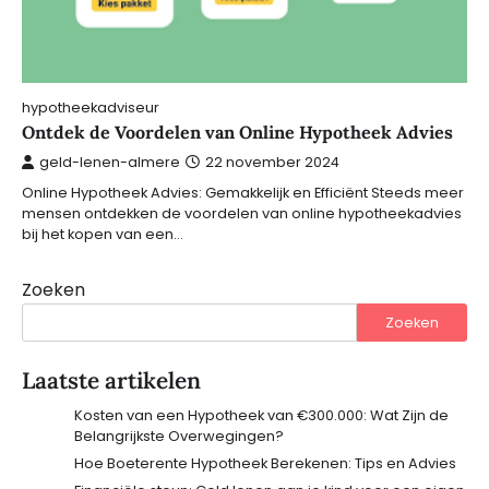
hypotheekadviseur
Ontdek de Voordelen van Online Hypotheek Advies
geld-lenen-almere
22 november 2024
Online Hypotheek Advies: Gemakkelijk en Efficiënt Steeds meer
mensen ontdekken de voordelen van online hypotheekadvies
bij het kopen van een…
Zoeken
Zoeken
Laatste artikelen
Kosten van een Hypotheek van €300.000: Wat Zijn de
Belangrijkste Overwegingen?
Hoe Boeterente Hypotheek Berekenen: Tips en Advies