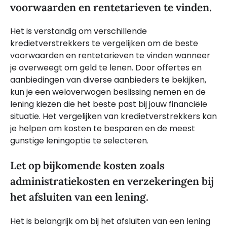
voorwaarden en rentetarieven te vinden.
Het is verstandig om verschillende
kredietverstrekkers te vergelijken om de beste
voorwaarden en rentetarieven te vinden wanneer
je overweegt om geld te lenen. Door offertes en
aanbiedingen van diverse aanbieders te bekijken,
kun je een weloverwogen beslissing nemen en de
lening kiezen die het beste past bij jouw financiële
situatie. Het vergelijken van kredietverstrekkers kan
je helpen om kosten te besparen en de meest
gunstige leningoptie te selecteren.
Let op bijkomende kosten zoals
administratiekosten en verzekeringen bij
het afsluiten van een lening.
Het is belangrijk om bij het afsluiten van een lening