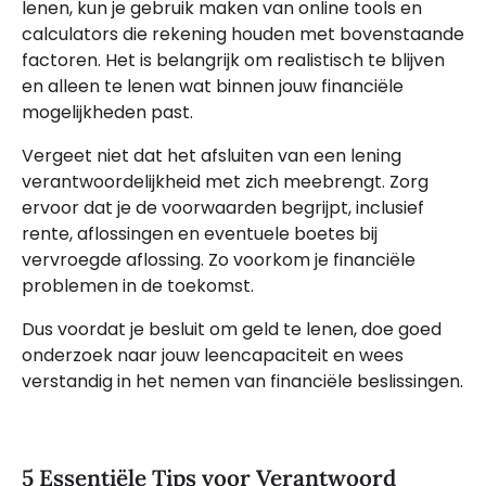
lenen, kun je gebruik maken van online tools en
calculators die rekening houden met bovenstaande
factoren. Het is belangrijk om realistisch te blijven
en alleen te lenen wat binnen jouw financiële
mogelijkheden past.
Vergeet niet dat het afsluiten van een lening
verantwoordelijkheid met zich meebrengt. Zorg
ervoor dat je de voorwaarden begrijpt, inclusief
rente, aflossingen en eventuele boetes bij
vervroegde aflossing. Zo voorkom je financiële
problemen in de toekomst.
Dus voordat je besluit om geld te lenen, doe goed
onderzoek naar jouw leencapaciteit en wees
verstandig in het nemen van financiële beslissingen.
5 Essentiële Tips voor Verantwoord