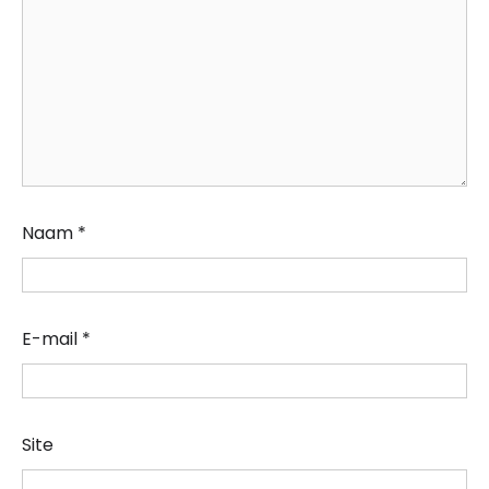
Naam
*
E-mail
*
Site