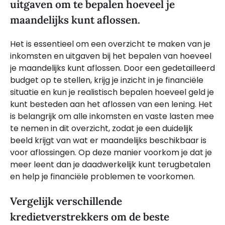
uitgaven om te bepalen hoeveel je
maandelijks kunt aflossen.
Het is essentieel om een overzicht te maken van je
inkomsten en uitgaven bij het bepalen van hoeveel
je maandelijks kunt aflossen. Door een gedetailleerd
budget op te stellen, krijg je inzicht in je financiële
situatie en kun je realistisch bepalen hoeveel geld je
kunt besteden aan het aflossen van een lening. Het
is belangrijk om alle inkomsten en vaste lasten mee
te nemen in dit overzicht, zodat je een duidelijk
beeld krijgt van wat er maandelijks beschikbaar is
voor aflossingen. Op deze manier voorkom je dat je
meer leent dan je daadwerkelijk kunt terugbetalen
en help je financiële problemen te voorkomen.
Vergelijk verschillende
kredietverstrekkers om de beste