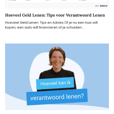
Hoeveel Geld Lenen: Tips voor Verantwoord Lenen
Hoeveel Geld Lenen: Tips en Advies Of je nu een huis wilt
kopen, een auto wilt financieren of je schulden…