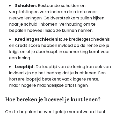
Schulden:
Bestaande schulden en
verplichtingen verminderen de ruimte voor
nieuwe leningen. Geldverstrekkers zullen kijken
naar je schuld-inkomen-verhouding om te
bepalen hoeveel risico ze kunnen nemen.
Kredietgeschiedenis:
Je kredietgeschiedenis
en credit score hebben invloed op de rente die je
krijgt en of je überhaupt in aanmerking komt voor
een lening.
Looptijd:
De looptijd van de lening kan ook van
invloed zijn op het bedrag dat je kunt lenen. Een
kortere looptijd betekent vaak lagere rente,
maar hogere maandelijkse aflossingen.
Hoe bereken je hoeveel je kunt lenen?
Om te bepalen hoeveel geld je verantwoord kunt