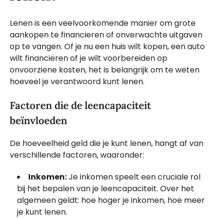
Lenen is een veelvoorkomende manier om grote
aankopen te financieren of onverwachte uitgaven
op te vangen. Of je nu een huis wilt kopen, een auto
wilt financieren of je wilt voorbereiden op
onvoorziene kosten, het is belangrijk om te weten
hoeveel je verantwoord kunt lenen.
Factoren die de leencapaciteit
beïnvloeden
De hoeveelheid geld die je kunt lenen, hangt af van
verschillende factoren, waaronder:
Inkomen:
Je inkomen speelt een cruciale rol
bij het bepalen van je leencapaciteit. Over het
algemeen geldt: hoe hoger je inkomen, hoe meer
je kunt lenen.