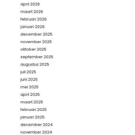
april 2026
maart 2026
februari 2026
januari 2026
december 2025
november 2025
oktober 2025
september 2025
augustus 2025
juli 2025
juni 2025
mei 2025
april 2025
maart 2025
februari 2025
januari 2025
december 2024
november 2024