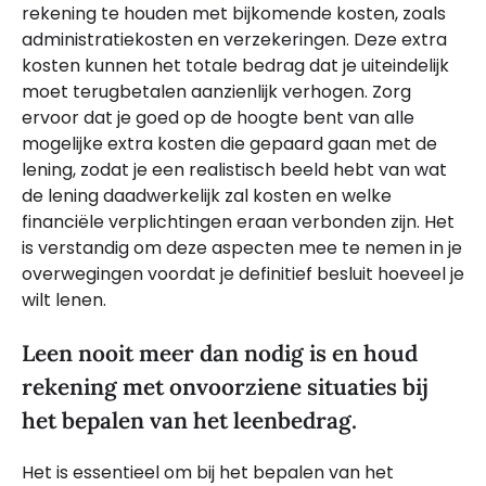
rekening te houden met bijkomende kosten, zoals
administratiekosten en verzekeringen. Deze extra
kosten kunnen het totale bedrag dat je uiteindelijk
moet terugbetalen aanzienlijk verhogen. Zorg
ervoor dat je goed op de hoogte bent van alle
mogelijke extra kosten die gepaard gaan met de
lening, zodat je een realistisch beeld hebt van wat
de lening daadwerkelijk zal kosten en welke
financiële verplichtingen eraan verbonden zijn. Het
is verstandig om deze aspecten mee te nemen in je
overwegingen voordat je definitief besluit hoeveel je
wilt lenen.
Leen nooit meer dan nodig is en houd
rekening met onvoorziene situaties bij
het bepalen van het leenbedrag.
Het is essentieel om bij het bepalen van het