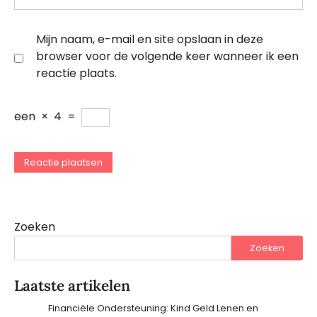
Mijn naam, e-mail en site opslaan in deze
browser voor de volgende keer wanneer ik een
reactie plaats.
een
×
4
=
Zoeken
Zoeken
Laatste artikelen
Financiële Ondersteuning: Kind Geld Lenen en