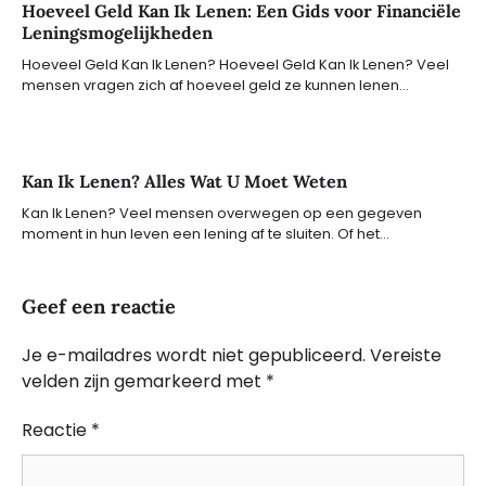
Hoeveel Geld Kan Ik Lenen: Een Gids voor Financiële
Leningsmogelijkheden
Hoeveel Geld Kan Ik Lenen? Hoeveel Geld Kan Ik Lenen? Veel
mensen vragen zich af hoeveel geld ze kunnen lenen…
Kan Ik Lenen? Alles Wat U Moet Weten
Kan Ik Lenen? Veel mensen overwegen op een gegeven
moment in hun leven een lening af te sluiten. Of het…
Geef een reactie
Je e-mailadres wordt niet gepubliceerd.
Vereiste
velden zijn gemarkeerd met
*
Reactie
*