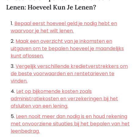
Lenen: Hoeveel Kun Je Lenen?
Bepaal eerst hoeveel geld je nodig hebt en
waarvoor je het wilt lenen.
Maak een overzicht van je inkomsten en
uitgaven om te bepalen hoeveel je maandelijks
kunt aflossen.
Vergelijk verschillende kredietverstrekkers om
de beste voorwaarden en rentetarieven te
vinden.
Let op bijkomende kosten zoals
administratiekosten en verzekeringen bij het
afsluiten van een lening.
Leen nooit meer dan nodig is en houd rekening
met onvoorziene situaties bij het bepalen van het
leenbedrag.