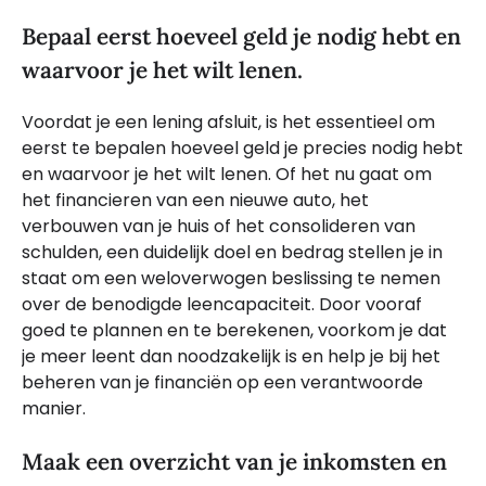
Bepaal eerst hoeveel geld je nodig hebt en
waarvoor je het wilt lenen.
Voordat je een lening afsluit, is het essentieel om
eerst te bepalen hoeveel geld je precies nodig hebt
en waarvoor je het wilt lenen. Of het nu gaat om
het financieren van een nieuwe auto, het
verbouwen van je huis of het consolideren van
schulden, een duidelijk doel en bedrag stellen je in
staat om een weloverwogen beslissing te nemen
over de benodigde leencapaciteit. Door vooraf
goed te plannen en te berekenen, voorkom je dat
je meer leent dan noodzakelijk is en help je bij het
beheren van je financiën op een verantwoorde
manier.
Maak een overzicht van je inkomsten en