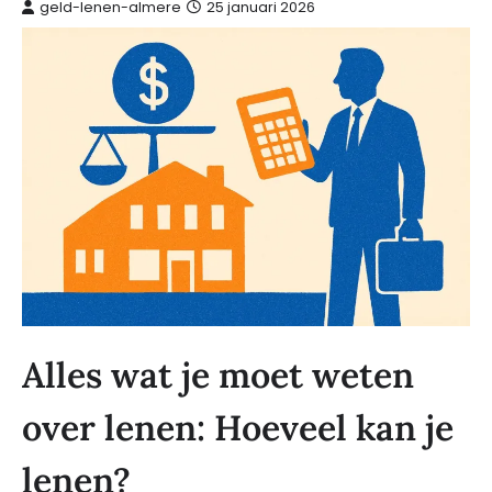
geld-lenen-almere
25 januari 2026
Alles wat je moet weten
over lenen: Hoeveel kan je
lenen?